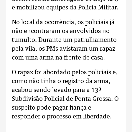
e mobilizou equipes da Polícia Militar.
No local da ocorrência, os policiais já
não encontraram os envolvidos no
tumulto. Durante um patrulhamento
pela vila, os PMs avistaram um rapaz
com uma arma na frente de casa.
O rapaz foi abordado pelos policiais e,
como não tinha o registro da arma,
acabou sendo levado para a 13ª
Subdivisão Policial de Ponta Grossa. O
suspeito pode pagar fiança e
responder o processo em liberdade.