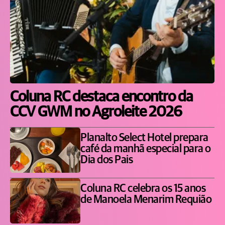
Coluna RC destaca encontro da
CCV GWM no Agroleite 2026
Planalto Select Hotel prepara
café da manhã especial para o
Dia dos Pais
Coluna RC celebra os 15 anos
de Manoela Menarim Requião