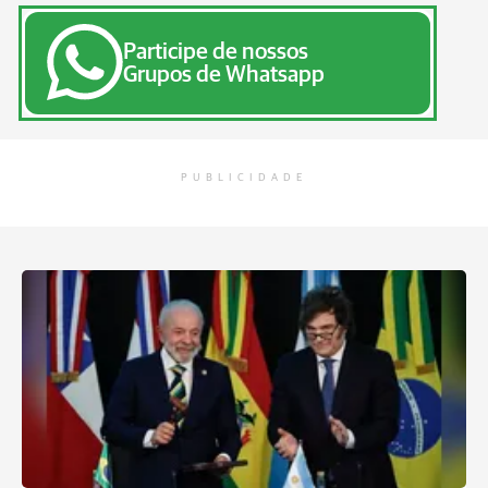
Participe de nossos
Grupos de Whatsapp
PUBLICIDADE