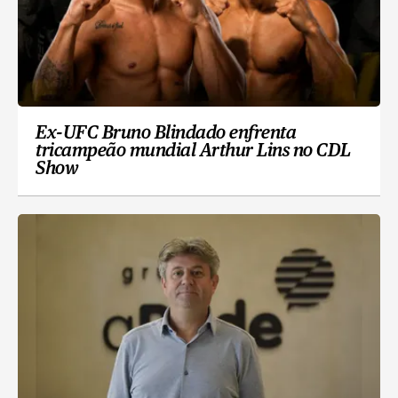
Ex-UFC Bruno Blindado enfrenta
tricampeão mundial Arthur Lins no CDL
Show