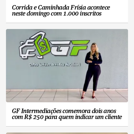
Corrida e Caminhada Frísia acontece
neste domingo com 1.000 inscritos
GF Intermediações comemora dois anos
com R$ 250 para quem indicar um cliente