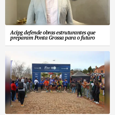
Acipg defende obras estruturantes que
preparam Ponta Grossa para o futuro