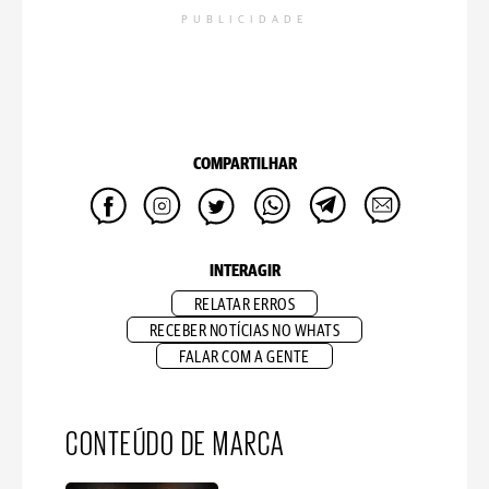
PUBLICIDADE
COMPARTILHAR
INTERAGIR
RELATAR ERROS
RECEBER NOTÍCIAS NO WHATS
FALAR COM A GENTE
CONTEÚDO DE MARCA