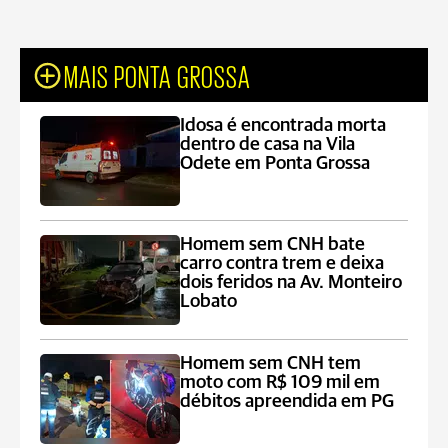
MAIS PONTA GROSSA
Idosa é encontrada morta
dentro de casa na Vila
Odete em Ponta Grossa
Homem sem CNH bate
carro contra trem e deixa
dois feridos na Av. Monteiro
Lobato
Homem sem CNH tem
moto com R$ 109 mil em
débitos apreendida em PG