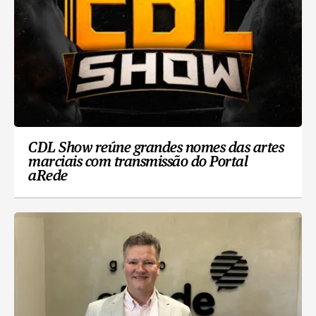
CDL Show reúne grandes nomes das artes
marciais com transmissão do Portal
aRede