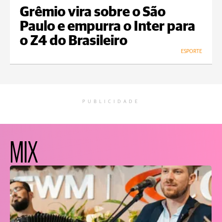
Grêmio vira sobre o São
Paulo e empurra o Inter para
o Z4 do Brasileiro
ESPORTE
PUBLICIDADE
MIX