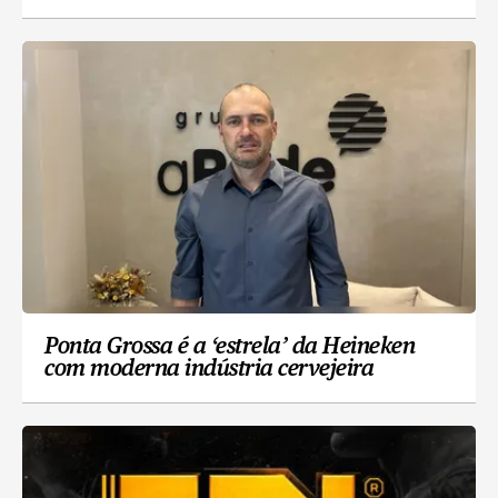
Ponta Grossa é a ‘estrela’ da Heineken
com moderna indústria cervejeira