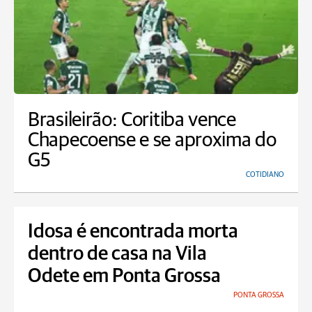
Brasileirão: Coritiba vence
Chapecoense e se aproxima do
G5
COTIDIANO
Idosa é encontrada morta
dentro de casa na Vila
Odete em Ponta Grossa
PONTA GROSSA