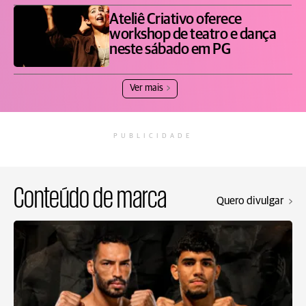
Ateliê Criativo oferece
workshop de teatro e dança
neste sábado em PG
Ver mais
PUBLICIDADE
Conteúdo de marca
Quero divulgar