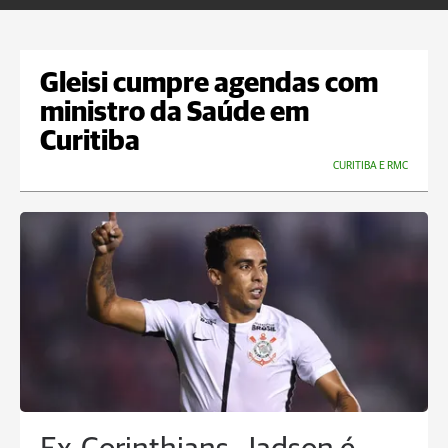
Gleisi cumpre agendas com
ministro da Saúde em
Curitiba
CURITIBA E RMC