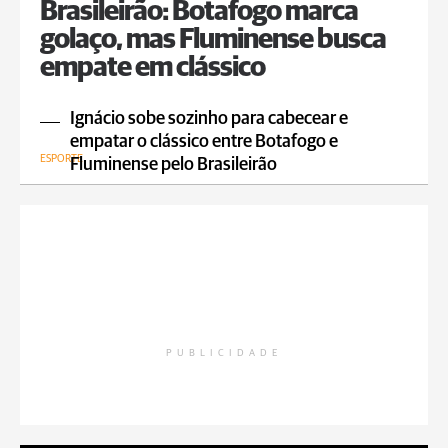
Brasileirão: Botafogo marca
golaço, mas Fluminense busca
empate em clássico
Ignácio sobe sozinho para cabecear e
empatar o clássico entre Botafogo e
ESPORTE
Fluminense pelo Brasileirão
PUBLICIDADE