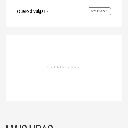
Quero divulgar
Ver mais
PUBLICIDADE