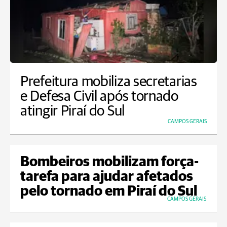
Prefeitura mobiliza secretarias
e Defesa Civil após tornado
atingir Piraí do Sul
CAMPOS GERAIS
Bombeiros mobilizam força-
tarefa para ajudar afetados
pelo tornado em Piraí do Sul
CAMPOS GERAIS