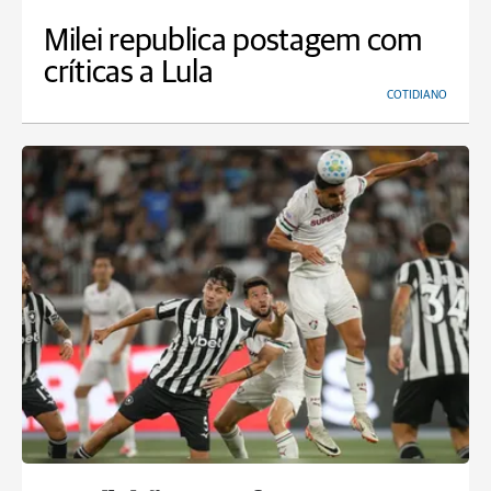
Milei republica postagem com
críticas a Lula
COTIDIANO