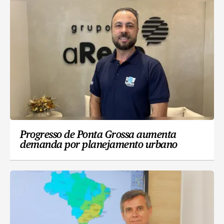
Progresso de Ponta Grossa aumenta
demanda por planejamento urbano