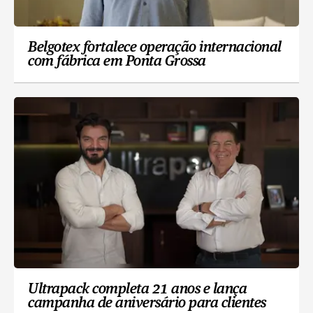
Belgotex fortalece operação internacional
com fábrica em Ponta Grossa
Ultrapack completa 21 anos e lança
campanha de aniversário para clientes