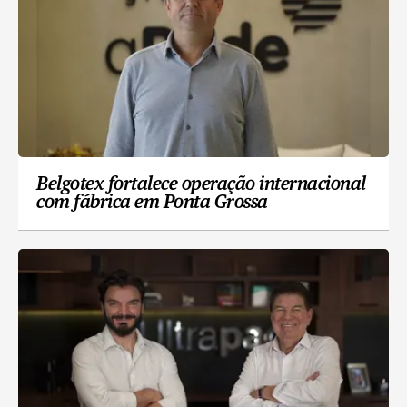
Belgotex fortalece operação internacional
com fábrica em Ponta Grossa