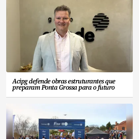
Acipg defende obras estruturantes que
preparam Ponta Grossa para o futuro