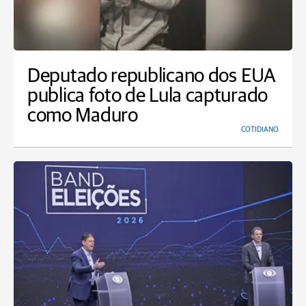
Deputado republicano dos EUA
publica foto de Lula capturado
como Maduro
COTIDIANO