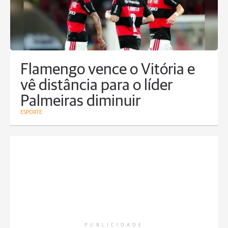
Flamengo vence o Vitória e
vê distância para o líder
Palmeiras diminuir
ESPORTE
PUBLICIDADE