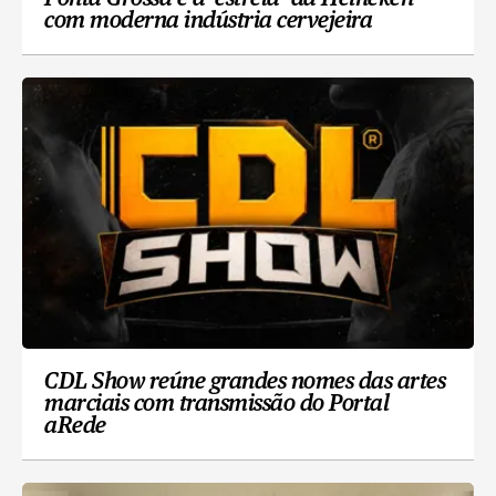
com moderna indústria cervejeira
CDL Show reúne grandes nomes das artes
marciais com transmissão do Portal
aRede