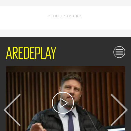
PUBLICIDADE
AREDEPLAY