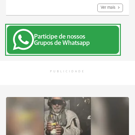
Ver mais
Participe de nossos
Grupos de Whatsapp
PUBLICIDADE