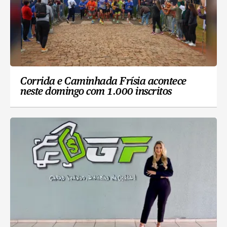
Corrida e Caminhada Frísia acontece
neste domingo com 1.000 inscritos