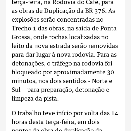
terça-feira, na Rodovia do Café, para
as obras de Duplicação da BR 376. As
explosões serão concentradas no
Trecho 1 das obras, na saída de Ponta
Grossa, onde rochas localizadas no
leito da nova estrada serão removidas
para dar lugar à nova rodovia. Para as
detonações, o tráfego na rodovia foi
bloqueado por aproximadamente 30
minutos, nos dois sentidos - Norte e
Sul - para preparação, detonação e
limpeza da pista.
O trabalho teve início por volta das 14
horas desta terça-feira, em dois