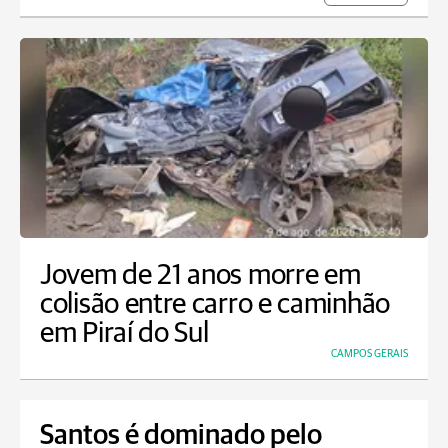
Jovem de 21 anos morre em
colisão entre carro e caminhão
em Piraí do Sul
CAMPOS GERAIS
Santos é dominado pelo