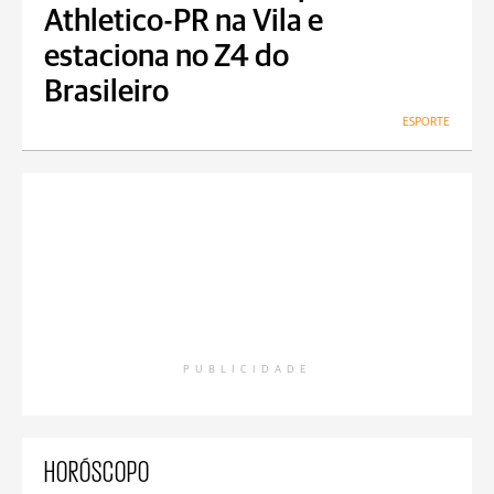
Athletico-PR na Vila e
estaciona no Z4 do
Brasileiro
ESPORTE
PUBLICIDADE
HORÓSCOPO