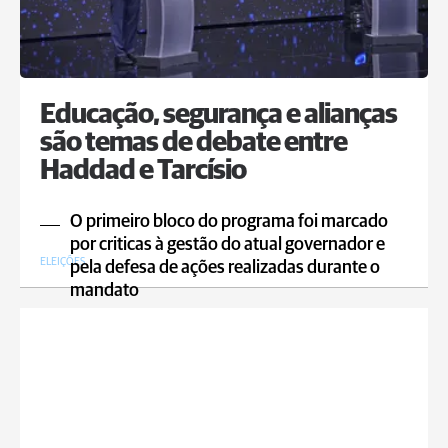
Educação, segurança e alianças
são temas de debate entre
Haddad e Tarcísio
O primeiro bloco do programa foi marcado
por criticas à gestão do atual governador e
ELEIÇÕES
pela defesa de ações realizadas durante o
mandato