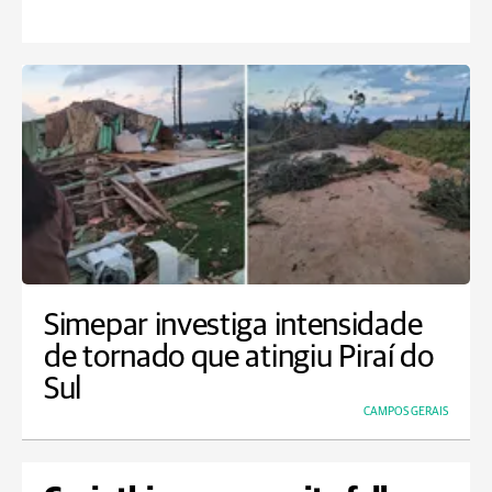
Simepar investiga intensidade
de tornado que atingiu Piraí do
Sul
CAMPOS GERAIS