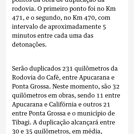
pontos da obra de duplicação da
rodovia. O primeiro ponto foi no Km
471, e o segundo, no Km 470, com
intervalo de aproximadamente 5
minutos entre cada uma das
detonações.
Serão duplicados 231 quilômetros da
Rodovia do Café, entre Apucarana e
Ponta Grossa. Neste momento, são 32
quilômetros em obras, sendo 11 entre
Apucarana e Califórnia e outros 21
entre Ponta Grossa e o município de
Tibagi. A duplicação alcançará entre
30 e 35 quilômetros, em média,