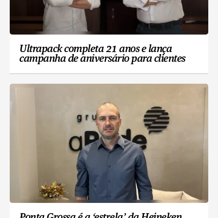
Ultrapack completa 21 anos e lança
campanha de aniversário para clientes
Ponta Grossa é a ‘estrela’ da Heineken