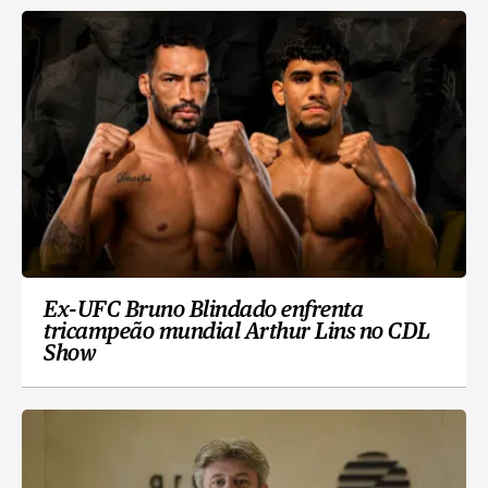
Ex-UFC Bruno Blindado enfrenta
tricampeão mundial Arthur Lins no CDL
Show