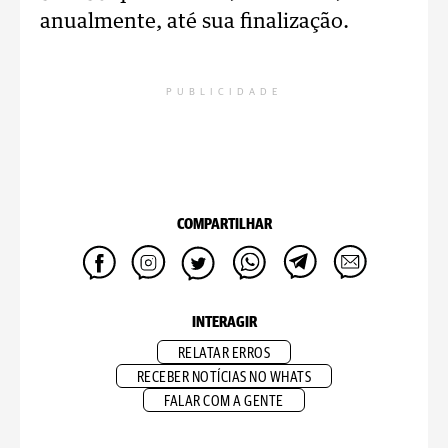
anualmente, até sua finalização.
PUBLICIDADE
COMPARTILHAR
INTERAGIR
RELATAR ERROS
RECEBER NOTÍCIAS NO WHATS
FALAR COM A GENTE