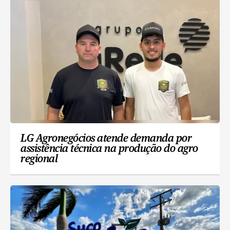
LG Agronegócios atende demanda por
assistência técnica na produção do agro
regional