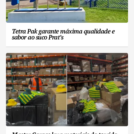
Tetra Pak garante máxima qualidade e
sabor ao suco Prat’s