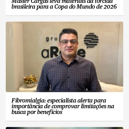
Master Cargas leva materiais da torcida
brasileira para a Copa do Mundo de 2026
Fibromialgia: especialista alerta para
importância de comprovar limitações na
busca por benefícios