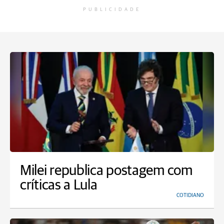
PUBLICIDADE
Milei republica postagem com
críticas a Lula
COTIDIANO