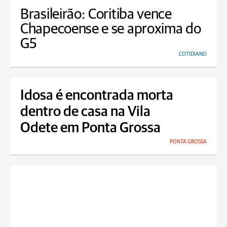
Brasileirão: Coritiba vence
Chapecoense e se aproxima do
G5
COTIDIANO
Idosa é encontrada morta
dentro de casa na Vila
Odete em Ponta Grossa
PONTA GROSSA