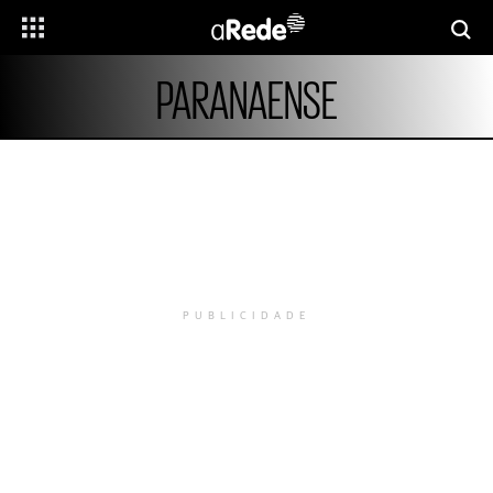
PARANAENSE
PUBLICIDADE