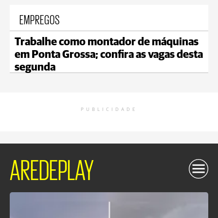
EMPREGOS
Trabalhe como montador de máquinas
em Ponta Grossa; confira as vagas desta
segunda
PUBLICIDADE
AREDEPLAY