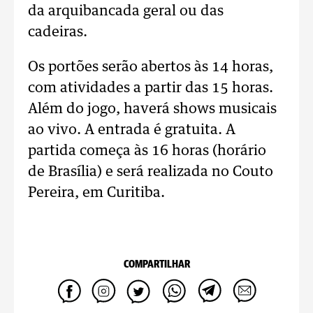
da arquibancada geral ou das
cadeiras.
Os portões serão abertos às 14 horas,
com atividades a partir das 15 horas.
Além do jogo, haverá shows musicais
ao vivo. A entrada é gratuita. A
partida começa às 16 horas (horário
de Brasília) e será realizada no Couto
Pereira, em Curitiba.
COMPARTILHAR