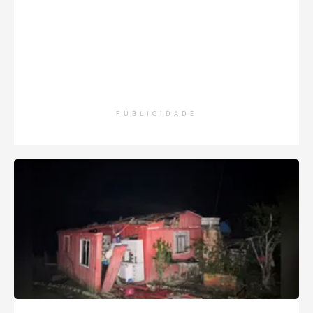
PUBLICIDADE