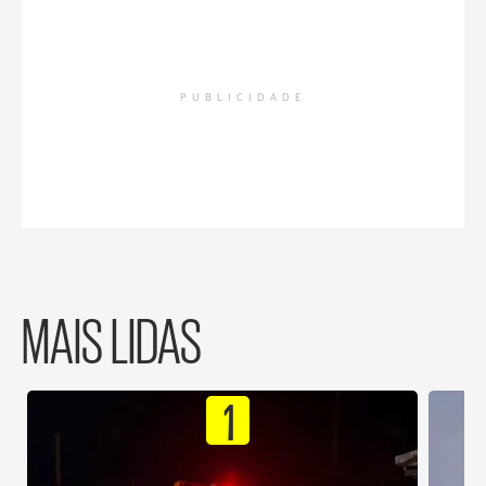
PUBLICIDADE
MAIS LIDAS
1