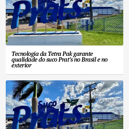
Tecnologia da Tetra Pak garante
qualidade do suco Prat’s no Brasil e no
exterior