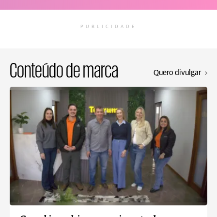
PUBLICIDADE
Conteúdo de marca
Quero divulgar