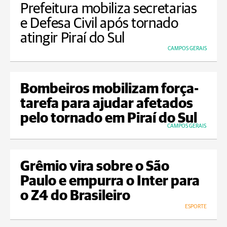
Prefeitura mobiliza secretarias
e Defesa Civil após tornado
atingir Piraí do Sul
CAMPOS GERAIS
Bombeiros mobilizam força-
tarefa para ajudar afetados
pelo tornado em Piraí do Sul
CAMPOS GERAIS
Grêmio vira sobre o São
Paulo e empurra o Inter para
o Z4 do Brasileiro
ESPORTE