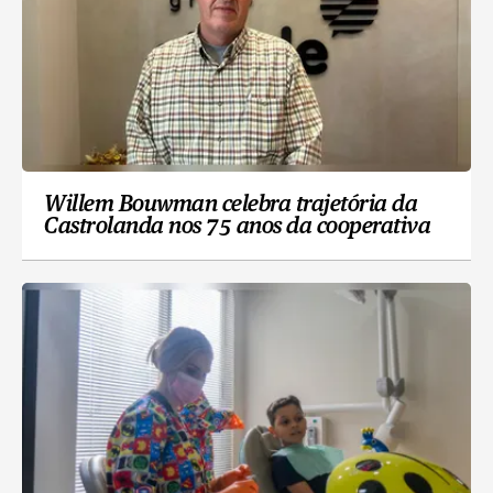
Willem Bouwman celebra trajetória da
Castrolanda nos 75 anos da cooperativa