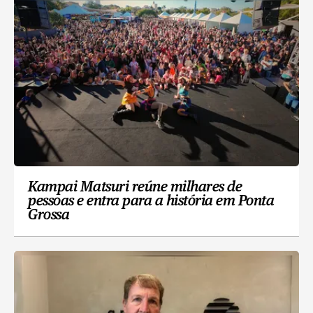
Kampai Matsuri reúne milhares de
pessoas e entra para a história em Ponta
Grossa