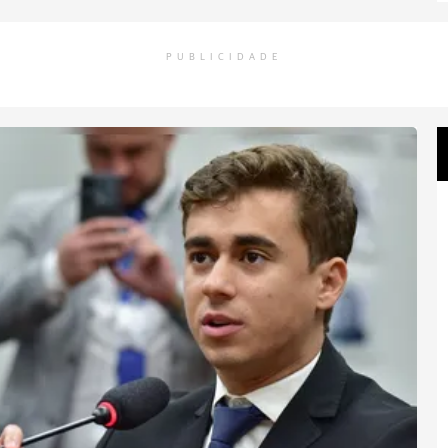
PUBLICIDADE