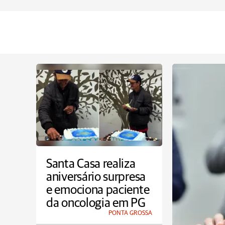
Santa Casa realiza
aniversário surpresa
e emociona paciente
da oncologia em PG
PONTA GROSSA