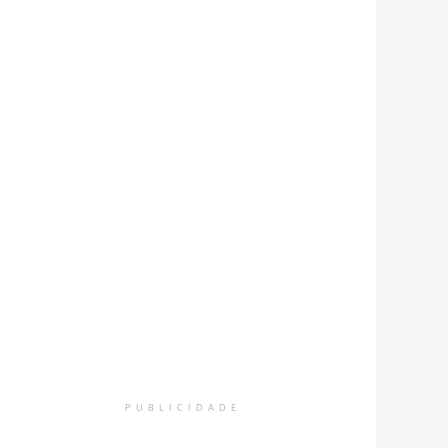
PUBLICIDADE