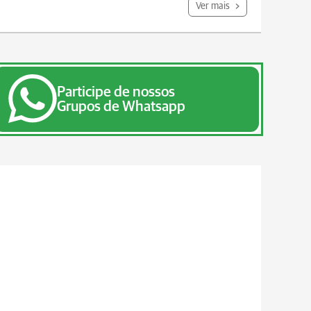
Ver mais
Participe de nossos
Grupos de Whatsapp