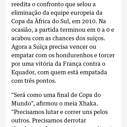
reedita o confronto que selou a
eliminação da equipe europeia da
Copa da África do Sul, em 2010. Na
ocasião, a partida terminou em 0 a 0 e
acabou com as chances dos suíços.
Agora a Suíça precisa vencer ou
empatar com os hondurenhos e torcer
por uma vitória da França contra o
Equador, com quem está empatada
com três pontos.
"Será como uma final de Copa do
Mundo", afirmou o meia Xhaka.
"Precisamos lutar e correr uns pelos
outros. Precisamos derrotar