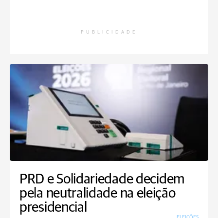
PUBLICIDADE
PRD e Solidariedade decidem
pela neutralidade na eleição
presidencial
ELEIÇÕES