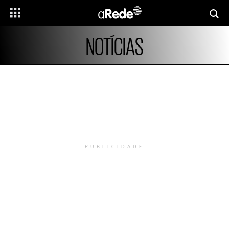
NOTÍCIAS
PUBLICIDADE