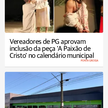
Vereadores de PG aprovam
inclusão da peça 'A Paixão de
Cristo' no calendário municipal
PONTA GROSSA