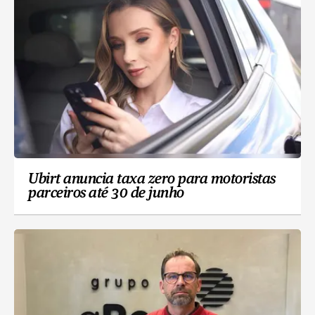
Ubirt anuncia taxa zero para motoristas
parceiros até 30 de junho