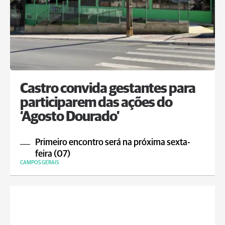
Castro convida gestantes para
participarem das ações do
‘Agosto Dourado’
Primeiro encontro será na próxima sexta-
feira (07)
CAMPOS GERAIS