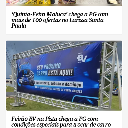
‘Quinta-Feira Maluca’ chega a PG com
mais de 100 ofertas no Larissa Santa
Paula
Feirão BV na Pista chega a PG com
condições especiais para trocar de carro