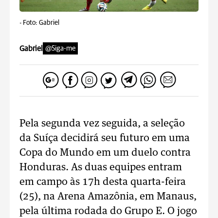
-
Foto: Gabriel
Gabriel
@Siga-me
Pela segunda vez seguida, a seleção
da Suíça decidirá seu futuro em uma
Copa do Mundo em um duelo contra
Honduras. As duas equipes entram
em campo às 17h desta quarta-feira
(25), na Arena Amazônia, em Manaus,
pela última rodada do Grupo E. O jogo