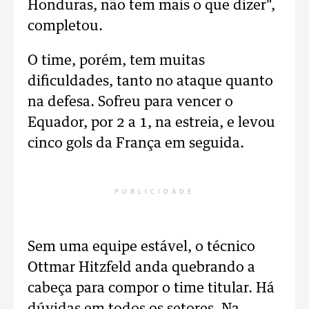
Honduras, não tem mais o que dizer",
completou.
O time, porém, tem muitas
dificuldades, tanto no ataque quanto
na defesa. Sofreu para vencer o
Equador, por 2 a 1, na estreia, e levou
cinco gols da França em seguida.
PUBLICIDADE
Sem uma equipe estável, o técnico
Ottmar Hitzfeld anda quebrando a
cabeça para compor o time titular. Há