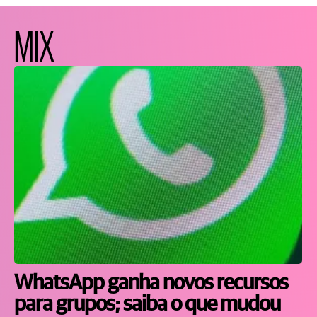
MIX
WhatsApp ganha novos recursos
para grupos; saiba o que mudou