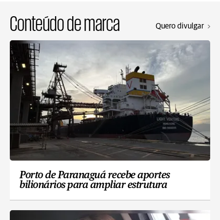
Conteúdo de marca
Quero divulgar
Porto de Paranaguá recebe aportes
bilionários para ampliar estrutura