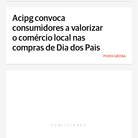
Acipg convoca
consumidores a valorizar
o comércio local nas
compras de Dia dos Pais
PONTA GROSSA
PUBLICIDADE