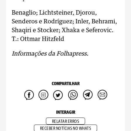
Benaglio; Lichtsteiner, Djorou,
Senderos e Rodríguez; Inler, Behrami,
Shaqiri e Stocker; Xhaka e Seferovic.
T.: Ottmar Hitzfeld
Informações da Folhapress.
COMPARTILHAR
INTERAGIR
RELATAR ERROS
RECEBER NOTÍCIAS NO WHATS