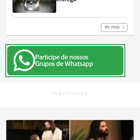
Ver mais
Participe de nossos
Grupos de Whatsapp
PUBLICIDADE