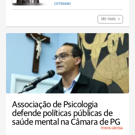
COTIDIANO
Ver mais
Associação de Psicologia
defende políticas públicas de
saúde mental na Câmara de PG
PONTA GROSSA