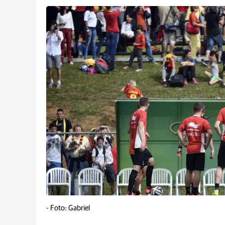
-
Foto: Gabriel