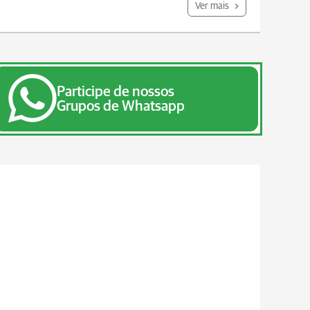
Ver mais
Participe de nossos
Grupos de Whatsapp