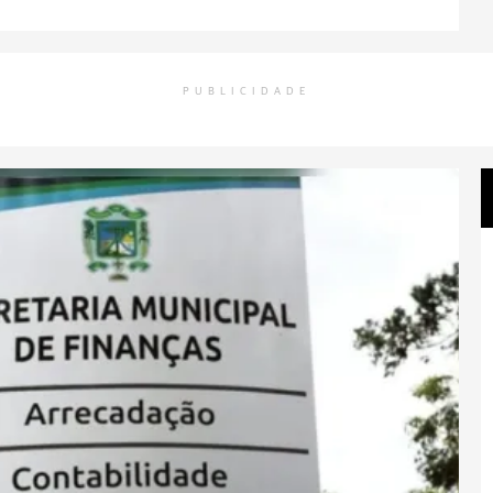
PUBLICIDADE