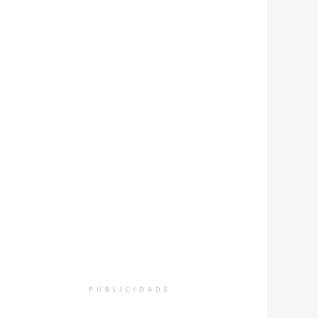
PUBLICIDADE