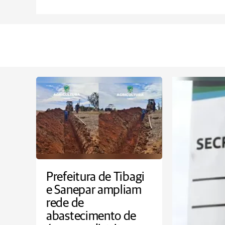
Prefeitura de Tibagi
e Sanepar ampliam
rede de
abastecimento de