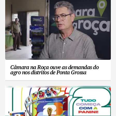
Câmara na Roça ouve as demandas do
agro nos distritos de Ponta Grossa