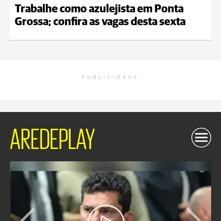
Trabalhe como azulejista em Ponta
Grossa; confira as vagas desta sexta
PUBLICIDADE
AREDEPLAY