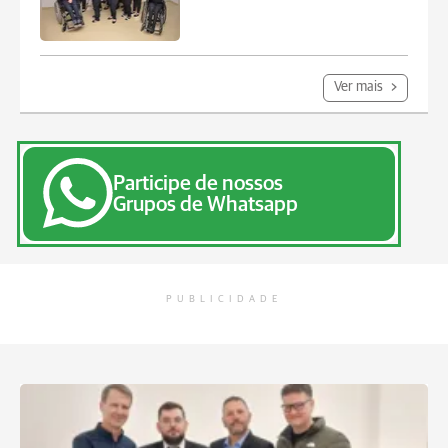
Ver mais
Participe de nossos
Grupos de Whatsapp
PUBLICIDADE