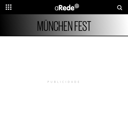
MÜNCHEN FEST
PUBLICIDADE