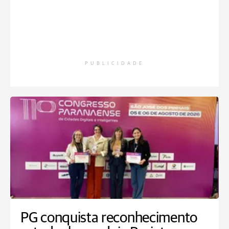
PUBLICIDADE
PG conquista reconhecimento