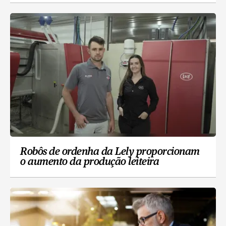
Robôs de ordenha da Lely proporcionam
o aumento da produção leiteira