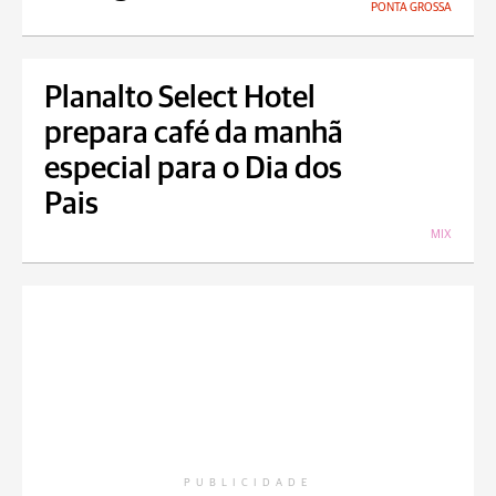
PONTA GROSSA
Planalto Select Hotel
prepara café da manhã
especial para o Dia dos
Pais
MIX
PUBLICIDADE