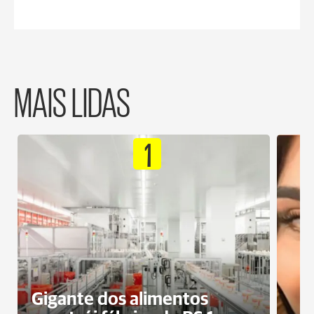
MAIS LIDAS
1
Gigante dos alimentos