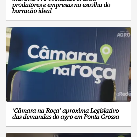
produtores e empresas na escolha do
barracão ideal
‘Câmara na Roça’ aproxima Legislativo
das demandas do agro em Ponta Grossa