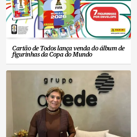
Cartão de Todos lança venda do álbum de
figurinhas da Copa do Mundo