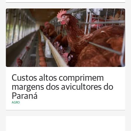
Custos altos comprimem
margens dos avicultores do
Paraná
AGRO