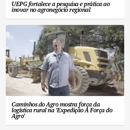
UEPG fortalece a pesquisa e prática ao
inovar no agronegócio regional
Caminhos do Agro mostra força da
logística rural na 'Expedição A Força do
Agro'