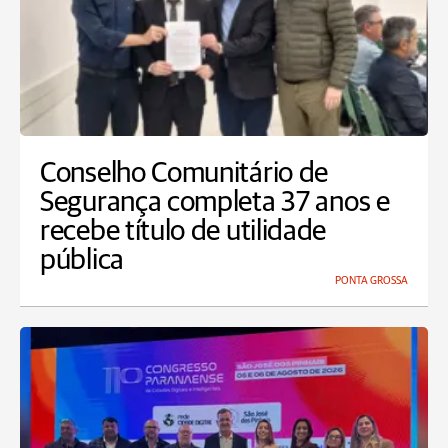
Conselho Comunitário de
Segurança completa 37 anos e
recebe título de utilidade
pública
PONTA GROSSA