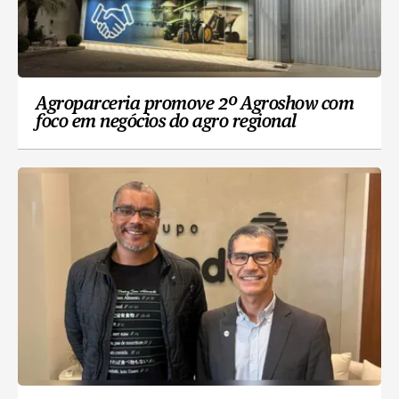
Agroparceria promove 2º Agroshow com
foco em negócios do agro regional