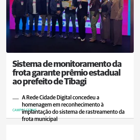
Sistema de monitoramento da
frota garante prêmio estadual
ao prefeito de Tibagi
A Rede Cidade Digital concedeu a
homenagem em reconhecimento à
CAMPOS GERAIS
implantação do sistema de rastreamento da
frota municipal