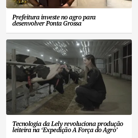
Prefeitura investe no agro para
desenvolver Ponta Grossa
Tecnologia da Lely revoluciona produção
leiteira na ‘Expedição A Força do Agro’