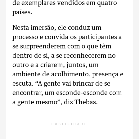
de exemplares vendidos em quatro
países.
Nesta imersão, ele conduz um
processo e convida os participantes a
se surpreenderem com o que têm
dentro de si, a se reconhecerem no
outro e a criarem, juntos, um
ambiente de acolhimento, presença e
escuta. “A gente vai brincar de se
encontrar, um esconde-esconde com
a gente mesmo”, diz Thebas.
PUBLICIDADE