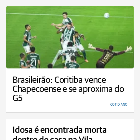
Brasileirão: Coritiba vence
Chapecoense e se aproxima do
G5
COTIDIANO
Idosa é encontrada morta