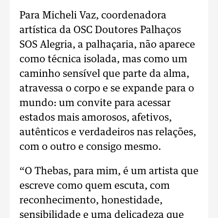
Para Micheli Vaz, coordenadora
artística da OSC Doutores Palhaços
SOS Alegria, a palhaçaria, não aparece
como técnica isolada, mas como um
caminho sensível que parte da alma,
atravessa o corpo e se expande para o
mundo: um convite para acessar
estados mais amorosos, afetivos,
autênticos e verdadeiros nas relações,
com o outro e consigo mesmo.
“O Thebas, para mim, é um artista que
escreve como quem escuta, com
reconhecimento, honestidade,
sensibilidade e uma delicadeza que