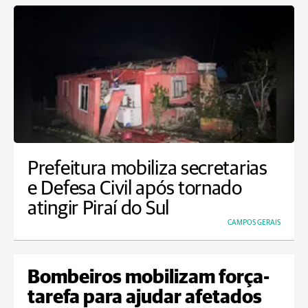
Prefeitura mobiliza secretarias
e Defesa Civil após tornado
atingir Piraí do Sul
CAMPOS GERAIS
Bombeiros mobilizam força-
tarefa para ajudar afetados