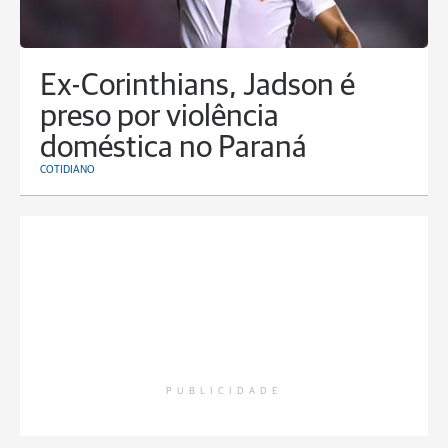
Ex-Corinthians, Jadson é
preso por violência
doméstica no Paraná
COTIDIANO
PUBLICIDADE