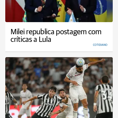
Milei republica postagem com
críticas a Lula
COTIDIANO