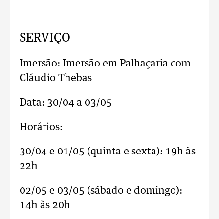
SERVIÇO
Imersão: Imersão em Palhaçaria com
Cláudio Thebas
Data: 30/04 a 03/05
Horários:
30/04 e 01/05 (quinta e sexta): 19h às
22h
02/05 e 03/05 (sábado e domingo):
14h às 20h