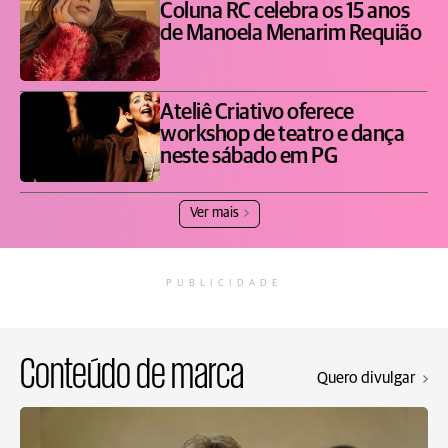
Coluna RC celebra os 15 anos
de Manoela Menarim Requião
Ateliê Criativo oferece
workshop de teatro e dança
neste sábado em PG
Ver mais
PUBLICIDADE
Conteúdo de marca
Quero divulgar