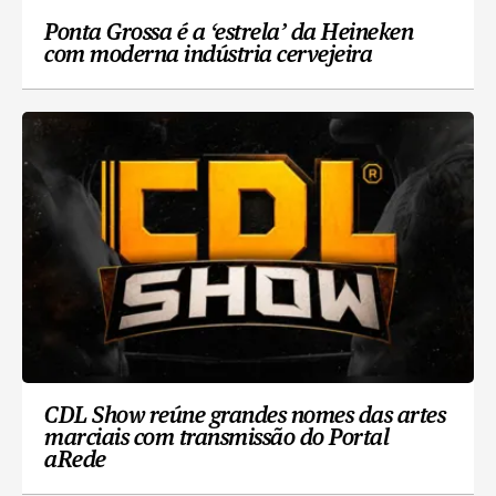
Ponta Grossa é a ‘estrela’ da Heineken
com moderna indústria cervejeira
CDL Show reúne grandes nomes das artes
marciais com transmissão do Portal
aRede