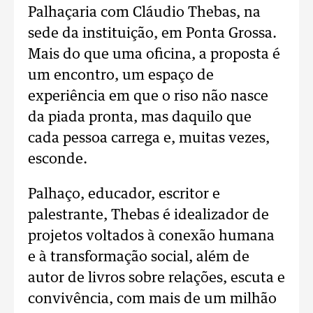
Palhaçaria com Cláudio Thebas, na
sede da instituição, em Ponta Grossa.
Mais do que uma oficina, a proposta é
um encontro, um espaço de
experiência em que o riso não nasce
da piada pronta, mas daquilo que
cada pessoa carrega e, muitas vezes,
esconde.
Palhaço, educador, escritor e
palestrante, Thebas é idealizador de
projetos voltados à conexão humana
e à transformação social, além de
autor de livros sobre relações, escuta e
convivência, com mais de um milhão