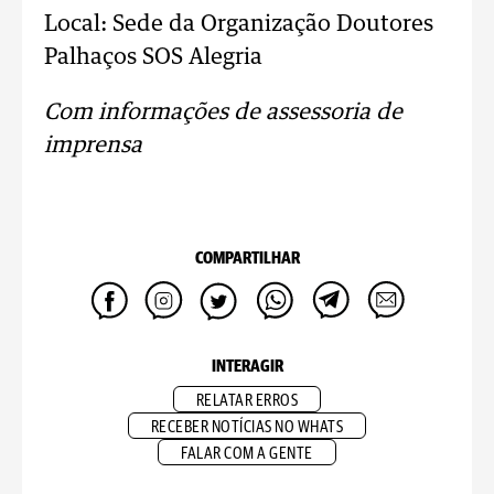
Local: Sede da Organização Doutores
Palhaços SOS Alegria
Com informações de assessoria de
imprensa
COMPARTILHAR
INTERAGIR
RELATAR ERROS
RECEBER NOTÍCIAS NO WHATS
FALAR COM A GENTE