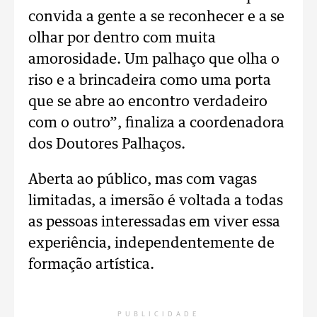
convida a gente a se reconhecer e a se
olhar por dentro com muita
amorosidade. Um palhaço que olha o
riso e a brincadeira como uma porta
que se abre ao encontro verdadeiro
com o outro”, finaliza a coordenadora
dos Doutores Palhaços.
Aberta ao público, mas com vagas
limitadas, a imersão é voltada a todas
as pessoas interessadas em viver essa
experiência, independentemente de
formação artística.
PUBLICIDADE