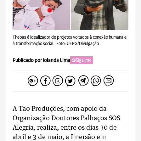
Thebas é idealizador de projetos voltados à conexão humana e
à transformação social -
Foto: UEPG/Divulgação
Publicado por Iolanda Lima
@Siga-me
A Tao Produções, com apoio da
Organização Doutores Palhaços SOS
Alegria, realiza, entre os dias 30 de
abril e 3 de maio, a Imersão em