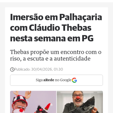
Imersão em Palhaçaria
com Cláudio Thebas
nesta semana em PG
Thebas propõe um encontro com o
riso, a escuta e a autenticidade
Publicado:
30/04/2026, 01:30
Siga
aRede
no Google