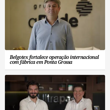
Belgotex fortalece operação internacional
com fábrica em Ponta Grossa