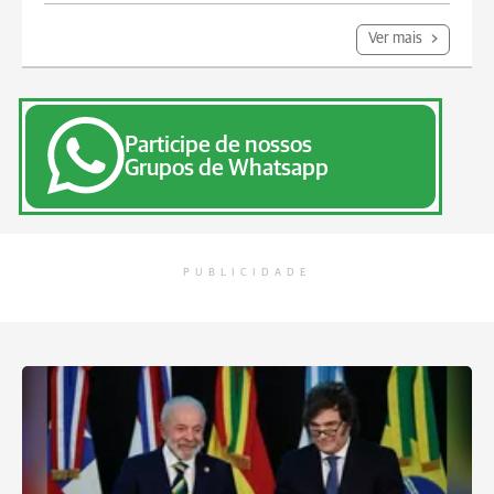
Ver mais
Participe de nossos
Grupos de Whatsapp
PUBLICIDADE