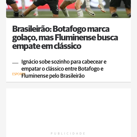
Brasileirão: Botafogo marca
golaço, mas Fluminense busca
empate em clássico
Ignácio sobe sozinho para cabecear e
empatar o clássico entre Botafogo e
ESPORTE
Fluminense pelo Brasileirão
PUBLICIDADE