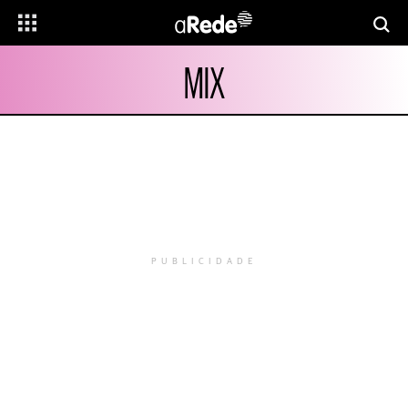
MIX
PUBLICIDADE