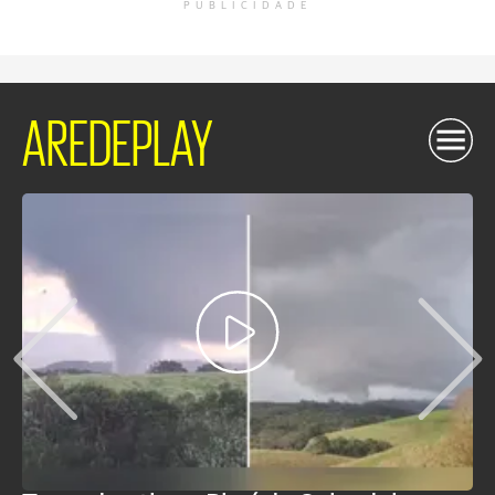
PUBLICIDADE
AREDEPLAY