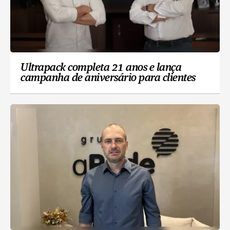
Ultrapack completa 21 anos e lança
campanha de aniversário para clientes