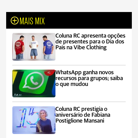
MAIS MIX
Coluna RC apresenta opções
de presentes para o Dia dos
Pais na Vibe Clothing
WhatsApp ganha novos
recursos para grupos; saiba
o que mudou
Coluna RC prestigia o
aniversário de Fabiana
Postiglione Mansani