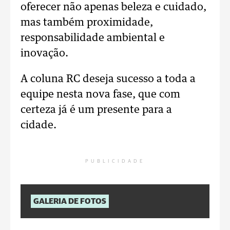
oferecer não apenas beleza e cuidado,
mas também proximidade,
responsabilidade ambiental e
inovação.
A coluna RC deseja sucesso a toda a
equipe nesta nova fase, que com
certeza já é um presente para a
cidade.
PUBLICIDADE
GALERIA DE FOTOS