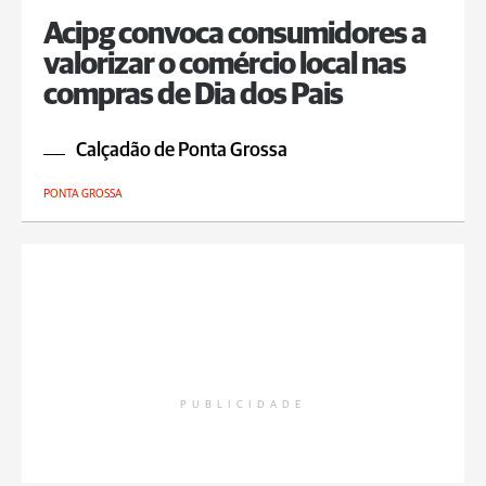
Acipg convoca consumidores a
valorizar o comércio local nas
compras de Dia dos Pais
Calçadão de Ponta Grossa
PONTA GROSSA
PUBLICIDADE