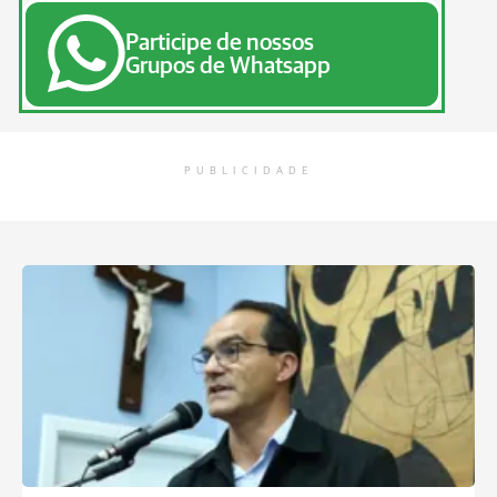
Participe de nossos
Grupos de Whatsapp
PUBLICIDADE