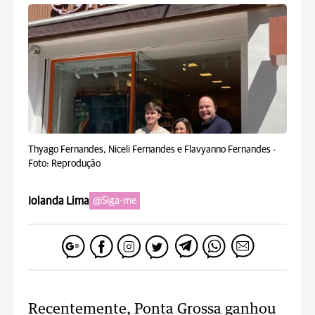
Thyago Fernandes, Niceli Fernandes e Flavyanno Fernandes -
Foto: Reprodução
Iolanda Lima
@Siga-me
Recentemente, Ponta Grossa ganhou