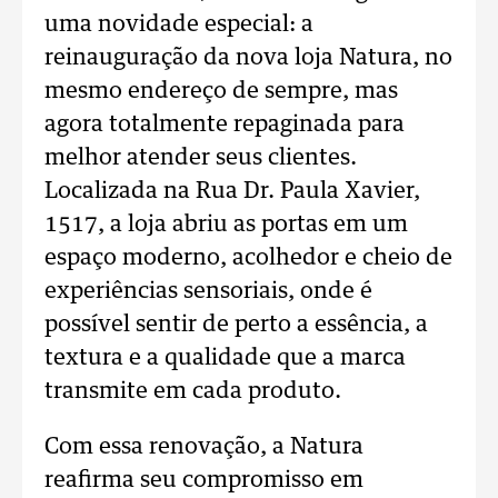
uma novidade especial: a
reinauguração da nova loja Natura, no
mesmo endereço de sempre, mas
agora totalmente repaginada para
melhor atender seus clientes.
Localizada na Rua Dr. Paula Xavier,
1517, a loja abriu as portas em um
espaço moderno, acolhedor e cheio de
experiências sensoriais, onde é
possível sentir de perto a essência, a
textura e a qualidade que a marca
transmite em cada produto.
Com essa renovação, a Natura
reafirma seu compromisso em