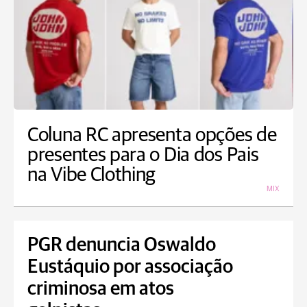
Coluna RC apresenta opções de
presentes para o Dia dos Pais
na Vibe Clothing
MIX
PGR denuncia Oswaldo
Eustáquio por associação
criminosa em atos