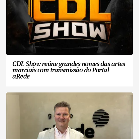
CDL Show reúne grandes nomes das artes
marciais com transmissão do Portal
aRede