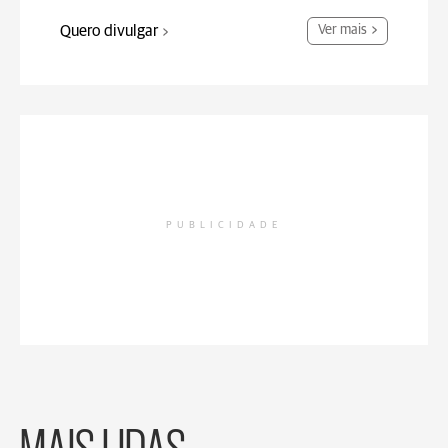
Quero divulgar
Ver mais
PUBLICIDADE
MAIS LIDAS