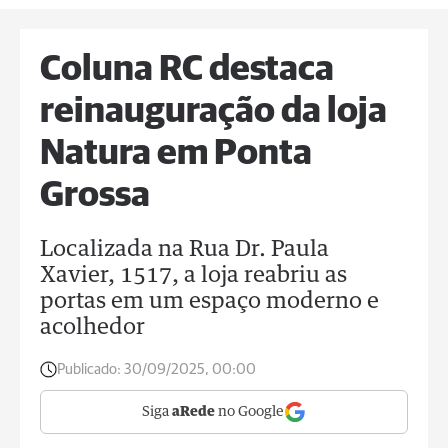
Coluna RC destaca
reinauguração da loja
Natura em Ponta
Grossa
Localizada na Rua Dr. Paula
Xavier, 1517, a loja reabriu as
portas em um espaço moderno e
acolhedor
Publicado:
30/09/2025, 00:00
Siga
aRede
no Google