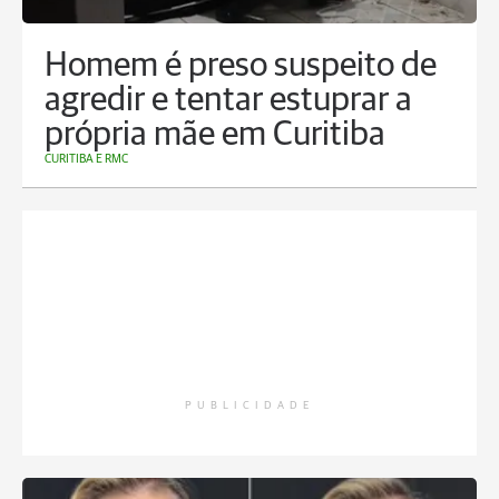
Homem é preso suspeito de
agredir e tentar estuprar a
própria mãe em Curitiba
CURITIBA E RMC
PUBLICIDADE