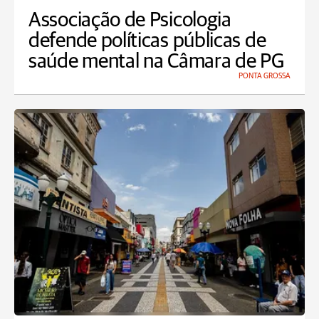
Associação de Psicologia
defende políticas públicas de
saúde mental na Câmara de PG
PONTA GROSSA