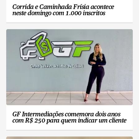
Corrida e Caminhada Frísia acontece
neste domingo com 1.000 inscritos
GF Intermediações comemora dois anos
com R$ 250 para quem indicar um cliente