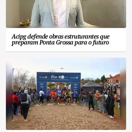
Acipg defende obras estruturantes que
preparam Ponta Grossa para o futuro