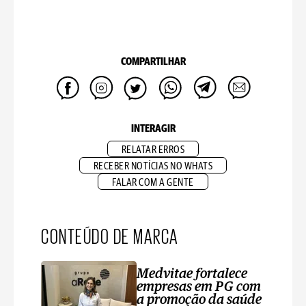
COMPARTILHAR
INTERAGIR
RELATAR ERROS
RECEBER NOTÍCIAS NO WHATS
FALAR COM A GENTE
CONTEÚDO DE MARCA
Medvitae fortalece
empresas em PG com
a promoção da saúde