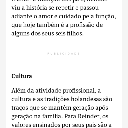
viu a história se repetir e passou
adiante o amor e cuidado pela função,
que hoje também é a profissão de
alguns dos seus seis filhos.
PUBLICIDADE
Cultura
Além da atividade profissional, a
cultura e as tradições holandesas são
traços que se mantêm geração após
geração na família. Para Reinder, os
valores ensinados por seus pais são a