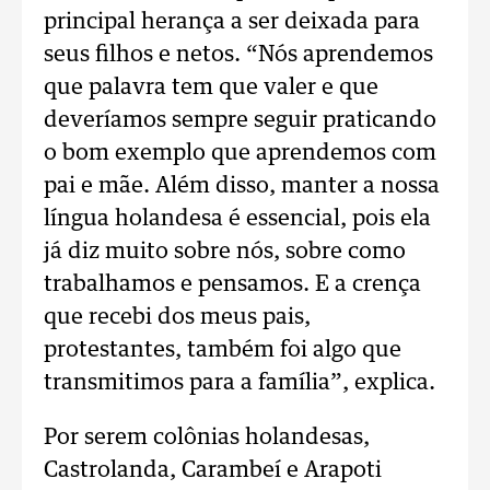
principal herança a ser deixada para
seus filhos e netos. “Nós aprendemos
que palavra tem que valer e que
deveríamos sempre seguir praticando
o bom exemplo que aprendemos com
pai e mãe. Além disso, manter a nossa
língua holandesa é essencial, pois ela
já diz muito sobre nós, sobre como
trabalhamos e pensamos. E a crença
que recebi dos meus pais,
protestantes, também foi algo que
transmitimos para a família”, explica.
Por serem colônias holandesas,
Castrolanda, Carambeí e Arapoti