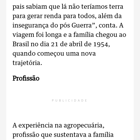
pais sabiam que lá não teríamos terra
para gerar renda para todos, além da
insegurança do pós Guerra”, conta. A
viagem foi longa e a família chegou ao
Brasil no dia 21 de abril de 1954,
quando começou uma nova
trajetória.
Profissão
PUBLICIDADE
A experiência na agropecuária,
profissão que sustentava a família