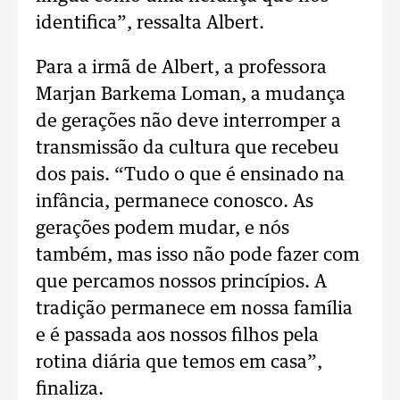
identifica”, ressalta Albert.
Para a irmã de Albert, a professora
Marjan Barkema Loman, a mudança
de gerações não deve interromper a
transmissão da cultura que recebeu
dos pais. “Tudo o que é ensinado na
infância, permanece conosco. As
gerações podem mudar, e nós
também, mas isso não pode fazer com
que percamos nossos princípios. A
tradição permanece em nossa família
e é passada aos nossos filhos pela
rotina diária que temos em casa”,
finaliza.