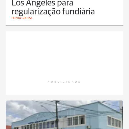
Los Angeles para
regularização fundiária
PONTA GROSSA
PUBLICIDADE