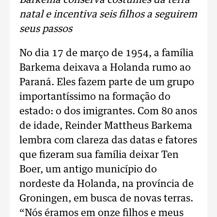
Barkema conserva costumes da terra
natal e incentiva seis filhos a seguirem
seus passos
No dia 17 de março de 1954, a família
Barkema deixava a Holanda rumo ao
Paraná. Eles fazem parte de um grupo
importantíssimo na formação do
estado: o dos imigrantes. Com 80 anos
de idade, Reinder Mattheus Barkema
lembra com clareza das datas e fatores
que fizeram sua família deixar Ten
Boer, um antigo município do
nordeste da Holanda, na província de
Groningen, em busca de novas terras.
“Nós éramos em onze filhos e meus