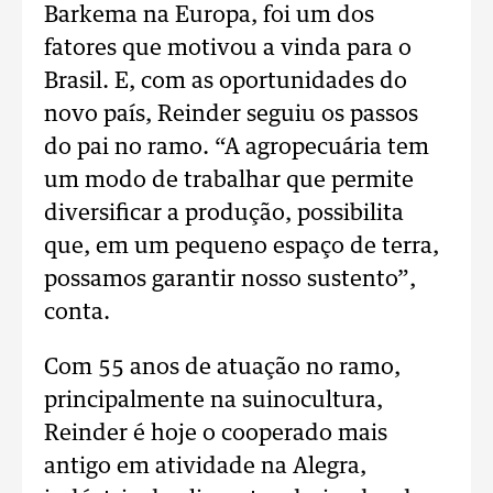
Barkema na Europa, foi um dos
fatores que motivou a vinda para o
Brasil. E, com as oportunidades do
novo país, Reinder seguiu os passos
do pai no ramo. “A agropecuária tem
um modo de trabalhar que permite
diversificar a produção, possibilita
que, em um pequeno espaço de terra,
possamos garantir nosso sustento”,
conta.
Com 55 anos de atuação no ramo,
principalmente na suinocultura,
Reinder é hoje o cooperado mais
antigo em atividade na Alegra,