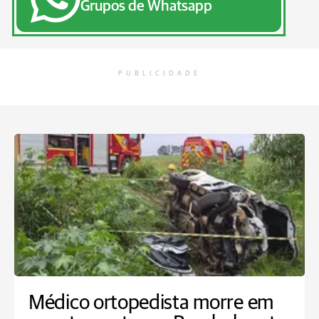
Grupos de Whatsapp
PUBLICIDADE
Médico ortopedista morre em