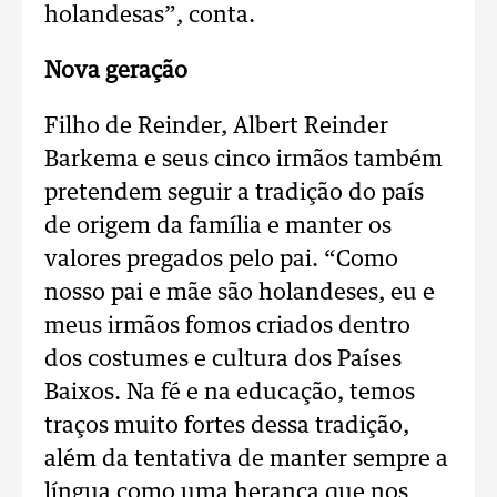
holandesas”, conta.
Nova geração
Filho de Reinder, Albert Reinder
Barkema e seus cinco irmãos também
pretendem seguir a tradição do país
de origem da família e manter os
valores pregados pelo pai. “Como
nosso pai e mãe são holandeses, eu e
meus irmãos fomos criados dentro
dos costumes e cultura dos Países
Baixos. Na fé e na educação, temos
traços muito fortes dessa tradição,
além da tentativa de manter sempre a
língua como uma herança que nos