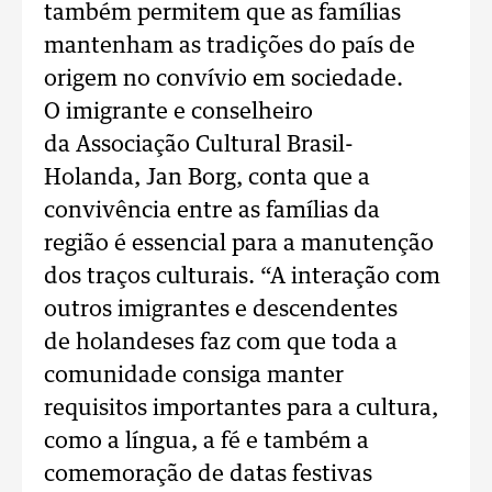
também permitem que as famílias
mantenham as tradições do país de
origem no convívio em sociedade.
O imigrante e conselheiro
da Associação Cultural Brasil-
Holanda, Jan Borg, conta que a
convivência entre as famílias da
região é essencial para a manutenção
dos traços culturais. “A interação com
outros imigrantes e descendentes
de holandeses faz com que toda a
comunidade consiga manter
requisitos importantes para a cultura,
como a língua, a fé e também a
comemoração de datas festivas