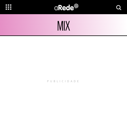
MIX
PUBLICIDADE