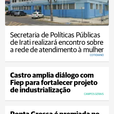
Secretaria de Políticas Públicas
de Irati realizará encontro sobre
a rede de atendimento à mulher
COTIDIANO
Castro amplia diálogo com
Fiep para fortalecer projeto
de industrialização
CAMPOS GERAIS