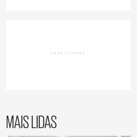
PUBLICIDADE
MAIS LIDAS