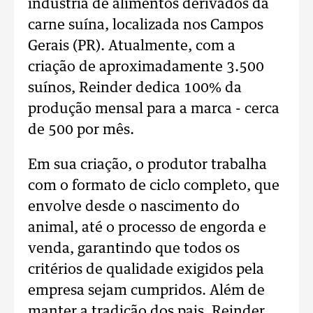
indústria de alimentos derivados da
carne suína, localizada nos Campos
Gerais (PR). Atualmente, com a
criação de aproximadamente 3.500
suínos, Reinder dedica 100% da
produção mensal para a marca - cerca
de 500 por mês.
Em sua criação, o produtor trabalha
com o formato de ciclo completo, que
envolve desde o nascimento do
animal, até o processo de engorda e
venda, garantindo que todos os
critérios de qualidade exigidos pela
empresa sejam cumpridos. Além de
manter a tradição dos pais, Reinder