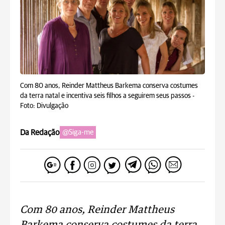
Com 80 anos, Reinder Mattheus Barkema conserva costumes
da terra natal e incentiva seis filhos a seguirem seus passos -
Foto: Divulgação
Da Redação
@Siga-me
Com 80 anos, Reinder Mattheus