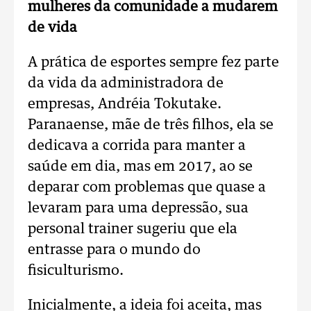
mulheres da comunidade a mudarem
de vida
A prática de esportes sempre fez parte
da vida da administradora de
empresas, Andréia Tokutake.
Paranaense, mãe de três filhos, ela se
dedicava a corrida para manter a
saúde em dia, mas em 2017, ao se
deparar com problemas que quase a
levaram para uma depressão, sua
personal trainer sugeriu que ela
entrasse para o mundo do
fisiculturismo.
Inicialmente, a ideia foi aceita, mas