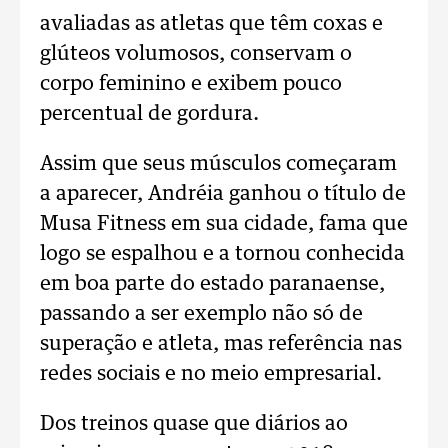
avaliadas as atletas que têm coxas e
glúteos volumosos, conservam o
corpo feminino e exibem pouco
percentual de gordura.
Assim que seus músculos começaram
a aparecer, Andréia ganhou o título de
Musa Fitness em sua cidade, fama que
logo se espalhou e a tornou conhecida
em boa parte do estado paranaense,
passando a ser exemplo não só de
superação e atleta, mas referência nas
redes sociais e no meio empresarial.
Dos treinos quase que diários ao