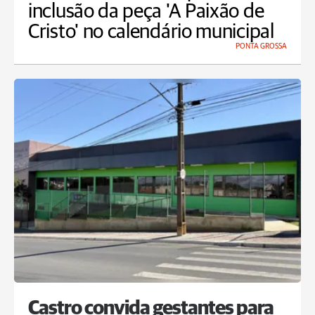
inclusão da peça 'A Paixão de
Cristo' no calendário municipal
PONTA GROSSA
Castro convida gestantes para