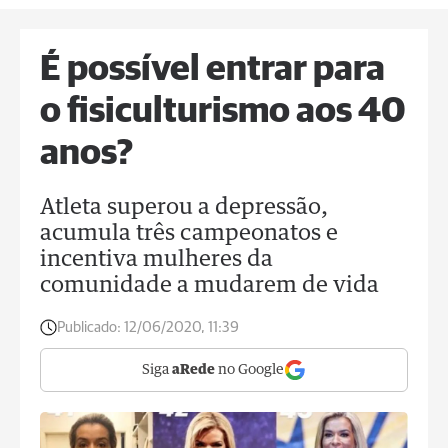
É possível entrar para
o fisiculturismo aos 40
anos?
Atleta superou a depressão,
acumula três campeonatos e
incentiva mulheres da
comunidade a mudarem de vida
Publicado:
12/06/2020, 11:39
Siga
aRede
no Google