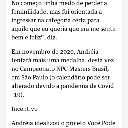
No começo tinha medo de perder a
feminilidade, mas fui orientada a
ingressar na categoria certa para
aquilo que eu queria que era me sentir
bem e feliz”, diz.
Em novembro de 2020, Andréia
tentará mais uma medalha, desta vez
no Campeonato NPC Masters Brasil,
em São Paulo (o calendário pode ser
alterado devido a pandemia de Covid
-19).
Incentivo
Andréia idealizou o projeto Você Pode