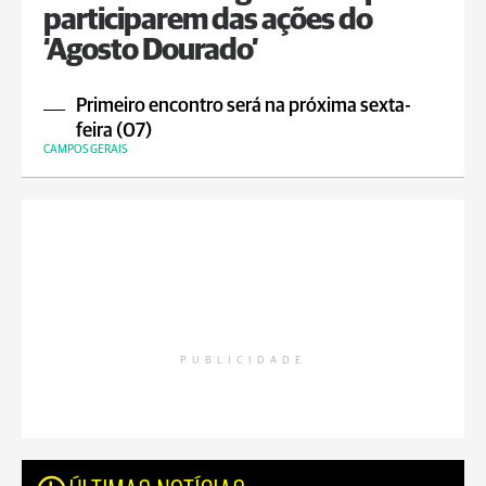
participarem das ações do
‘Agosto Dourado’
Primeiro encontro será na próxima sexta-
feira (07)
CAMPOS GERAIS
PUBLICIDADE