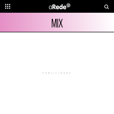
MIX
PUBLICIDADE