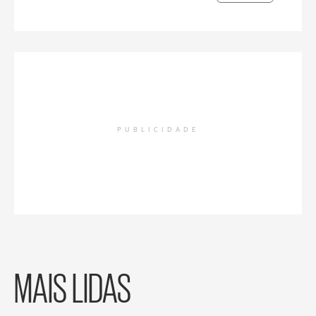
PUBLICIDADE
MAIS LIDAS