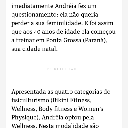
imediatamente Andréia fez um
questionamento: ela não queria
perder a sua feminilidade. E foi assim
que aos 40 anos de idade ela começou
a treinar em Ponta Grossa (Paraná),
sua cidade natal.
PUBLICIDADE
Apresentada as quatro categorias do
fisiculturismo (Bikini Fitness,
Wellness, Body fitness e Women’s
Physique), Andréia optou pela
Wellness. Nesta modalidade são