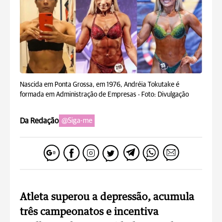
Nascida em Ponta Grossa, em 1976, Andréia Tokutake é
formada em Administração de Empresas -
Foto: Divulgação
Da Redação
@Siga-me
Atleta superou a depressão, acumula
três campeonatos e incentiva