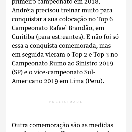
primeiro campeonato em 2018,
Andréia precisou treinar muito para
conquistar a sua colocação no Top 6
Campeonato Rafael Brandão, em
Curitiba (para estreantes). E não foi só
essa a conquista comemorada, mas
em seguida vieram o Top 2 e Top 3 no
Campeonato Rumo ao Sinistro 2019
(SP) e o vice-campeonato Sul-
Americano 2019 em Lima (Peru).
PUBLICIDADE
Outra comemoração são as medidas