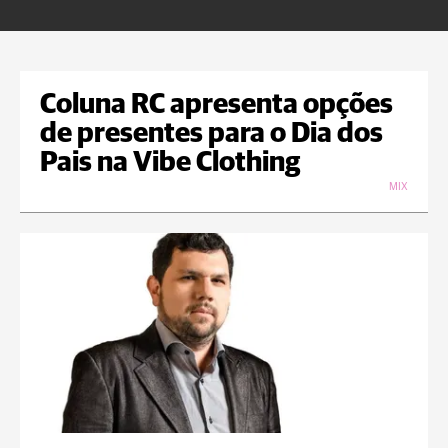
Coluna RC apresenta opções
de presentes para o Dia dos
Pais na Vibe Clothing
MIX