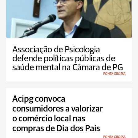
Associação de Psicologia
defende políticas públicas de
saúde mental na Câmara de PG
PONTA GROSSA
Acipg convoca
consumidores a valorizar
o comércio local nas
compras de Dia dos Pais
PONTA GROSSA