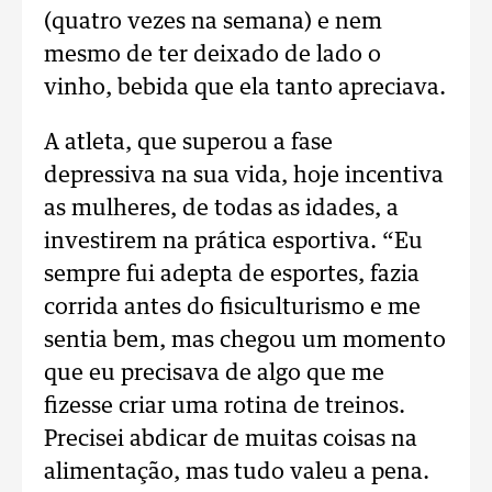
(quatro vezes na semana) e nem
mesmo de ter deixado de lado o
vinho, bebida que ela tanto apreciava.
A atleta, que superou a fase
depressiva na sua vida, hoje incentiva
as mulheres, de todas as idades, a
investirem na prática esportiva. “Eu
sempre fui adepta de esportes, fazia
corrida antes do fisiculturismo e me
sentia bem, mas chegou um momento
que eu precisava de algo que me
fizesse criar uma rotina de treinos.
Precisei abdicar de muitas coisas na
alimentação, mas tudo valeu a pena.