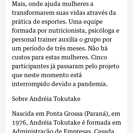
Mais, onde ajuda mulheres a
transformarem suas vidas através da
prática de esportes. Uma equipe
formada por nutricionista, psicóloga e
personal trainer auxilia o grupo por
um período de três meses. Não há
custos para estas mulheres. Cinco
participantes já passaram pelo projeto
que neste momento está
interrompido devido a pandemia.
Sobre Andréia Tokutake
Nascida em Ponta Grossa (Paraná), em
1976, Andréia Tokutake é formada em
Administração de Empresas. Casada,