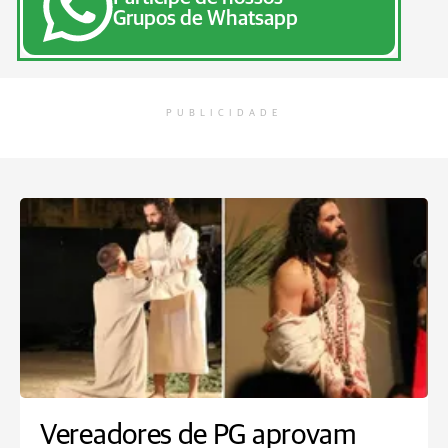
Grupos de Whatsapp
PUBLICIDADE
Vereadores de PG aprovam