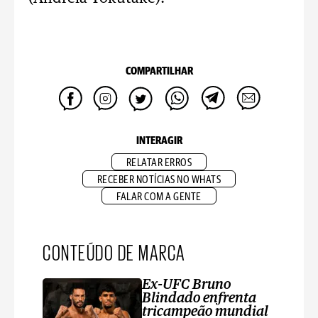
COMPARTILHAR
INTERAGIR
RELATAR ERROS
RECEBER NOTÍCIAS NO WHATS
FALAR COM A GENTE
CONTEÚDO DE MARCA
Ex-UFC Bruno
Blindado enfrenta
tricampeão mundial