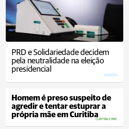
PRD e Solidariedade decidem
pela neutralidade na eleição
presidencial
ELEIÇÕES
Homem é preso suspeito de
agredir e tentar estuprar a
própria mãe em Curitiba
CURITIBA E RMC