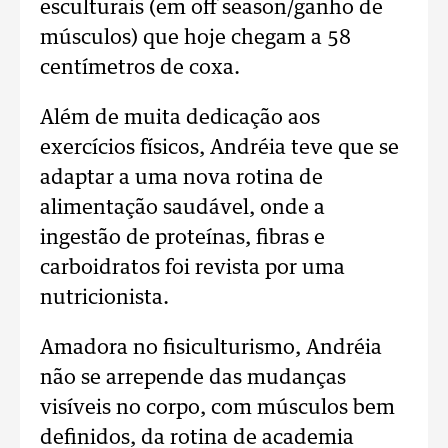
esculturais (em off season/ganho de
músculos) que hoje chegam a 58
centímetros de coxa.
Além de muita dedicação aos
exercícios físicos, Andréia teve que se
adaptar a uma nova rotina de
alimentação saudável, onde a
ingestão de proteínas, fibras e
carboidratos foi revista por uma
nutricionista.
Amadora no fisiculturismo, Andréia
não se arrepende das mudanças
visíveis no corpo, com músculos bem
definidos, da rotina de academia