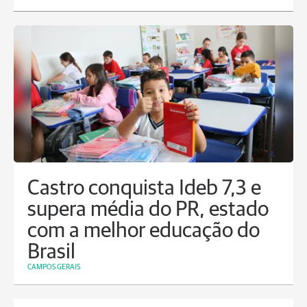
Castro conquista Ideb 7,3 e
supera média do PR, estado
com a melhor educação do
Brasil
CAMPOS GERAIS