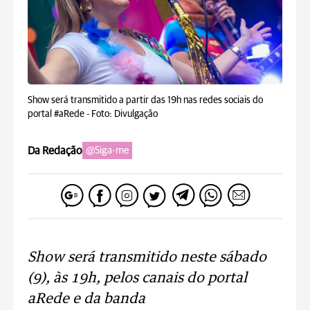
Show será transmitido a partir das 19h nas redes sociais do
portal #aRede -
Foto: Divulgação
Da Redação
@Siga-me
Show será transmitido neste sábado
(9), às 19h, pelos canais do portal
aRede e da banda