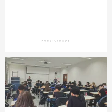
PUBLICIDADE