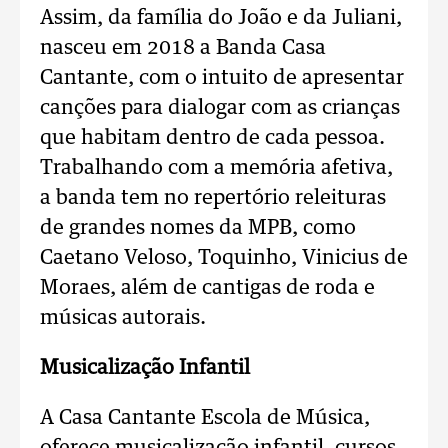
Assim, da família do João e da Juliani,
nasceu em 2018 a Banda Casa
Cantante, com o intuito de apresentar
canções para dialogar com as crianças
que habitam dentro de cada pessoa.
Trabalhando com a memória afetiva,
a banda tem no repertório releituras
de grandes nomes da MPB, como
Caetano Veloso, Toquinho, Vinicius de
Moraes, além de cantigas de roda e
músicas autorais.
Musicalização Infantil
A Casa Cantante Escola de Música,