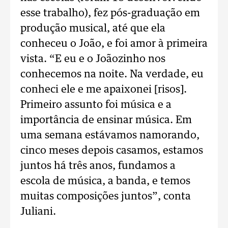
esse trabalho), fez pós-graduação em
produção musical, até que ela
conheceu o João, e foi amor à primeira
vista. “E eu e o Joãozinho nos
conhecemos na noite. Na verdade, eu
conheci ele e me apaixonei [risos].
Primeiro assunto foi música e a
importância de ensinar música. Em
uma semana estávamos namorando,
cinco meses depois casamos, estamos
juntos há três anos, fundamos a
escola de música, a banda, e temos
muitas composições juntos”, conta
Juliani.