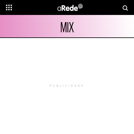
MIX
PUBLICIDADE