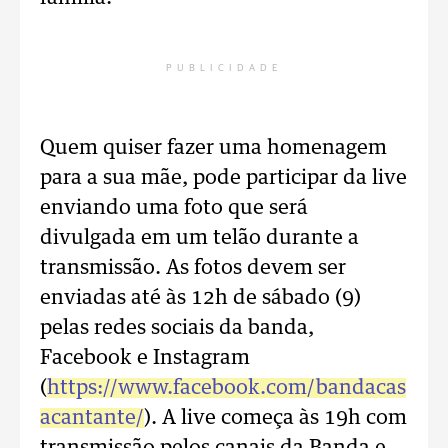
PUBLICIDADE
Quem quiser fazer uma homenagem
para a sua mãe, pode participar da live
enviando uma foto que será
divulgada em um telão durante a
transmissão. As fotos devem ser
enviadas até às 12h de sábado (9)
pelas redes sociais da banda,
Facebook e Instagram
(
https://www.facebook.com/bandacas
acantante/
). A live começa às 19h com