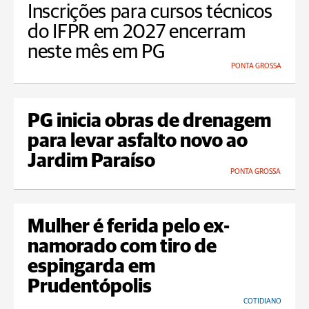
Inscrições para cursos técnicos
do IFPR em 2027 encerram
neste mês em PG
PONTA GROSSA
PG inicia obras de drenagem
para levar asfalto novo ao
Jardim Paraíso
PONTA GROSSA
Mulher é ferida pelo ex-
namorado com tiro de
espingarda em
Prudentópolis
COTIDIANO