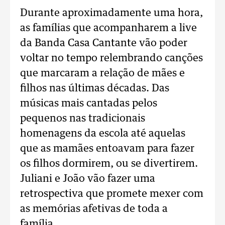
Durante aproximadamente uma hora,
as famílias que acompanharem a live
da Banda Casa Cantante vão poder
voltar no tempo relembrando canções
que marcaram a relação de mães e
filhos nas últimas décadas. Das
músicas mais cantadas pelos
pequenos nas tradicionais
homenagens da escola até aquelas
que as mamães entoavam para fazer
os filhos dormirem, ou se divertirem.
Juliani e João vão fazer uma
retrospectiva que promete mexer com
as memórias afetivas de toda a
família.