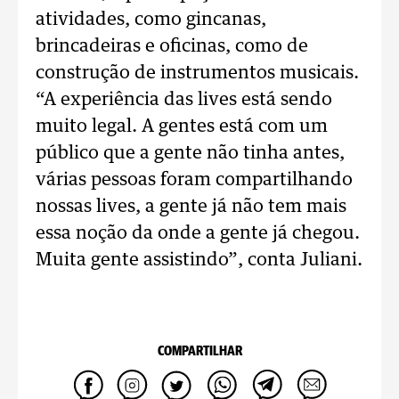
atividades, como gincanas,
brincadeiras e oficinas, como de
construção de instrumentos musicais.
“A experiência das lives está sendo
muito legal. A gentes está com um
público que a gente não tinha antes,
várias pessoas foram compartilhando
nossas lives, a gente já não tem mais
essa noção da onde a gente já chegou.
Muita gente assistindo”, conta Juliani.
COMPARTILHAR