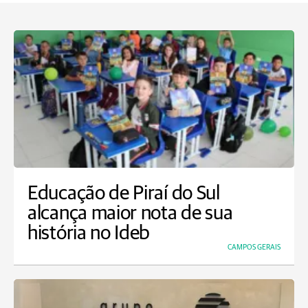
Educação de Piraí do Sul
alcança maior nota de sua
história no Ideb
CAMPOS GERAIS