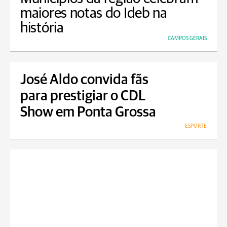
maiores notas do Ideb na
história
CAMPOS GERAIS
José Aldo convida fãs
para prestigiar o CDL
Show em Ponta Grossa
ESPORTE