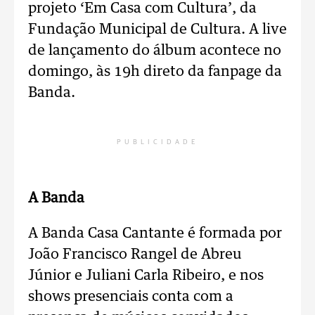
projeto ‘Em Casa com Cultura’, da
Fundação Municipal de Cultura. A live
de lançamento do álbum acontece no
domingo, às 19h direto da fanpage da
Banda.
PUBLICIDADE
A Banda
A Banda Casa Cantante é formada por
João Francisco Rangel de Abreu
Júnior e Juliani Carla Ribeiro, e nos
shows presenciais conta com a