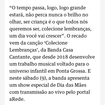
“O tempo passa, logo, logo grande
estará, não perca nunca o brilho no
olhar, ser criança é o que todos nós
queremos ser, colecione lembranças,
um dia você vai crescer”. O recado
vem da canção ‘Colecione
Lembranças’, da Banda Casa
Cantante, que desde 2018 desenvolve
um trabalho musical voltado para o
universo infantil em Ponta Grossa. E
neste sábado (9), a banda apresenta
um show especial de Dia das Mães
com transmissão ao vivo pelo portal
aRede.