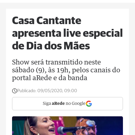
Casa Cantante
apresenta live especial
de Dia dos Mães
Show será transmitido neste
sábado (9), às 19h, pelos canais do
portal aRede e da banda
Publicado:
09/05/2020, 09:00
Siga
aRede
no Google