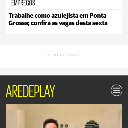
EMPREGOS
Trabalhe como azulejista em Ponta
Grossa; confira as vagas desta sexta
PUBLICIDADE
AREDEPLAY