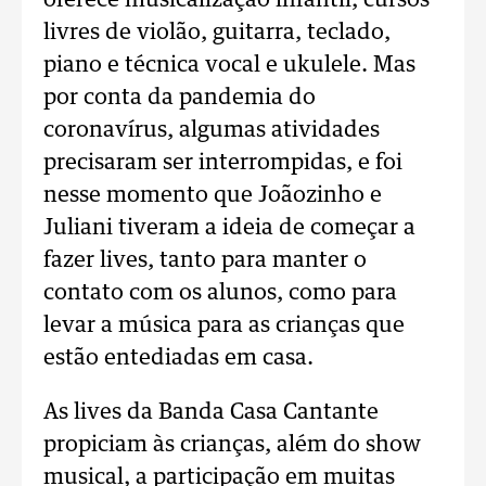
oferece musicalização infantil, cursos
livres de violão, guitarra, teclado,
piano e técnica vocal e ukulele. Mas
por conta da pandemia do
coronavírus, algumas atividades
precisaram ser interrompidas, e foi
nesse momento que Joãozinho e
Juliani tiveram a ideia de começar a
fazer lives, tanto para manter o
contato com os alunos, como para
levar a música para as crianças que
estão entediadas em casa.
As lives da Banda Casa Cantante
propiciam às crianças, além do show
musical, a participação em muitas