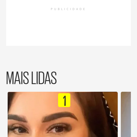
PUBLICIDADE
MAIS LIDAS
1