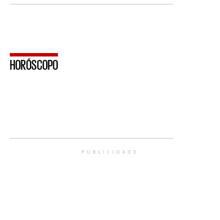
HORÓSCOPO
PUBLICIDADE