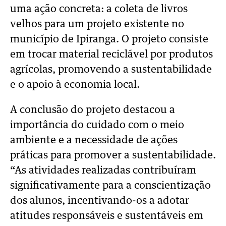
uma ação concreta: a coleta de livros
velhos para um projeto existente no
município de Ipiranga. O projeto consiste
em trocar material reciclável por produtos
agrícolas, promovendo a sustentabilidade
e o apoio à economia local.
A conclusão do projeto destacou a
importância do cuidado com o meio
ambiente e a necessidade de ações
práticas para promover a sustentabilidade.
“As atividades realizadas contribuíram
significativamente para a conscientização
dos alunos, incentivando-os a adotar
atitudes responsáveis e sustentáveis em