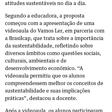
atitudes sustentáveis no dia a dia.
Segundo a educadora, a proposta
começou com a apresentação de uma
videoaula do Vamos Ler, em parceria com
a Brasilcap, que trata sobre a importância
da sustentabilidade, refletindo sobre
diversos âmbitos como questões sociais,
culturais, ambientais e de
desenvolvimento econômico. “A
videoaula permitiu que os alunos
compreendessem melhor os conceitos de
sustentabilidade e suas implicações
práticas”, destacou a docente.
Após a videoaula, os alunos participaram