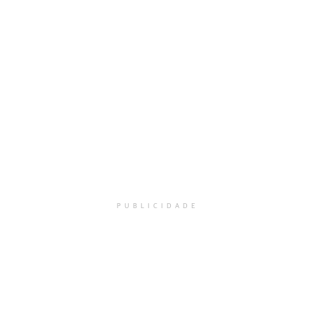
PUBLICIDADE