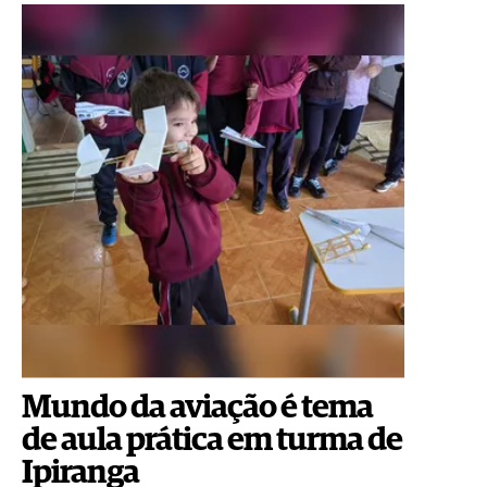
Mundo da aviação é tema
de aula prática em turma de
Ipiranga