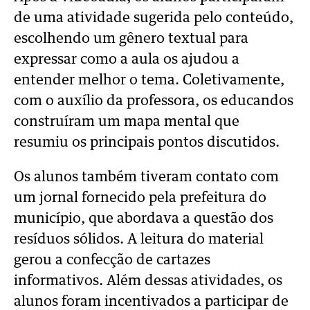
de uma atividade sugerida pelo conteúdo,
escolhendo um gênero textual para
expressar como a aula os ajudou a
entender melhor o tema. Coletivamente,
com o auxílio da professora, os educandos
construíram um mapa mental que
resumiu os principais pontos discutidos.
Os alunos também tiveram contato com
um jornal fornecido pela prefeitura do
município, que abordava a questão dos
resíduos sólidos. A leitura do material
gerou a confecção de cartazes
informativos. Além dessas atividades, os
alunos foram incentivados a participar de