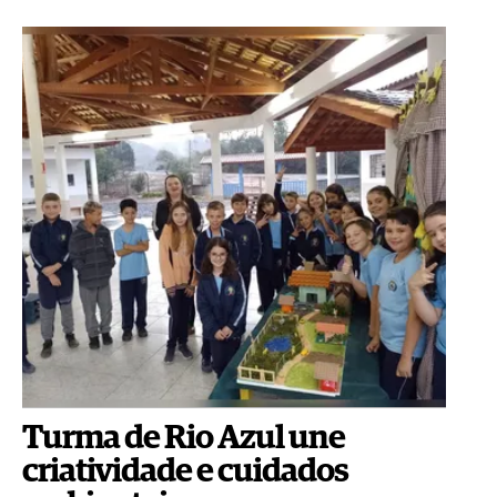
Turma de Rio Azul une
criatividade e cuidados