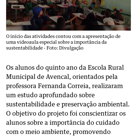
O início das atividades contou com a apresentação de
uma videoaula especial sobre a importância da
sustentabilidade -
Foto: Divulgação
Os alunos do quinto ano da Escola Rural
Municipal de Avencal, orientados pela
professora Fernanda Correia, realizaram
um estudo aprofundado sobre
sustentabilidade e preservação ambiental.
O objetivo do projeto foi conscientizar os
alunos sobre a importância do cuidado
com o meio ambiente, promovendo