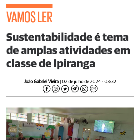
VAMOS LER
Sustentabilidade é tema
de amplas atividades em
classe de Ipiranga
João Gabriel Vieira
| 02 de julho de 2024 - 03:32