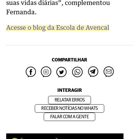
suas vidas diárias”, complementou
Fernanda.
Acesse o blog da Escola de Avencal
COMPARTILHAR
INTERAGIR
RELATAR ERROS
RECEBER NOTÍCIAS NO WHATS
FALAR COM A GENTE