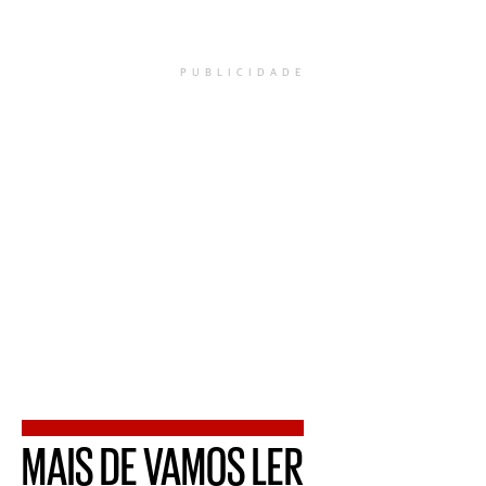
PUBLICIDADE
MAIS DE VAMOS LER