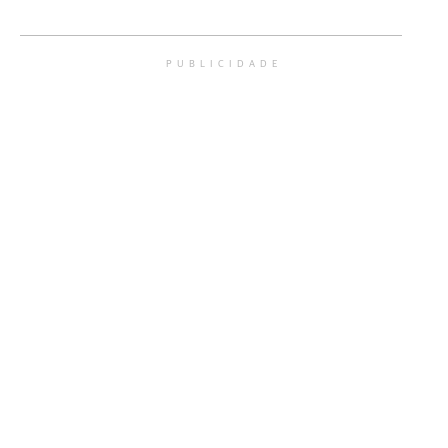
PUBLICIDADE