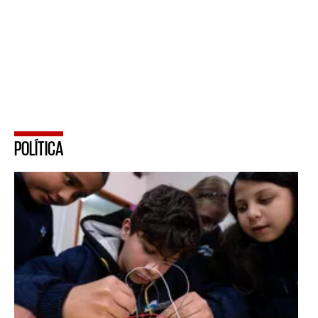
POLÍTICA