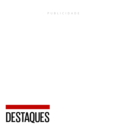
PUBLICIDADE
DESTAQUES