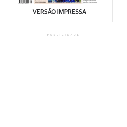
VERSÃO IMPRESSA
PUBLICIDADE