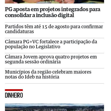
PG aposta em projetos integrados para
consolidar a inclusão digital
Partidos têm até 15 de agosto para confirmar
candidaturas
Câmara PG+VC fortalece a participação da
população no Legislativo
Câmara Jovem aprova quatro projetos em
segunda sessão ordinária
Municípios da região celebram maiores
notas do Ideb na história
DINHEIRO