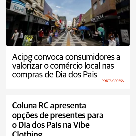
Acipg convoca consumidores a
valorizar o comércio local nas
compras de Dia dos Pais
PONTA GROSSA
Coluna RC apresenta
opções de presentes para
o Dia dos Pais na Vibe
Clothing