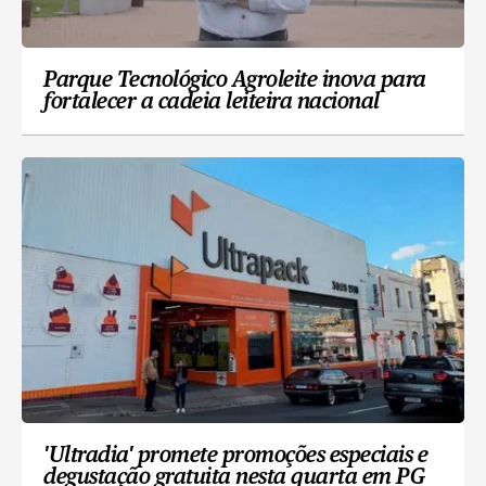
Parque Tecnológico Agroleite inova para
fortalecer a cadeia leiteira nacional
'Ultradia' promete promoções especiais e
degustação gratuita nesta quarta em PG