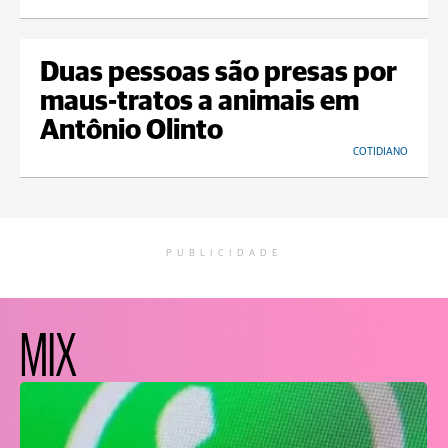
Duas pessoas são presas por
maus-tratos a animais em
Antônio Olinto
COTIDIANO
PUBLICIDADE
MIX