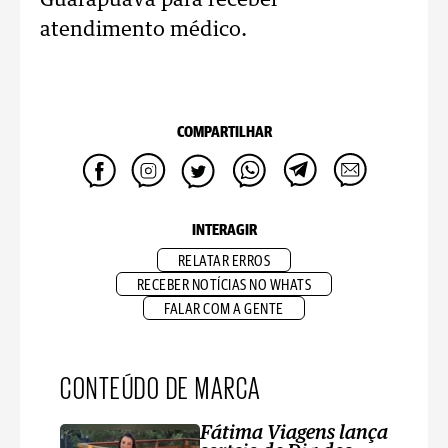
Guarapuava para receber
atendimento médico.
COMPARTILHAR
INTERAGIR
RELATAR ERROS
RECEBER NOTÍCIAS NO WHATS
FALAR COM A GENTE
CONTEÚDO DE MARCA
Fátima Viagens lança