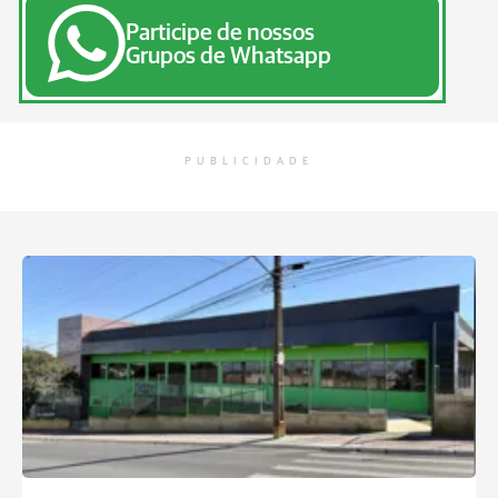
Participe de nossos
Grupos de Whatsapp
PUBLICIDADE