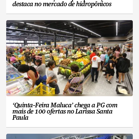
destaca no mercado de hidropônicos
‘Quinta-Feira Maluca’ chega a PG com
mais de 100 ofertas no Larissa Santa
Paula