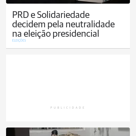
PRD e Solidariedade
decidem pela neutralidade
na eleição presidencial
ELEIÇÕES
PUBLICIDADE