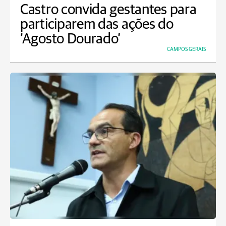
Castro convida gestantes para
participarem das ações do
‘Agosto Dourado’
CAMPOS GERAIS