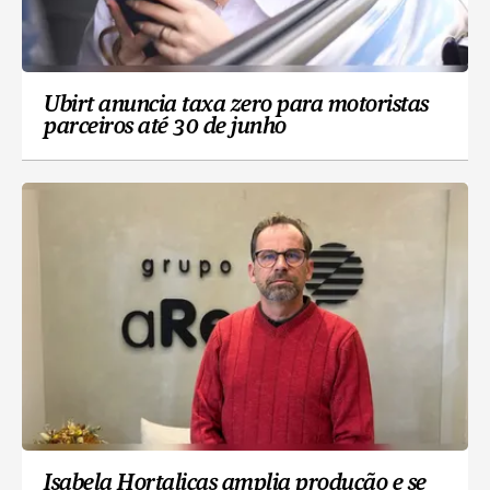
Ubirt anuncia taxa zero para motoristas
parceiros até 30 de junho
Isabela Hortaliças amplia produção e se