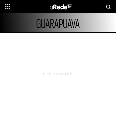
GUARAPUAVA
PUBLICIDADE