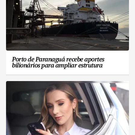
Porto de Paranaguá recebe aportes
bilionários para ampliar estrutura