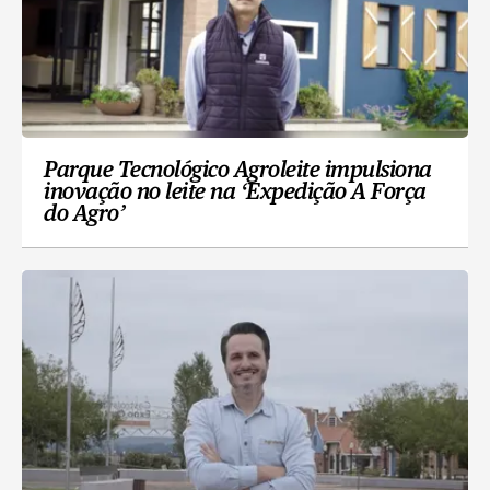
Parque Tecnológico Agroleite impulsiona
inovação no leite na ‘Expedição A Força
do Agro’