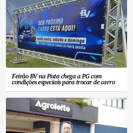
Feirão BV na Pista chega a PG com
condições especiais para trocar de carro