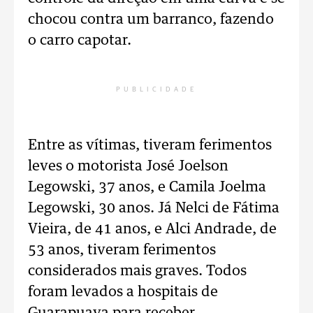
chocou contra um barranco, fazendo
o carro capotar.
PUBLICIDADE
Entre as vítimas, tiveram ferimentos
leves o motorista José Joelson
Legowski, 37 anos, e Camila Joelma
Legowski, 30 anos. Já Nelci de Fátima
Vieira, de 41 anos, e Alci Andrade, de
53 anos, tiveram ferimentos
considerados mais graves. Todos
foram levados a hospitais de