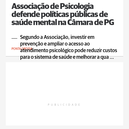
Associação de Psicologia
defende políticas públicas de
saúde mental na Câmara de PG
Segundo a Associação, investir em
prevenção e ampliar o acesso ao
PONTA GROSSA
atendimento psicológico pode reduzir custos
para o sistema de saúde e melhorar a qua ...
PUBLICIDADE