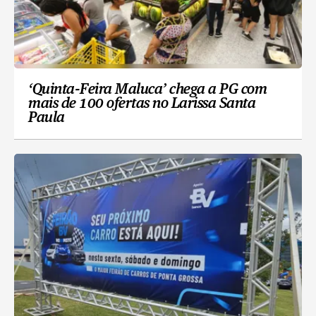
‘Quinta-Feira Maluca’ chega a PG com
mais de 100 ofertas no Larissa Santa
Paula