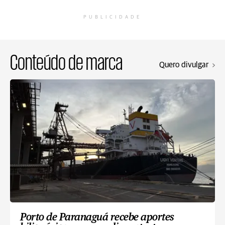
PUBLICIDADE
Conteúdo de marca
Quero divulgar
Porto de Paranaguá recebe aportes