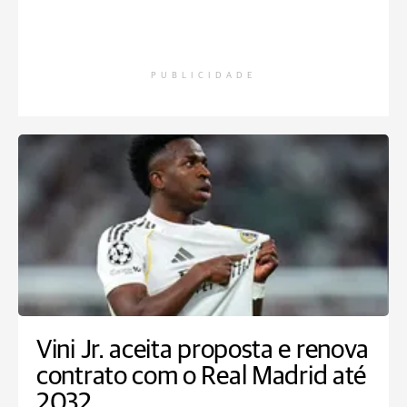
PUBLICIDADE
Vini Jr. aceita proposta e renova
contrato com o Real Madrid até
2032