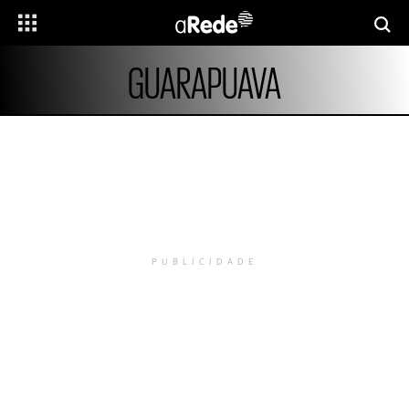
GUARAPUAVA
PUBLICIDADE