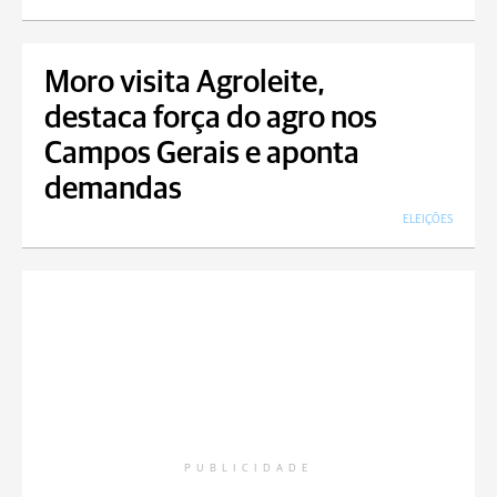
Moro visita Agroleite,
destaca força do agro nos
Campos Gerais e aponta
demandas
ELEIÇÕES
PUBLICIDADE