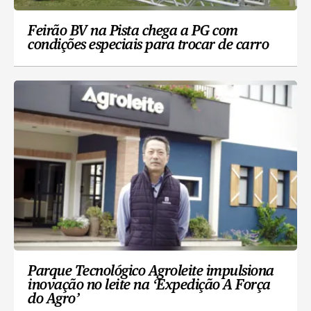
Feirão BV na Pista chega a PG com
condições especiais para trocar de carro
Parque Tecnológico Agroleite impulsiona
inovação no leite na ‘Expedição A Força
do Agro’