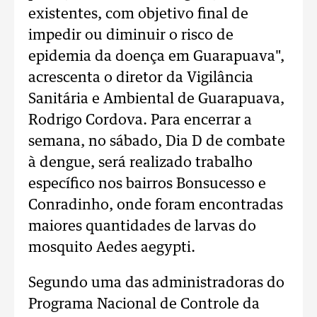
existentes, com objetivo final de
impedir ou diminuir o risco de
epidemia da doença em Guarapuava",
acrescenta o diretor da Vigilância
Sanitária e Ambiental de Guarapuava,
Rodrigo Cordova. Para encerrar a
semana, no sábado, Dia D de combate
à dengue, será realizado trabalho
específico nos bairros Bonsucesso e
Conradinho, onde foram encontradas
maiores quantidades de larvas do
mosquito Aedes aegypti.
Segundo uma das administradoras do
Programa Nacional de Controle da