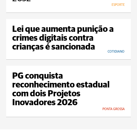
ESPORTE
Lei que aumenta punição a
crimes digitais contra
crianças é sancionada
COTIDIANO
PG conquista
reconhecimento estadual
com dois Projetos
Inovadores 2026
PONTA GROSSA