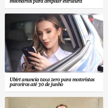
bilionários para ampliar estrutura
Ubirt anuncia taxa zero para motoristas
parceiros até 30 de junho