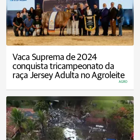
Vaca Suprema de 2024
conquista tricampeonato da
raça Jersey Adulta no Agroleite
AGRO