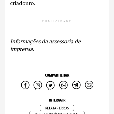
criadouro.
PUBLICIDADE
Informações da assessoria de
imprensa.
COMPARTILHAR
INTERAGIR
RELATAR ERROS