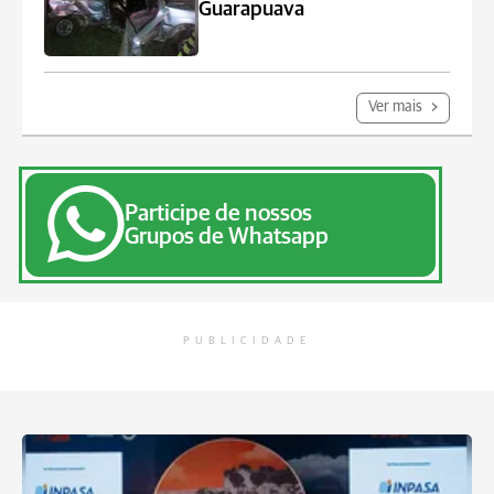
Guarapuava
Ver mais
Participe de nossos
Grupos de Whatsapp
PUBLICIDADE