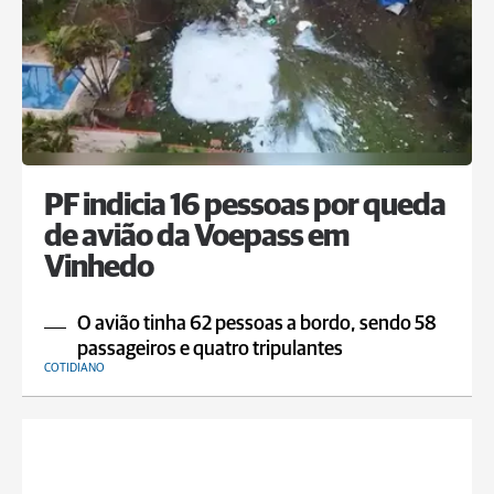
PF indicia 16 pessoas por queda
de avião da Voepass em
Vinhedo
O avião tinha 62 pessoas a bordo, sendo 58
passageiros e quatro tripulantes
COTIDIANO