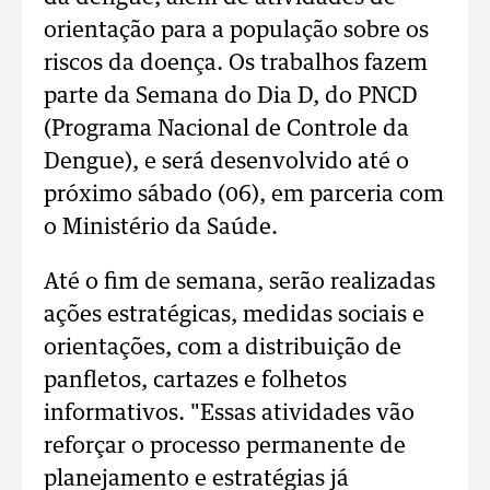
orientação para a população sobre os
riscos da doença. Os trabalhos fazem
parte da Semana do Dia D, do PNCD
(Programa Nacional de Controle da
Dengue), e será desenvolvido até o
próximo sábado (06), em parceria com
o Ministério da Saúde.
Até o fim de semana, serão realizadas
ações estratégicas, medidas sociais e
orientações, com a distribuição de
panfletos, cartazes e folhetos
informativos. "Essas atividades vão
reforçar o processo permanente de
planejamento e estratégias já