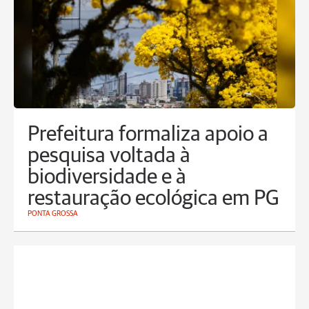
Prefeitura formaliza apoio a
pesquisa voltada à
biodiversidade e à
restauração ecológica em PG
PONTA GROSSA