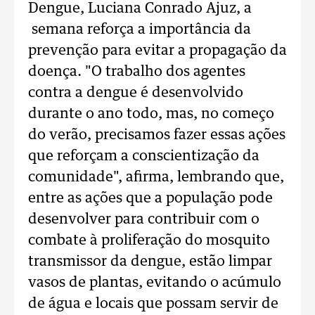
Dengue, Luciana Conrado Ajuz, a
semana reforça a importância da
prevenção para evitar a propagação da
doença. "O trabalho dos agentes
contra a dengue é desenvolvido
durante o ano todo, mas, no começo
do verão, precisamos fazer essas ações
que reforçam a conscientização da
comunidade", afirma, lembrando que,
entre as ações que a população pode
desenvolver para contribuir com o
combate à proliferação do mosquito
transmissor da dengue, estão limpar
vasos de plantas, evitando o acúmulo
de água e locais que possam servir de