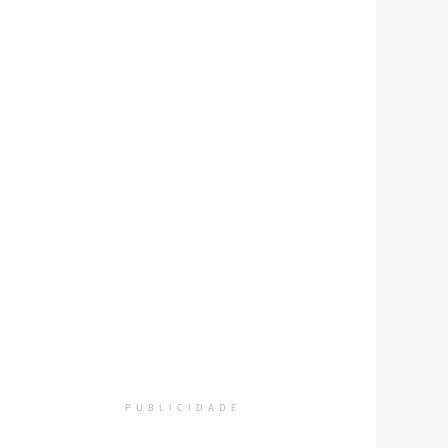
PUBLICIDADE