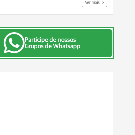
Ver mais
Participe de nossos
Grupos de Whatsapp