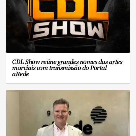
CDL Show reúne grandes nomes das artes
marciais com transmissão do Portal
aRede