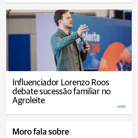
Influenciador Lorenzo Roos
debate sucessão familiar no
Agroleite
AGRO
Moro fala sobre