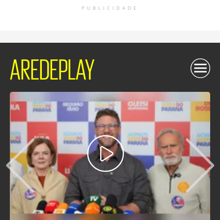
PUBLICIDADE
AREDEPLAY