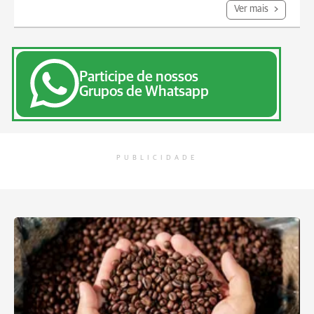
Ver mais
Participe de nossos
Grupos de Whatsapp
PUBLICIDADE