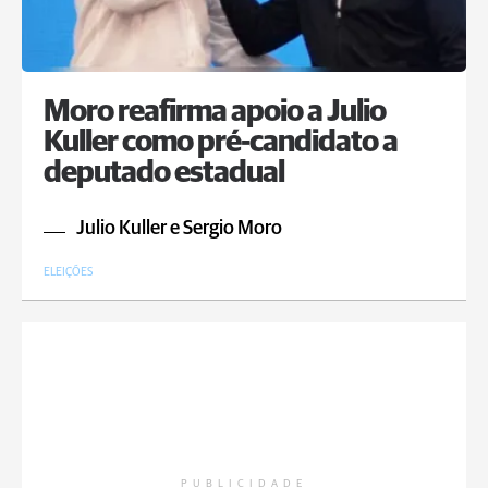
Moro reafirma apoio a Julio
Kuller como pré-candidato a
deputado estadual
Julio Kuller e Sergio Moro
ELEIÇÕES
PUBLICIDADE