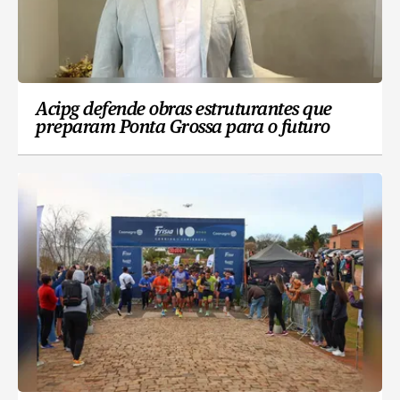
Acipg defende obras estruturantes que
preparam Ponta Grossa para o futuro