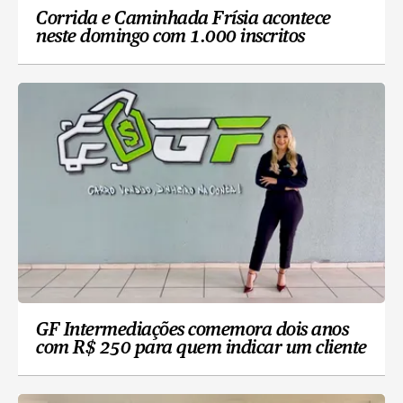
Corrida e Caminhada Frísia acontece
neste domingo com 1.000 inscritos
GF Intermediações comemora dois anos
com R$ 250 para quem indicar um cliente