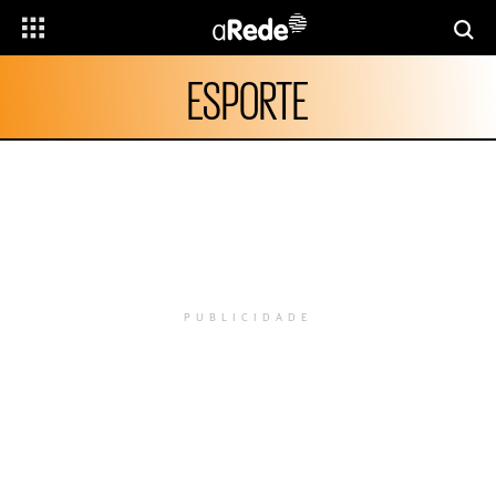
ESPORTE
PUBLICIDADE