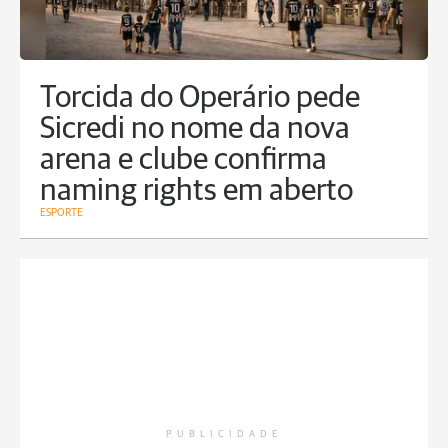
Torcida do Operário pede
Sicredi no nome da nova
arena e clube confirma
naming rights em aberto
ESPORTE
PUBLICIDADE