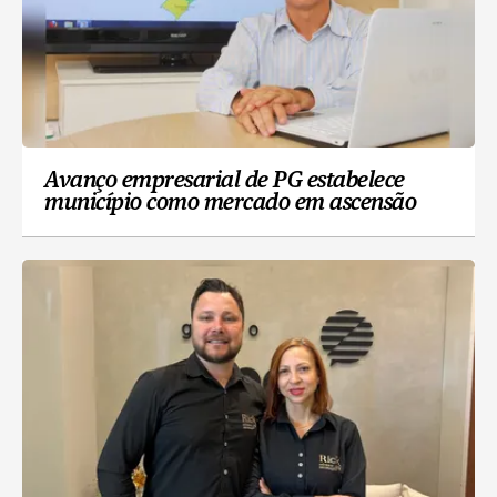
Avanço empresarial de PG estabelece
município como mercado em ascensão