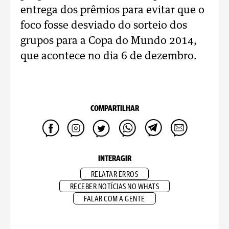
entrega dos prêmios para evitar que o
foco fosse desviado do sorteio dos
grupos para a Copa do Mundo 2014,
que acontece no dia 6 de dezembro.
COMPARTILHAR
INTERAGIR
RELATAR ERROS
RECEBER NOTÍCIAS NO WHATS
FALAR COM A GENTE