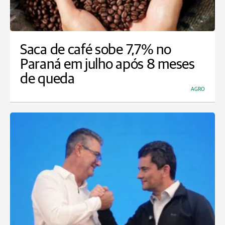
Saca de café sobe 7,7% no
Paraná em julho após 8 meses
de queda
AGRO