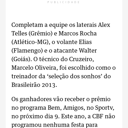
PUBLICIDADE
Completam a equipe os laterais Alex
Telles (Grêmio) e Marcos Rocha
(Atlético-MG), o volante Elias
(Flamengo) e o atacante Walter
(Goiás). O técnico do Cruzeiro,
Marcelo Oliveira, foi escolhido como o
treinador da ‘seleção dos sonhos’ do
Brasileirão 2013.
Os ganhadores vão receber o prêmio
no programa Bem, Amigos, no Sportv,
no próximo dia 9. Este ano, a CBF não
programou nenhuma festa para