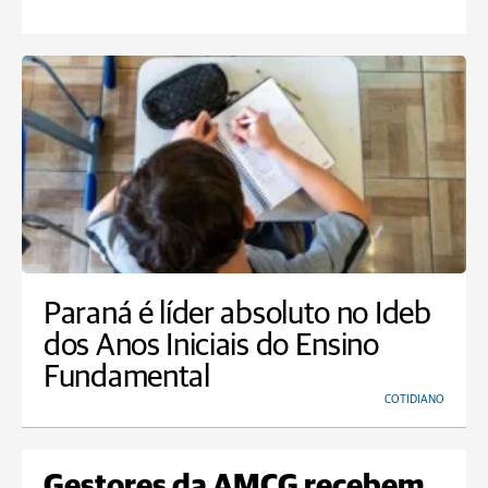
Paraná é líder absoluto no Ideb
dos Anos Iniciais do Ensino
Fundamental
COTIDIANO
Gestores da AMCG recebem