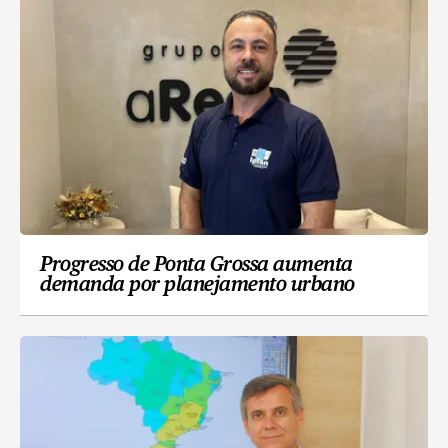
Progresso de Ponta Grossa aumenta
demanda por planejamento urbano