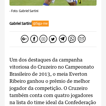
-
Foto: Gabriel Sartini
Gabriel Sartini
@Siga-me
Um dos destaques da campanha
vitoriosa do Cruzeiro no Campeonato
Brasileiro de 2013, o meia Everton
Ribeiro ganhou o prêmio de melhor
jogador da competição. O Cruzeiro
também conta com quatro jogadores
na lista do time ideal da Confederação