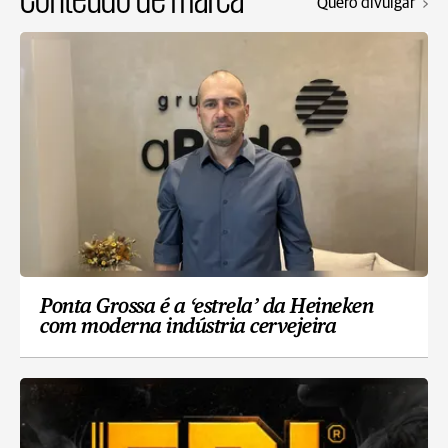
Quero divulgar
Ponta Grossa é a ‘estrela’ da Heineken
com moderna indústria cervejeira