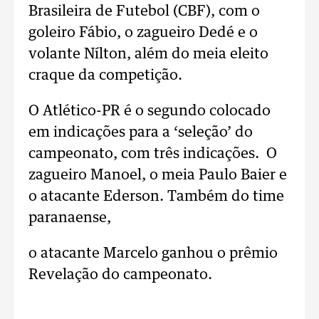
Brasileira de Futebol (CBF), com o
goleiro Fábio, o zagueiro Dedé e o
volante Nílton, além do meia eleito
craque da competição.
O Atlético-PR é o segundo colocado
em indicações para a ‘seleção’ do
campeonato, com três indicações. O
zagueiro Manoel, o meia Paulo Baier e
o atacante Ederson. Também do time
paranaense,
o atacante Marcelo ganhou o prêmio
Revelação do campeonato.