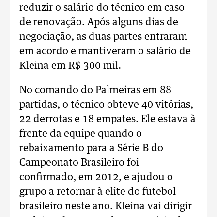
reduzir o salário do técnico em caso
de renovação. Após alguns dias de
negociação, as duas partes entraram
em acordo e mantiveram o salário de
Kleina em R$ 300 mil.
No comando do Palmeiras em 88
partidas, o técnico obteve 40 vitórias,
22 derrotas e 18 empates. Ele estava à
frente da equipe quando o
rebaixamento para a Série B do
Campeonato Brasileiro foi
confirmado, em 2012, e ajudou o
grupo a retornar à elite do futebol
brasileiro neste ano. Kleina vai dirigir