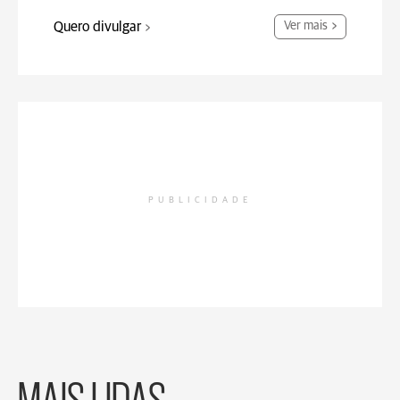
Quero divulgar
Ver mais
PUBLICIDADE
MAIS LIDAS