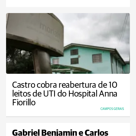
Castro cobra reabertura de 10
leitos de UTI do Hospital Anna
Fiorillo
CAMPOS GERAIS
Gabriel Benjamin e Carlos