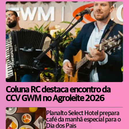
Coluna RC destaca encontro da
CCV GWM no Agroleite 2026
Planalto Select Hotel prepara
café da manhã especial para o
Dia dos Pais