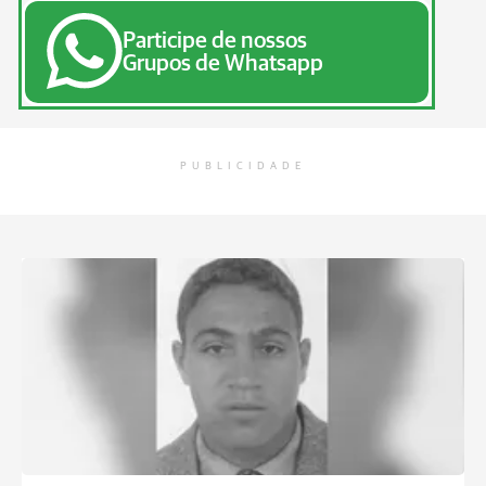
Participe de nossos
Grupos de Whatsapp
PUBLICIDADE