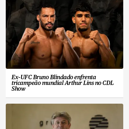
Ex-UFC Bruno Blindado enfrenta
tricampeão mundial Arthur Lins no CDL
Show