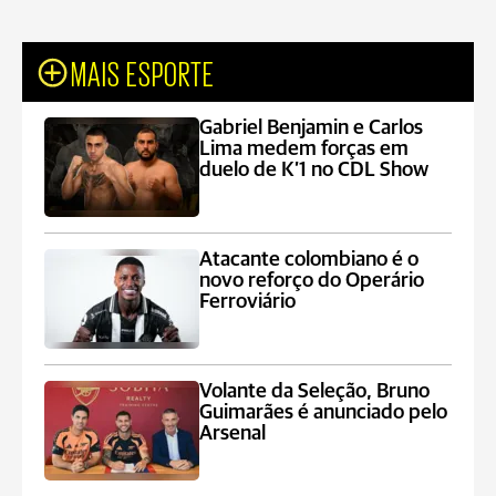
MAIS ESPORTE
Gabriel Benjamin e Carlos
Lima medem forças em
duelo de K’1 no CDL Show
Atacante colombiano é o
novo reforço do Operário
Ferroviário
Volante da Seleção, Bruno
Guimarães é anunciado pelo
Arsenal