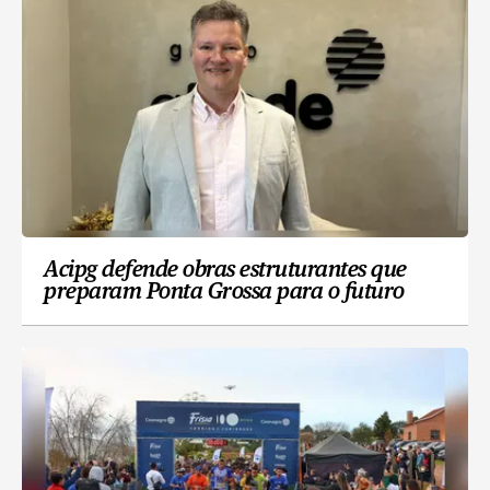
Acipg defende obras estruturantes que
preparam Ponta Grossa para o futuro