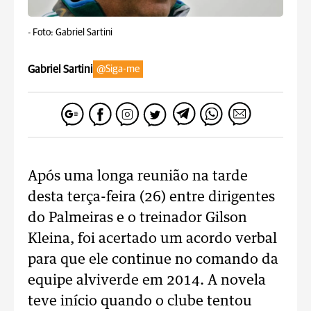
-
Foto: Gabriel Sartini
Gabriel Sartini
@Siga-me
Após uma longa reunião na tarde
desta terça-feira (26) entre dirigentes
do Palmeiras e o treinador Gilson
Kleina, foi acertado um acordo verbal
para que ele continue no comando da
equipe alviverde em 2014. A novela
teve início quando o clube tentou