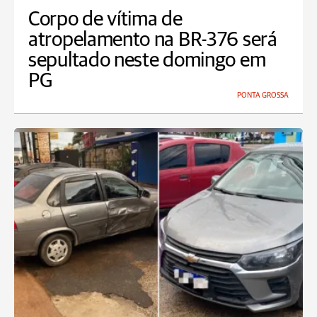
Corpo de vítima de
atropelamento na BR-376 será
sepultado neste domingo em
PG
PONTA GROSSA