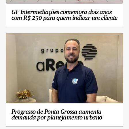
GF Intermediações comemora dois anos
com R$ 250 para quem indicar um cliente
Progresso de Ponta Grossa aumenta
demanda por planejamento urbano