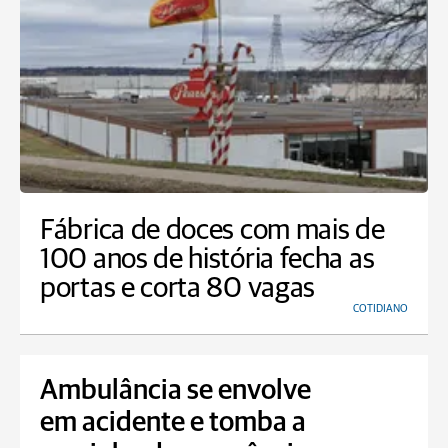
Fábrica de doces com mais de
100 anos de história fecha as
portas e corta 80 vagas
COTIDIANO
Ambulância se envolve
em acidente e tomba a