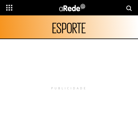
ESPORTE
PUBLICIDADE