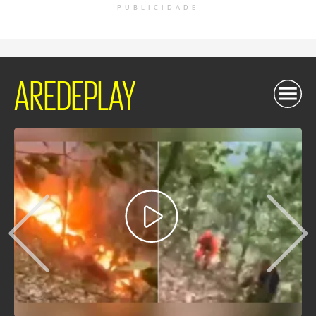
PUBLICIDADE
AREDEPLAY