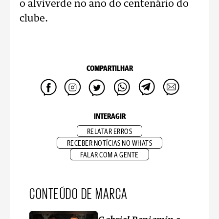
o alviverde no ano do centenário do
clube.
COMPARTILHAR
INTERAGIR
RELATAR ERROS
RECEBER NOTÍCIAS NO WHATS
FALAR COM A GENTE
CONTEÚDO DE MARCA