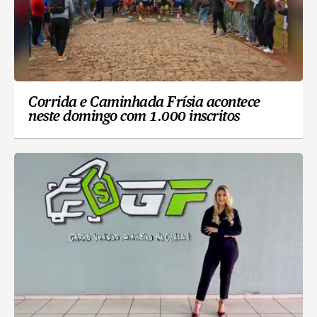
Corrida e Caminhada Frísia acontece
neste domingo com 1.000 inscritos