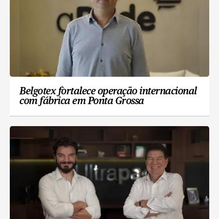
Belgotex fortalece operação internacional
com fábrica em Ponta Grossa