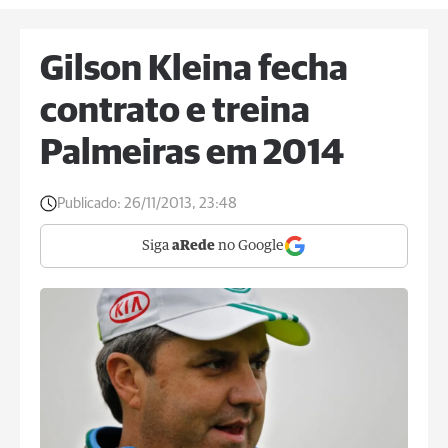
Gilson Kleina fecha
contrato e treina
Palmeiras em 2014
Publicado:
26/11/2013, 23:48
Siga
aRede
no Google