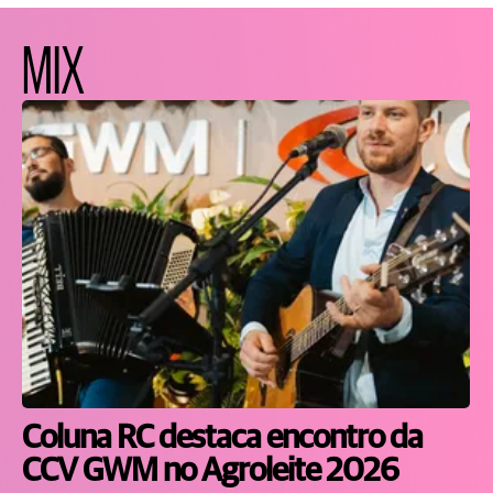
MIX
Coluna RC destaca encontro da
CCV GWM no Agroleite 2026