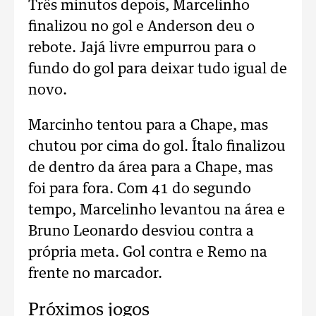
Três minutos depois, Marcelinho
finalizou no gol e Anderson deu o
rebote. Jajá livre empurrou para o
fundo do gol para deixar tudo igual de
novo.
Marcinho tentou para a Chape, mas
chutou por cima do gol.
Ítalo finalizou
de dentro da área para a Chape, mas
foi para fora.
Com 41 do segundo
tempo, Marcelinho levantou na área e
Bruno Leonardo desviou contra a
própria meta. Gol contra e Remo na
frente no marcador.
Próximos jogos