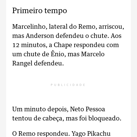
Primeiro tempo
Marcelinho, lateral do Remo, arriscou,
mas Anderson defendeu o chute.
Aos
12 minutos, a Chape respondeu com
um chute de Ênio, mas Marcelo
Rangel defendeu.
PUBLICIDADE
Um minuto depois, Neto Pessoa
tentou de cabeça, mas foi bloqueado.
O Remo respondeu. Yago Pikachu