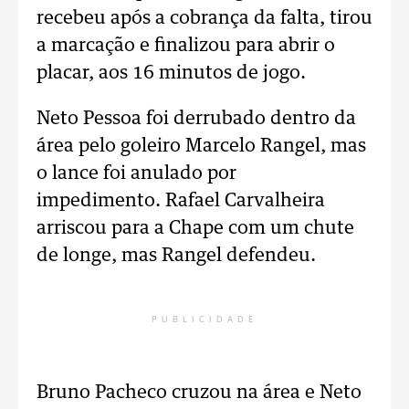
recebeu após a cobrança da falta, tirou
a marcação e finalizou para abrir o
placar, aos 16 minutos de jogo.
Neto Pessoa foi derrubado dentro da
área pelo goleiro Marcelo Rangel, mas
o lance foi anulado por
impedimento.
Rafael Carvalheira
arriscou para a Chape com um chute
de longe, mas Rangel defendeu.
PUBLICIDADE
Bruno Pacheco cruzou na área e Neto