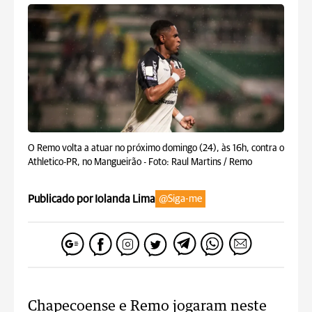
O Remo volta a atuar no próximo domingo (24), às 16h, contra o
Athletico-PR, no Mangueirão -
Foto: Raul Martins / Remo
Publicado por Iolanda Lima
@Siga-me
Chapecoense e Remo jogaram neste