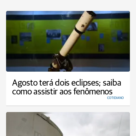
Agosto terá dois eclipses; saiba
como assistir aos fenômenos
COTIDIANO