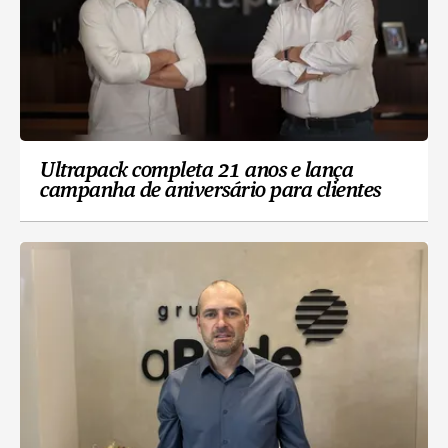
Ultrapack completa 21 anos e lança
campanha de aniversário para clientes