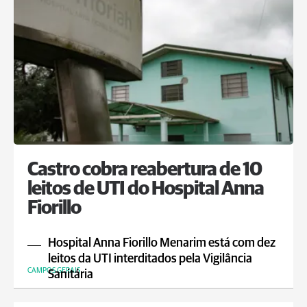
Castro cobra reabertura de 10
leitos de UTI do Hospital Anna
Fiorillo
Hospital Anna Fiorillo Menarim está com dez
leitos da UTI interditados pela Vigilância
CAMPOS GERAIS
Sanitária