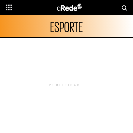
ESPORTE
PUBLICIDADE