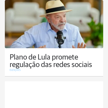
Plano de Lula promete
regulação das redes sociais
ELEIÇÕES