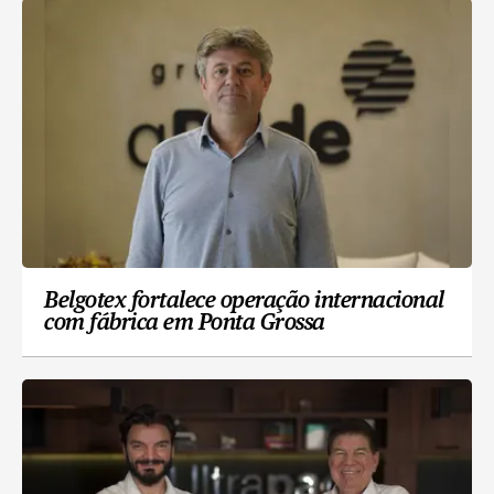
Belgotex fortalece operação internacional
com fábrica em Ponta Grossa