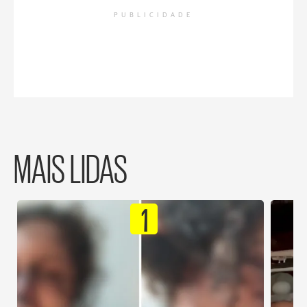
PUBLICIDADE
MAIS LIDAS
1