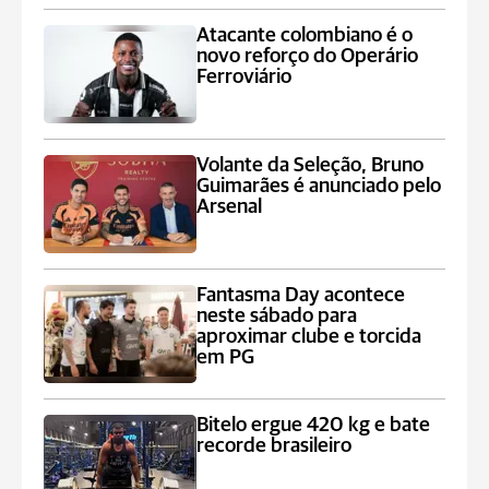
Atacante colombiano é o
novo reforço do Operário
Ferroviário
Volante da Seleção, Bruno
Guimarães é anunciado pelo
Arsenal
Fantasma Day acontece
neste sábado para
aproximar clube e torcida
em PG
Bitelo ergue 420 kg e bate
recorde brasileiro