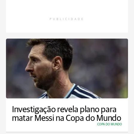
PUBLICIDADE
Investigação revela plano para
matar Messi na Copa do Mundo
COPA DO MUNDO