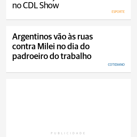
no CDL Show
ESPORTE
Argentinos vão às ruas
contra Milei no dia do
padroeiro do trabalho
COTIDIANO
PUBLICIDADE