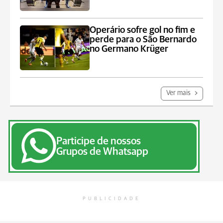
Operário sofre gol no fim e
perde para o São Bernardo
no Germano Krüger
Ver mais
Participe de nossos
Grupos de Whatsapp
PUBLICIDADE