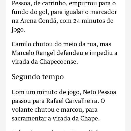
Pessoa, de carrinho, empurrou para o
fundo do gol, para igualar o marcador
na Arena Condá, com 24 minutos de
jogo.
Camilo chutou do meio da rua, mas
Marcelo Rangel defendeu e impediu a
virada da Chapecoense.
Segundo tempo
Com um minuto de jogo, Neto Pessoa
passou para Rafael Carvalheira. O
volante chutou e marcou, para
sacramentar a virada da Chape.