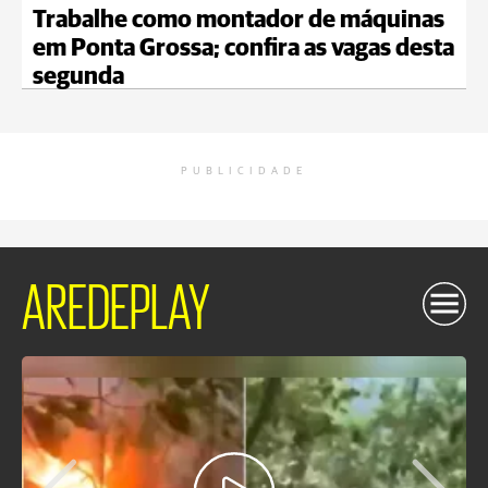
Trabalhe como montador de máquinas
em Ponta Grossa; confira as vagas desta
segunda
PUBLICIDADE
AREDEPLAY