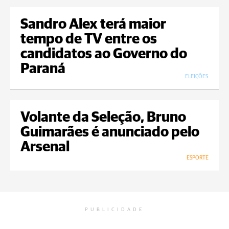
Sandro Alex terá maior
tempo de TV entre os
candidatos ao Governo do
Paraná
ELEIÇÕES
Volante da Seleção, Bruno
Guimarães é anunciado pelo
Arsenal
ESPORTE
PUBLICIDADE