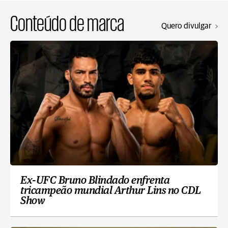
Conteúdo de marca
Quero divulgar
Ex-UFC Bruno Blindado enfrenta
tricampeão mundial Arthur Lins no CDL
Show