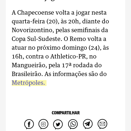
A Chapecoense volta a jogar nesta
quarta-feira (20), às 20h, diante do
Novorizontino, pelas semifinais da
Copa Sul-Sudeste. O Remo volta a
atuar no próximo domingo (24), às
16h, contra o Athletico-PR, no
Mangueirão, pela 17ª rodada do
Brasileirão. As informações são do
Metrópoles.
COMPARTILHAR