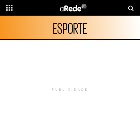
ESPORTE
PUBLICIDADE