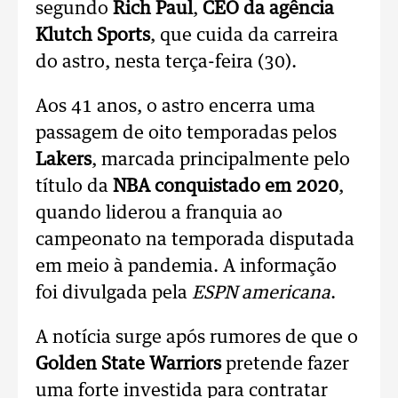
segundo
Rich Paul
,
CEO da agência
Klutch Sports
, que cuida da carreira
do astro, nesta terça-feira (30).
Aos 41 anos, o astro encerra uma
passagem de oito temporadas pelos
Lakers
, marcada principalmente pelo
título da
NBA conquistado em 2020
,
quando liderou a franquia ao
campeonato na temporada disputada
em meio à pandemia. A informação
foi divulgada pela
ESPN americana
.
A notícia surge após rumores de que o
Golden State Warriors
pretende fazer
uma forte investida para contratar