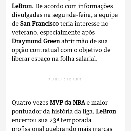
LeBron
. De acordo com informações
divulgadas na segunda-feira, a equipe
de
San Francisco
teria interesse no
veterano, especialmente após
Draymond Green
abrir mão de sua
opção contratual com o objetivo de
liberar espaço na folha salarial.
PUBLICIDADE
Quatro vezes
MVP da NBA
e maior
pontuador da história da liga,
LeBron
encerrou sua 23ª temporada
profissional quebrando mais marcas