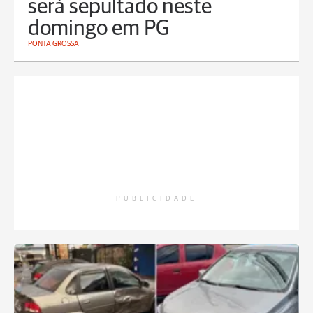
será sepultado neste
domingo em PG
PONTA GROSSA
PUBLICIDADE