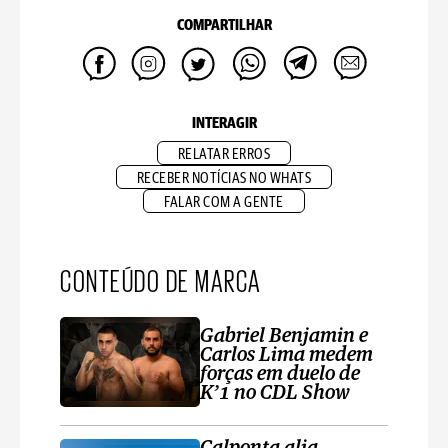
COMPARTILHAR
INTERAGIR
RELATAR ERROS
RECEBER NOTÍCIAS NO WHATS
FALAR COM A GENTE
CONTEÚDO DE MARCA
Gabriel Benjamin e
Carlos Lima medem
forças em duelo de
K’1 no CDL Show