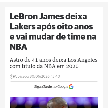
LeBron James deixa
Lakers após oito anos
e vai mudar de time na
NBA
Astro de 41 anos deixa Los Angeles
com título da NBA em 2020
Publicado:
30/06/2026, 15:40
Siga
aRede
no Google