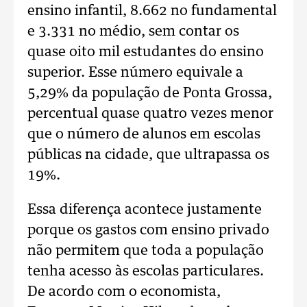
ensino infantil, 8.662 no fundamental
e 3.331 no médio, sem contar os
quase oito mil estudantes do ensino
superior. Esse número equivale a
5,29% da população de Ponta Grossa,
percentual quase quatro vezes menor
que o número de alunos em escolas
públicas na cidade, que ultrapassa os
19%.
Essa diferença acontece justamente
porque os gastos com ensino privado
não permitem que toda a população
tenha acesso às escolas particulares.
De acordo com o economista,