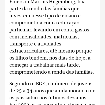
Emerson Martins Hilgemberg, boa
parte da renda das famílias que
investem nesse tipo de ensino é
comprometida com a educação
particular, levando em conta gastos
com mensalidades, matrículas,
transporte e atividades
extracurriculares, até mesmo porque
os filhos tendem, nos dias de hoje, a
começar a trabalhar mais tarde,
comprometendo a renda das famílias.
Segundo o IBGE, o número de jovens
de 25 a 34 anos que ainda moram com
os pais subiu nos últimos dez anos.