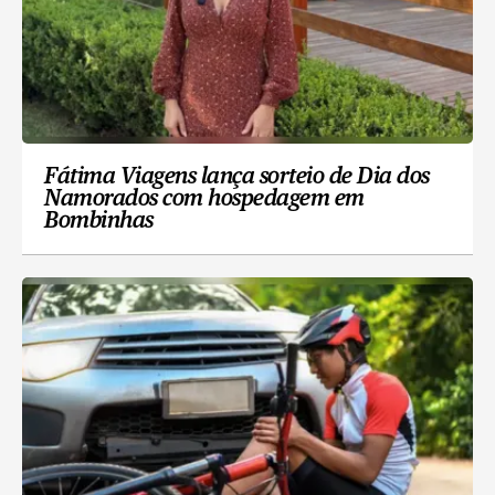
Fátima Viagens lança sorteio de Dia dos
Namorados com hospedagem em
Bombinhas