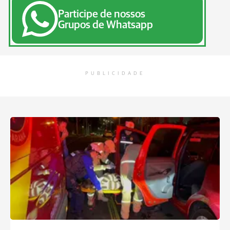
Participe de nossos
Grupos de Whatsapp
PUBLICIDADE