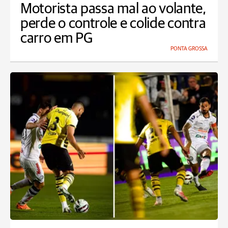
Motorista passa mal ao volante,
perde o controle e colide contra
carro em PG
PONTA GROSSA