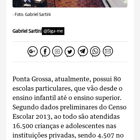
-
Foto: Gabriel Sartini
Gabriel Sartini
@Siga-me
Ponta Grossa, atualmente, possui 80
escolas particulares, que vão desde o
ensino infantil até o ensino superior.
Segundo dados preliminares do Censo
Escolar 2013, ao todo são atendidas
16.500 crianças e adolescentes nas
instituições privadas, sendo 4.507 no