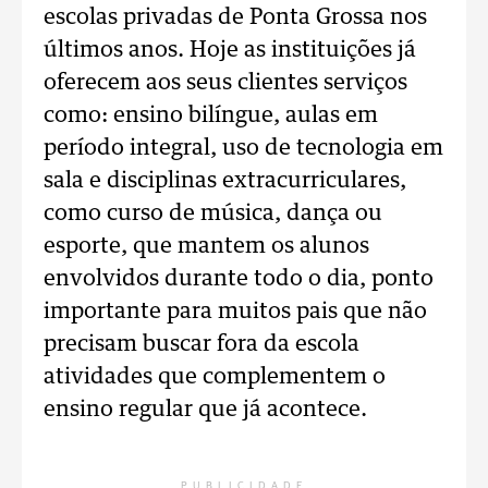
escolas privadas de Ponta Grossa nos
últimos anos. Hoje as instituições já
oferecem aos seus clientes serviços
como: ensino bilíngue, aulas em
período integral, uso de tecnologia em
sala e disciplinas extracurriculares,
como curso de música, dança ou
esporte, que mantem os alunos
envolvidos durante todo o dia, ponto
importante para muitos pais que não
precisam buscar fora da escola
atividades que complementem o
ensino regular que já acontece.
PUBLICIDADE