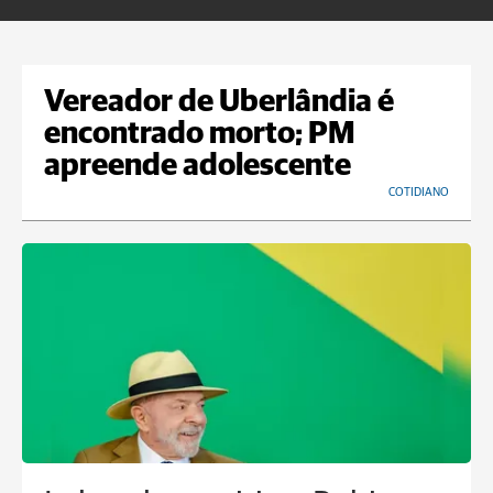
Vereador de Uberlândia é
encontrado morto; PM
apreende adolescente
COTIDIANO