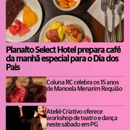
Planalto Select Hotel prepara café
da manhã especial para o Dia dos
Pais
Coluna RC celebra os 15 anos
de Manoela Menarim Requião
Ateliê Criativo oferece
workshop de teatro e dança
neste sábado em PG