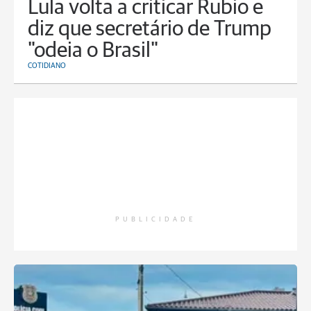
Lula volta a criticar Rubio e
diz que secretário de Trump
"odeia o Brasil"
COTIDIANO
PUBLICIDADE