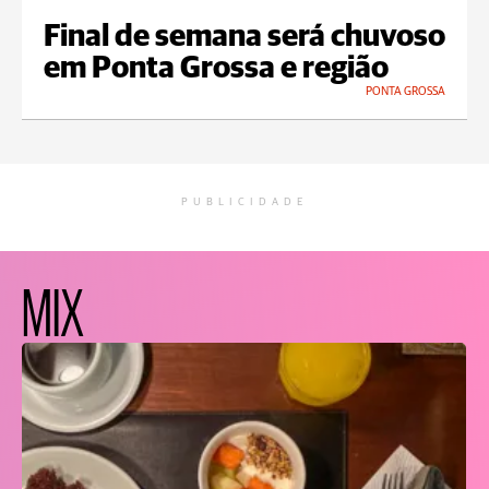
Final de semana será chuvoso
em Ponta Grossa e região
PONTA GROSSA
PUBLICIDADE
MIX