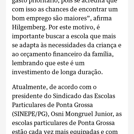
gasto prioritário, pois se acredita que
com isso as chances de encontrar um
bom emprego são maiores”, afirma
Hilgemberg. Por este motivo, é
importante buscar a escola que mais
se adapta às necessidades da criança e
ao orçamento financeiro da família,
lembrando que este é um
investimento de longa duração.
Atualmente, de acordo com o
presidente do Sindicado das Escolas
Particulares de Ponta Grossa
(SINEPE/PG), Osni Mongruel Junior, as
escolas particulares de Ponta Grossa
estão cada vez mais equipadas e com