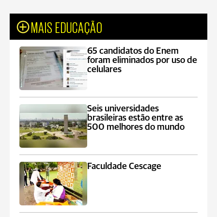
MAIS EDUCAÇÃO
65 candidatos do Enem
foram eliminados por uso de
celulares
Seis universidades
brasileiras estão entre as
500 melhores do mundo
Faculdade Cescage