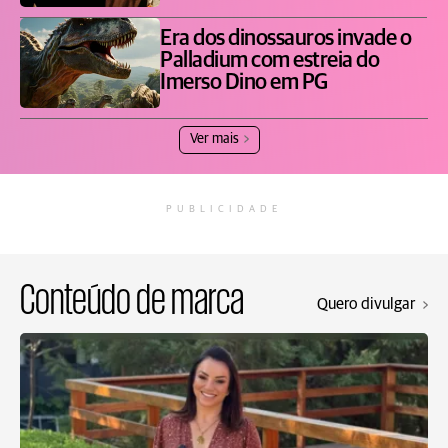
Era dos dinossauros invade o
Palladium com estreia do
Imerso Dino em PG
Ver mais
PUBLICIDADE
Conteúdo de marca
Quero divulgar