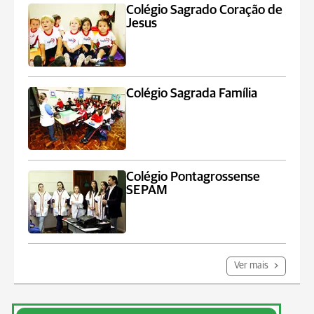
Colégio Sagrado Coração de
Jesus
Colégio Sagrada Família
Colégio Pontagrossense
SEPAM
Ver mais