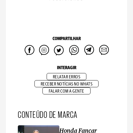
COMPARTILHAR
INTERAGIR
RELATAR ERROS
RECEBER NOTÍCIAS NO WHATS
FALAR COM A GENTE
CONTEÚDO DE MARCA
Honda Fancar