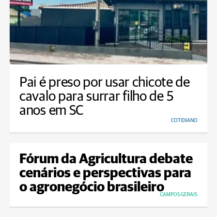
Pai é preso por usar chicote de
cavalo para surrar filho de 5
anos em SC
COTIDIANO
Fórum da Agricultura debate
cenários e perspectivas para
o agronegócio brasileiro
CAMPOS GERAIS