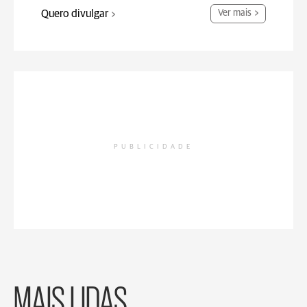
Quero divulgar
Ver mais
PUBLICIDADE
MAIS LIDAS