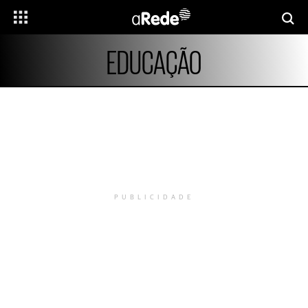
EDUCAÇÃO
PUBLICIDADE