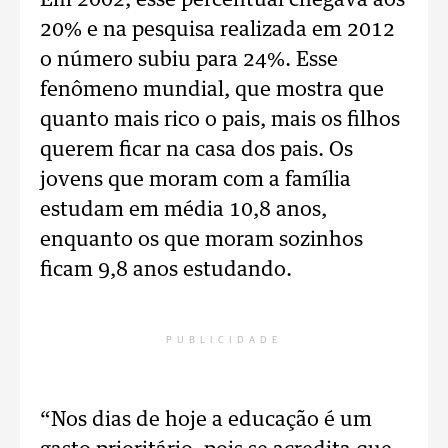
Em 2002, esse percentual chegava aos
20% e na pesquisa realizada em 2012
o número subiu para 24%. Esse
fenômeno mundial, que mostra que
quanto mais rico o pais, mais os filhos
querem ficar na casa dos pais. Os
jovens que moram com a família
estudam em média 10,8 anos,
enquanto os que moram sozinhos
ficam 9,8 anos estudando.
PUBLICIDADE
“Nos dias de hoje a educação é um