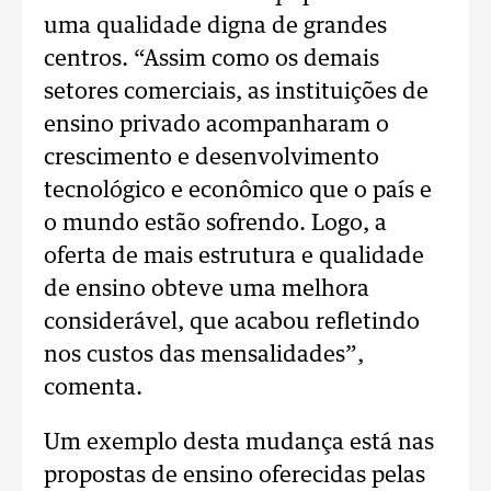
uma qualidade digna de grandes
centros. “Assim como os demais
setores comerciais, as instituições de
ensino privado acompanharam o
crescimento e desenvolvimento
tecnológico e econômico que o país e
o mundo estão sofrendo. Logo, a
oferta de mais estrutura e qualidade
de ensino obteve uma melhora
considerável, que acabou refletindo
nos custos das mensalidades”,
comenta.
Um exemplo desta mudança está nas
propostas de ensino oferecidas pelas