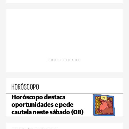
PUBLICIDADE
HORÓSCOPO
Horóscopo destaca
oportunidades e pede
cautela neste sábado (08)