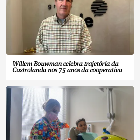
Willem Bouwman celebra trajetória da
Castrolanda nos 75 anos da cooperativa