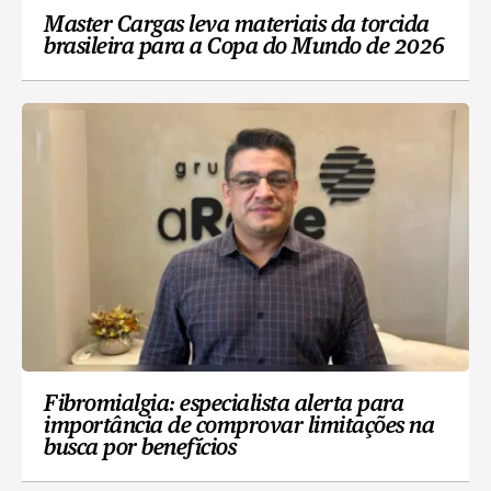
Master Cargas leva materiais da torcida
brasileira para a Copa do Mundo de 2026
Fibromialgia: especialista alerta para
importância de comprovar limitações na
busca por benefícios