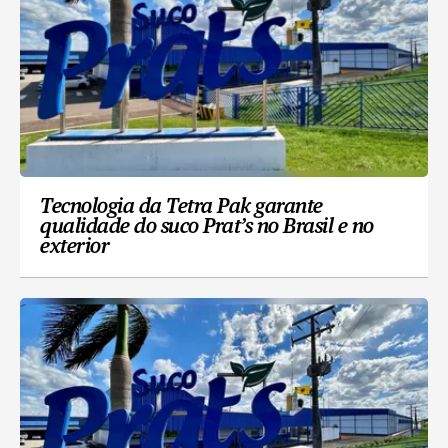
Tecnologia da Tetra Pak garante
qualidade do suco Prat’s no Brasil e no
exterior