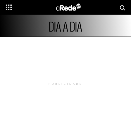
DIA A DIA
PUBLICIDADE