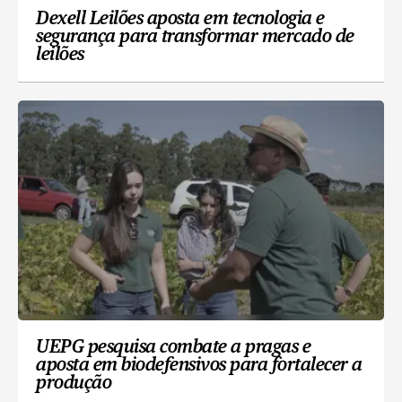
Dexell Leilões aposta em tecnologia e
segurança para transformar mercado de
leilões
UEPG pesquisa combate a pragas e
aposta em biodefensivos para fortalecer a
produção