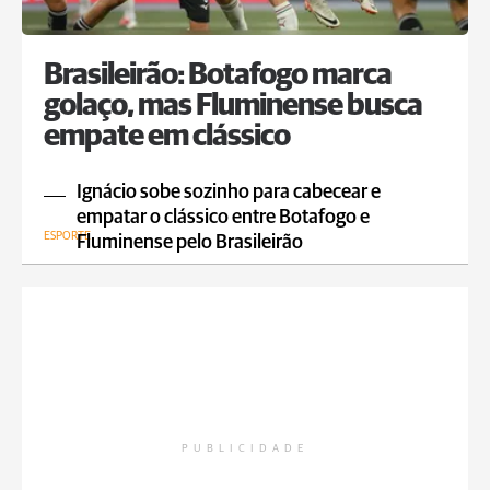
Brasileirão: Botafogo marca
golaço, mas Fluminense busca
empate em clássico
Ignácio sobe sozinho para cabecear e
empatar o clássico entre Botafogo e
ESPORTE
Fluminense pelo Brasileirão
PUBLICIDADE