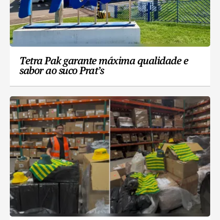
Tetra Pak garante máxima qualidade e
sabor ao suco Prat’s