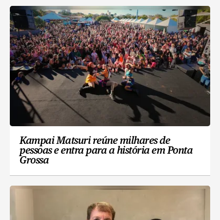
Kampai Matsuri reúne milhares de
pessoas e entra para a história em Ponta
Grossa