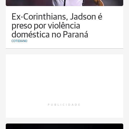
Ex-Corinthians, Jadson é
preso por violência
doméstica no Paraná
COTIDIANO
PUBLICIDADE