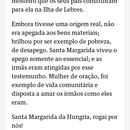
mosteiro que os seus pais construíram
para ela na Ilha de Lebres.
Embora tivesse uma origem real, não
era apegada aos bens materiais;
brilhou por ser exemplo de pobreza,
de desapego. Santa Margarida viveu o
apego somente ao essencial; e as
irmãs eram atingidas por esse
testemunho. Mulher de oração, foi
exemplo de vida comunitária e
disposta a amar os irmãos como eles
eram.
Santa Margarida da Hungria, rogai por
nós!