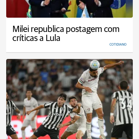
Milei republica postagem com
críticas a Lula
COTIDIANO