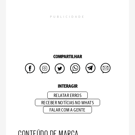
PUBLICIDADE
COMPARTILHAR
INTERAGIR
RELATAR ERROS
RECEBER NOTÍCIAS NO WHATS
FALAR COM A GENTE
CONTEÚDO DE MARCA