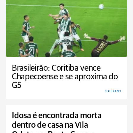
Brasileirão: Coritiba vence
Chapecoense e se aproxima do
G5
COTIDIANO
Idosa é encontrada morta
dentro de casa na Vila