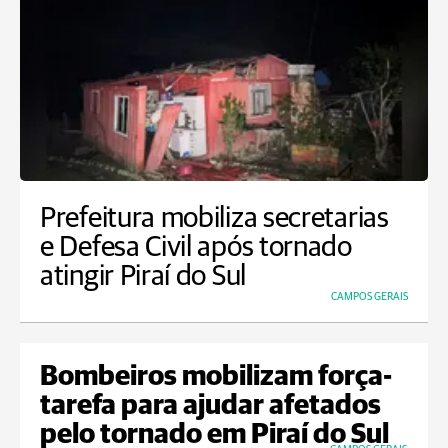
Prefeitura mobiliza secretarias
e Defesa Civil após tornado
atingir Piraí do Sul
CAMPOS GERAIS
Bombeiros mobilizam força-
tarefa para ajudar afetados
pelo tornado em Piraí do Sul