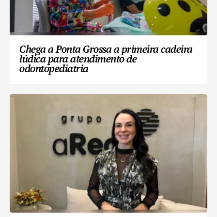
Chega a Ponta Grossa a primeira cadeira
lúdica para atendimento de
odontopediatria