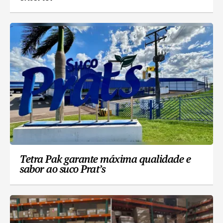
Tetra Pak garante máxima qualidade e
sabor ao suco Prat’s