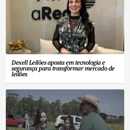
Dexell Leilões aposta em tecnologia e
segurança para transformar mercado de
leilões