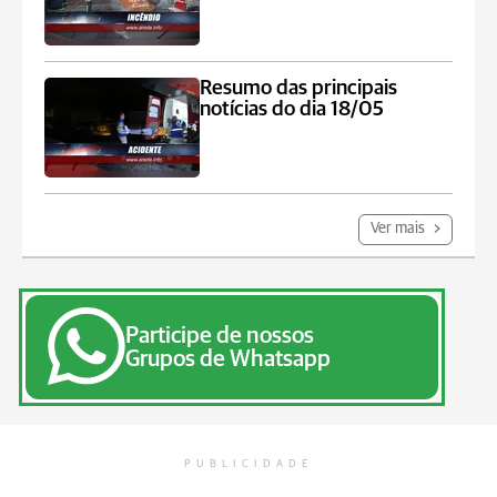
Resumo das principais
notícias do dia 18/05
Ver mais
Participe de nossos
Grupos de Whatsapp
PUBLICIDADE