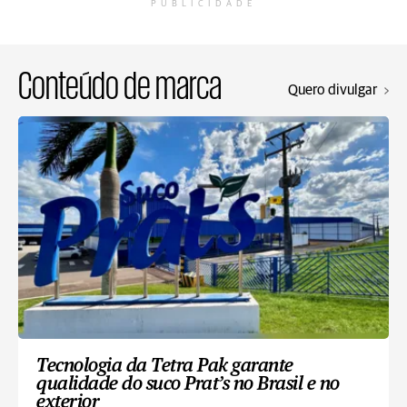
PUBLICIDADE
Conteúdo de marca
Quero divulgar
Tecnologia da Tetra Pak garante
qualidade do suco Prat’s no Brasil e no
exterior