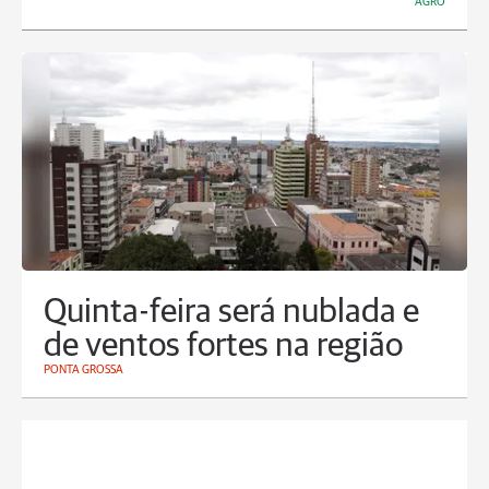
AGRO
Quinta-feira será nublada e
de ventos fortes na região
PONTA GROSSA