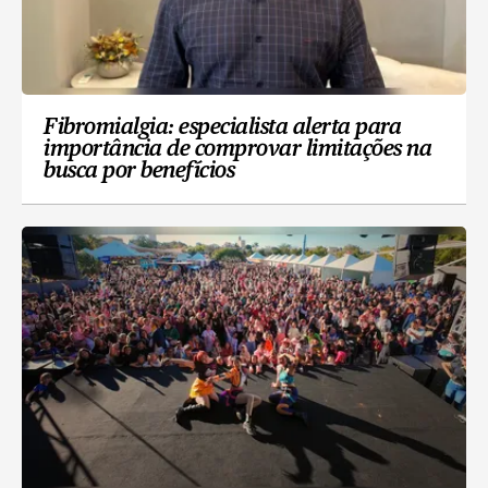
Fibromialgia: especialista alerta para
importância de comprovar limitações na
busca por benefícios