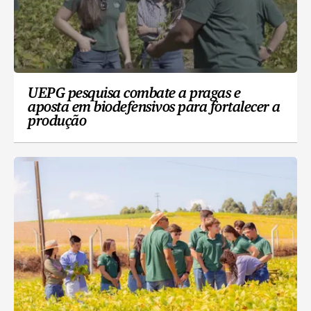
UEPG pesquisa combate a pragas e
aposta em biodefensivos para fortalecer a
produção