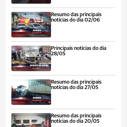
Resumo das principais
notícias do dia 02/06
Principais notícias do dia
28/05
Resumo das principais
notícias do dia 27/05
Resumo das principais
notícias do dia 20/05