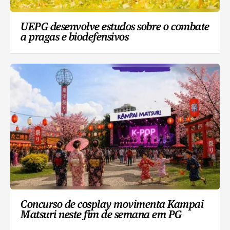
UEPG desenvolve estudos sobre o combate
a pragas e biodefensivos
Concurso de cosplay movimenta Kampai
Matsuri neste fim de semana em PG