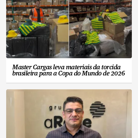
Master Cargas leva materiais da torcida
brasileira para a Copa do Mundo de 2026