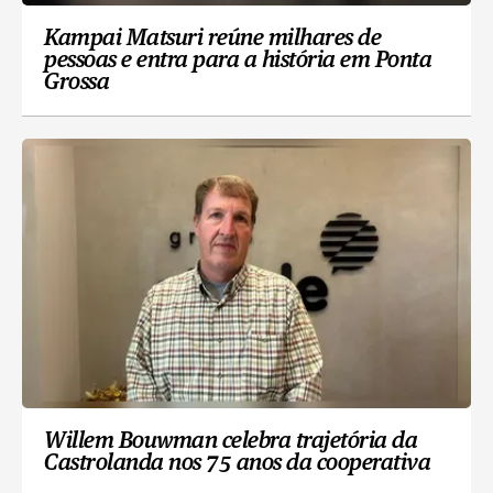
Kampai Matsuri reúne milhares de
pessoas e entra para a história em Ponta
Grossa
Willem Bouwman celebra trajetória da
Castrolanda nos 75 anos da cooperativa