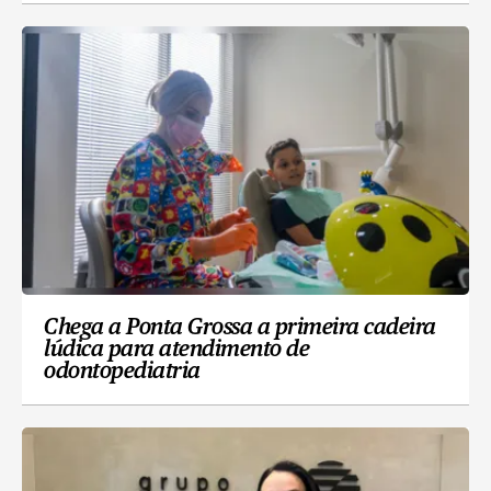
Chega a Ponta Grossa a primeira cadeira
lúdica para atendimento de
odontopediatria