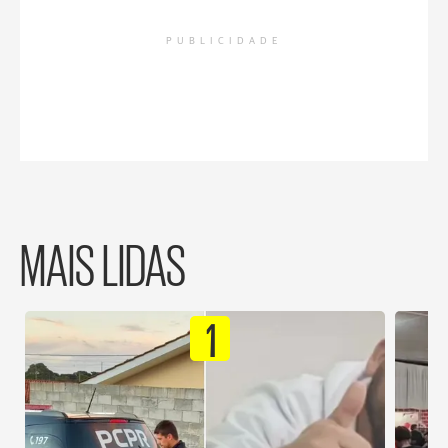
PUBLICIDADE
MAIS LIDAS
1