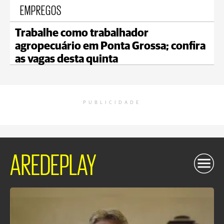
EMPREGOS
Trabalhe como trabalhador
agropecuário em Ponta Grossa; confira
as vagas desta quinta
PUBLICIDADE
AREDEPLAY