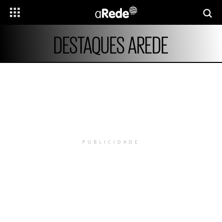
DESTAQUES AREDE
PUBLICIDADE