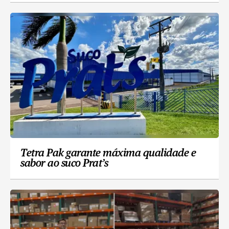
Tetra Pak garante máxima qualidade e
sabor ao suco Prat’s