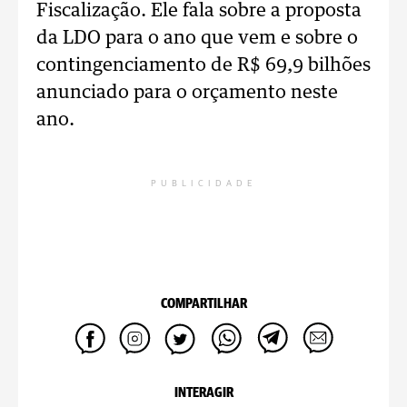
Fiscalização. Ele fala sobre a proposta
da LDO para o ano que vem e sobre o
contingenciamento de R$ 69,9 bilhões
anunciado para o orçamento neste
ano.
PUBLICIDADE
COMPARTILHAR
INTERAGIR