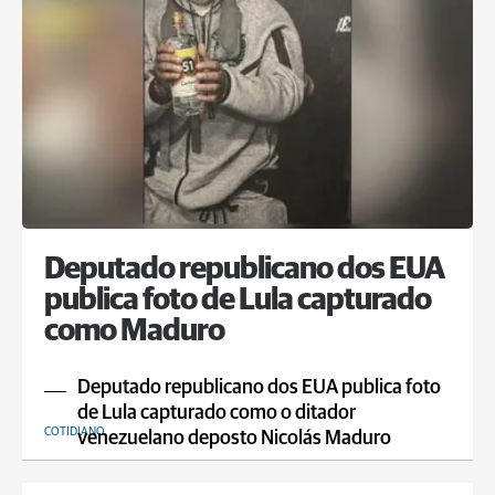
Deputado republicano dos EUA
publica foto de Lula capturado
como Maduro
Deputado republicano dos EUA publica foto
de Lula capturado como o ditador
COTIDIANO
venezuelano deposto Nicolás Maduro