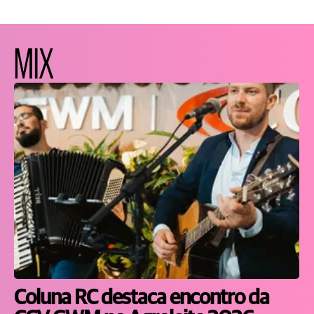
MIX
Coluna RC destaca encontro da