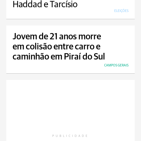
Haddad e Tarcísio
ELEIÇÕES
Jovem de 21 anos morre
em colisão entre carro e
caminhão em Piraí do Sul
CAMPOS GERAIS
PUBLICIDADE