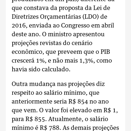
que constava da proposta da Lei de
Diretrizes Orçamentárias (LDO) de
2016, enviada ao Congresso em abril
deste ano. O ministro apresentou
projeções revistas do cenário
econômico, que preveem que o PIB
crescerá 1%, e não mais 1,3%, como
havia sido calculado.
Outra mudança nas projeções diz
respeito ao salário mínimo, que
anteriormente seria R$ 854 no ano
que vem. O valor foi elevado em R$ 1,
para R$ 855. Atualmente, o salário
mínimo é R$ 788. As demais projeções