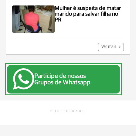
Mulher é suspeita de matar
marido para salvar filha no
PR
Ver mais
Participe de nossos
Grupos de Whatsapp
PUBLICIDADE