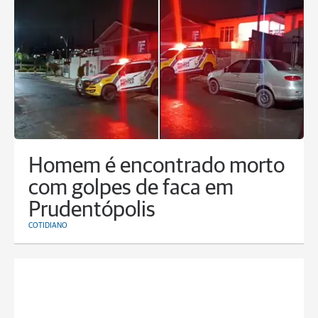
Homem é encontrado morto
com golpes de faca em
Prudentópolis
COTIDIANO