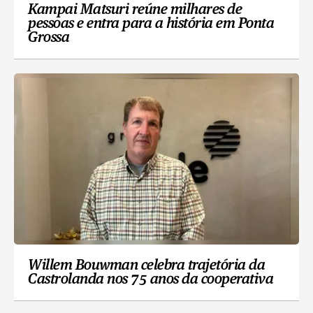
Kampai Matsuri reúne milhares de
pessoas e entra para a história em Ponta
Grossa
Willem Bouwman celebra trajetória da
Castrolanda nos 75 anos da cooperativa