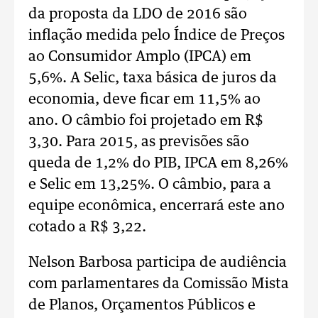
da proposta da LDO de 2016 são
inflação medida pelo Índice de Preços
ao Consumidor Amplo (IPCA) em
5,6%. A Selic, taxa básica de juros da
economia, deve ficar em 11,5% ao
ano. O câmbio foi projetado em R$
3,30. Para 2015, as previsões são
queda de 1,2% do PIB, IPCA em 8,26%
e Selic em 13,25%. O câmbio, para a
equipe econômica, encerrará este ano
cotado a R$ 3,22.
Nelson Barbosa participa de audiência
com parlamentares da Comissão Mista
de Planos, Orçamentos Públicos e