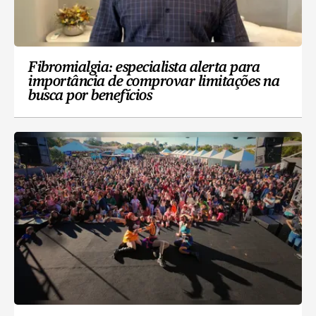
Fibromialgia: especialista alerta para
importância de comprovar limitações na
busca por benefícios