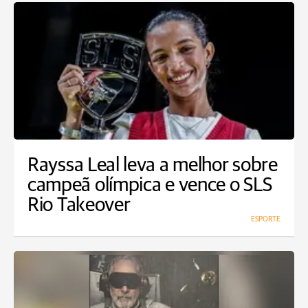
Rayssa Leal leva a melhor sobre
campeã olímpica e vence o SLS
Rio Takeover
ESPORTE