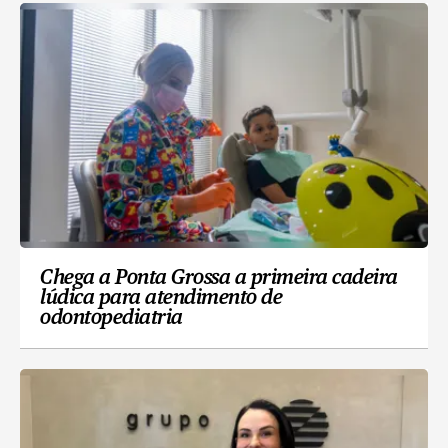
Chega a Ponta Grossa a primeira cadeira
lúdica para atendimento de
odontopediatria