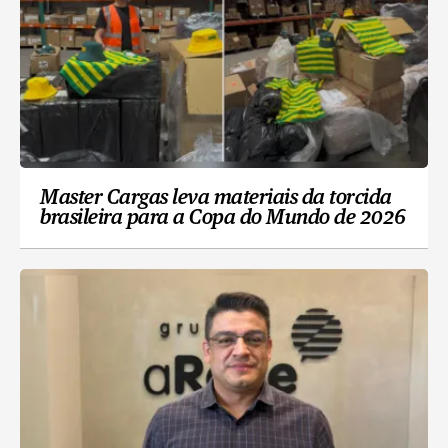
Master Cargas leva materiais da torcida
brasileira para a Copa do Mundo de 2026