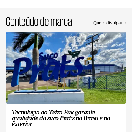
Conteúdo de marca
Quero divulgar
Tecnologia da Tetra Pak garante
qualidade do suco Prat’s no Brasil e no
exterior