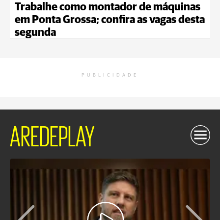
Trabalhe como montador de máquinas
em Ponta Grossa; confira as vagas desta
segunda
PUBLICIDADE
AREDEPLAY