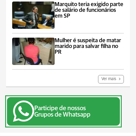
Marquito teria exigido parte
de salário de funcionários
em SP
Mulher é suspeita de matar
marido para salvar filha no
PR
Ver mais
Participe de nossos
Grupos de Whatsapp