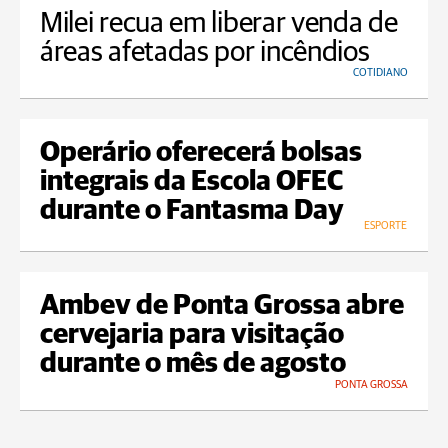
Milei recua em liberar venda de
áreas afetadas por incêndios
COTIDIANO
Operário oferecerá bolsas
integrais da Escola OFEC
durante o Fantasma Day
ESPORTE
Ambev de Ponta Grossa abre
cervejaria para visitação
durante o mês de agosto
PONTA GROSSA