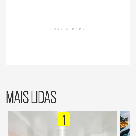
PUBLICIDADE
MAIS LIDAS
1