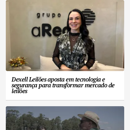
Dexell Leilões aposta em tecnologia e
segurança para transformar mercado de
leilões