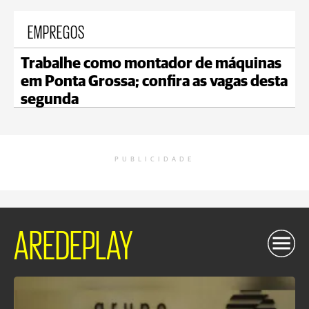
EMPREGOS
Trabalhe como montador de máquinas
em Ponta Grossa; confira as vagas desta
segunda
PUBLICIDADE
AREDEPLAY