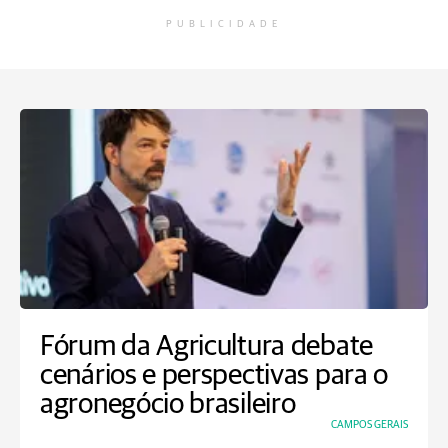
PUBLICIDADE
Fórum da Agricultura debate
cenários e perspectivas para o
agronegócio brasileiro
CAMPOS GERAIS