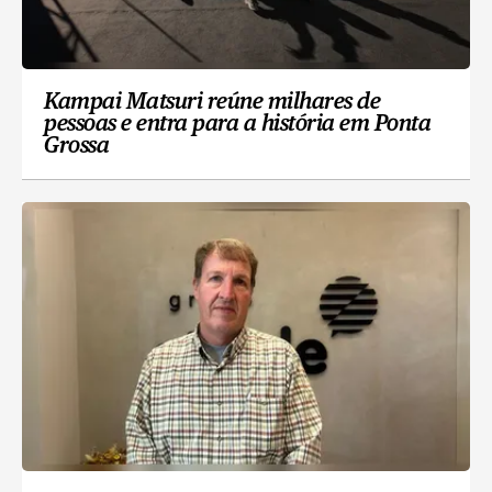
Kampai Matsuri reúne milhares de
pessoas e entra para a história em Ponta
Grossa