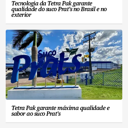
Tecnologia da Tetra Pak garante
qualidade do suco Prat’s no Brasil e no
exterior
Tetra Pak garante máxima qualidade e
sabor ao suco Prat’s