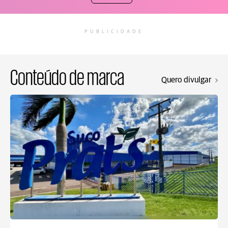
PUBLICIDADE
Conteúdo de marca
Quero divulgar