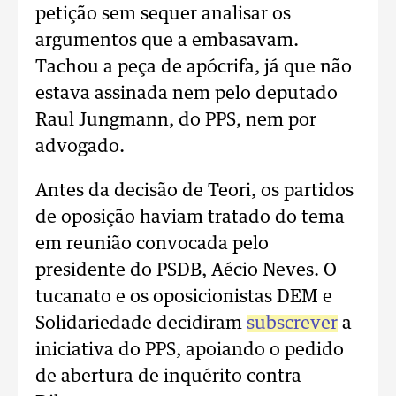
petição sem sequer analisar os
argumentos que a embasavam.
Tachou a peça de apócrifa, já que não
estava assinada nem pelo deputado
Raul Jungmann, do PPS, nem por
advogado.
Antes da decisão de Teori, os partidos
de oposição haviam tratado do tema
em reunião convocada pelo
presidente do PSDB, Aécio Neves. O
tucanato e os oposicionistas DEM e
Solidariedade decidiram
subscrever
a
iniciativa do PPS, apoiando o pedido
de abertura de inquérito contra