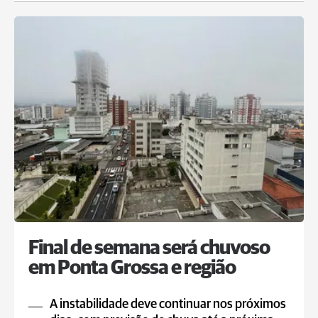
Final de semana será chuvoso
em Ponta Grossa e região
A instabilidade deve continuar nos próximos