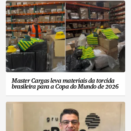
Master Cargas leva materiais da torcida
brasileira para a Copa do Mundo de 2026