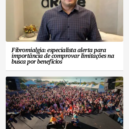
Fibromialgia: especialista alerta para
importância de comprovar limitações na
busca por benefícios