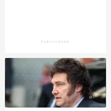
PUBLICIDADE