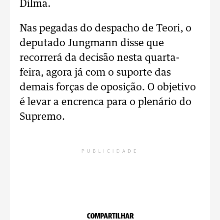
Dilma.
Nas pegadas do despacho de Teori, o
deputado Jungmann disse que
recorrerá da decisão nesta quarta-
feira, agora já com o suporte das
demais forças de oposição. O objetivo
é levar a encrenca para o plenário do
Supremo.
PUBLICIDADE
COMPARTILHAR