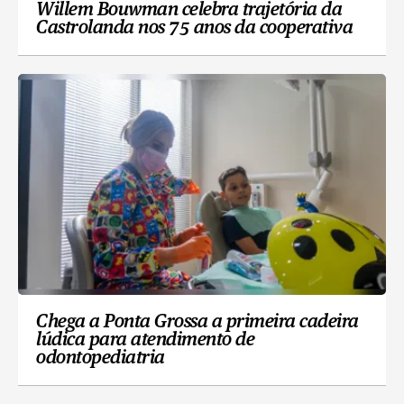
Willem Bouwman celebra trajetória da
Castrolanda nos 75 anos da cooperativa
Chega a Ponta Grossa a primeira cadeira
lúdica para atendimento de
odontopediatria