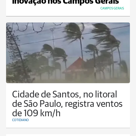
inovação nos Campos Gerais
CAMPOS GERAIS
Cidade de Santos, no litoral
de São Paulo, registra ventos
de 109 km/h
COTIDIANO