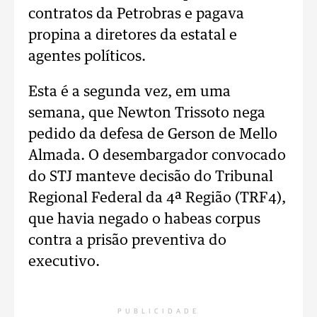
contratos da Petrobras e pagava
propina a diretores da estatal e
agentes políticos.
Esta é a segunda vez, em uma
semana, que Newton Trissoto nega
pedido da defesa de Gerson de Mello
Almada. O desembargador convocado
do STJ manteve decisão do Tribunal
Regional Federal da 4ª Região (TRF4),
que havia negado o habeas corpus
contra a prisão preventiva do
executivo.
PUBLICIDADE