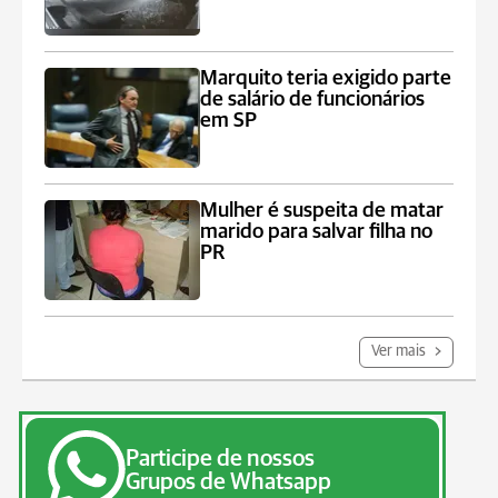
Marquito teria exigido parte
de salário de funcionários
em SP
Mulher é suspeita de matar
marido para salvar filha no
PR
Ver mais
Participe de nossos
Grupos de Whatsapp