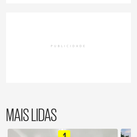
PUBLICIDADE
MAIS LIDAS