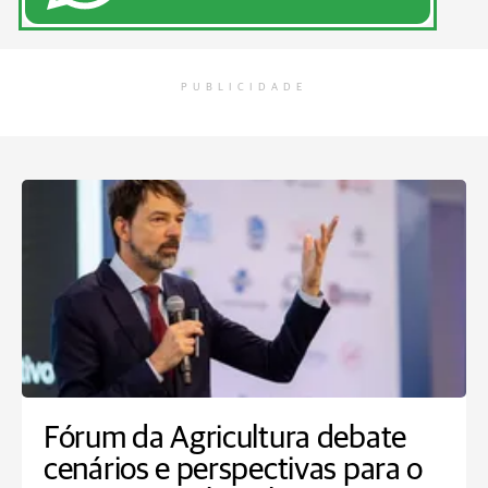
PUBLICIDADE
Fórum da Agricultura debate
cenários e perspectivas para o