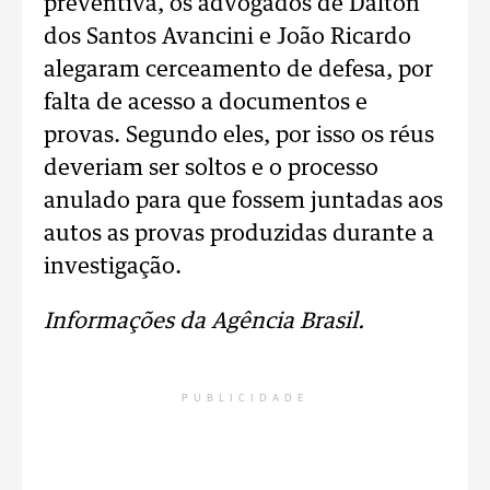
preventiva, os advogados de Dalton
dos Santos Avancini e João Ricardo
alegaram cerceamento de defesa, por
falta de acesso a documentos e
provas. Segundo eles, por isso os réus
deveriam ser soltos e o processo
anulado para que fossem juntadas aos
autos as provas produzidas durante a
investigação.
Informações da Agência Brasil.
PUBLICIDADE