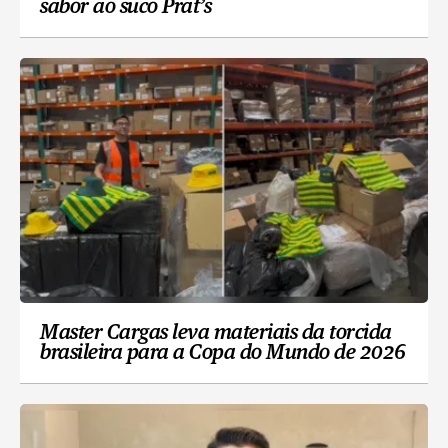
sabor ao suco Prat’s
Master Cargas leva materiais da torcida
brasileira para a Copa do Mundo de 2026