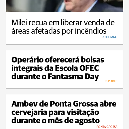
Milei recua em liberar venda de
áreas afetadas por incêndios
COTIDIANO
Operário oferecerá bolsas
integrais da Escola OFEC
durante o Fantasma Day
ESPORTE
Ambev de Ponta Grossa abre
cervejaria para visitação
durante o mês de agosto
PONTA GROSSA