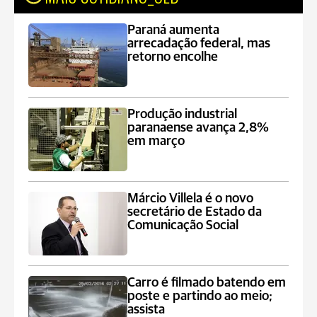
Paraná aumenta
arrecadação federal, mas
retorno encolhe
Produção industrial
paranaense avança 2,8%
em março
Márcio Villela é o novo
secretário de Estado da
Comunicação Social
Carro é filmado batendo em
poste e partindo ao meio;
assista