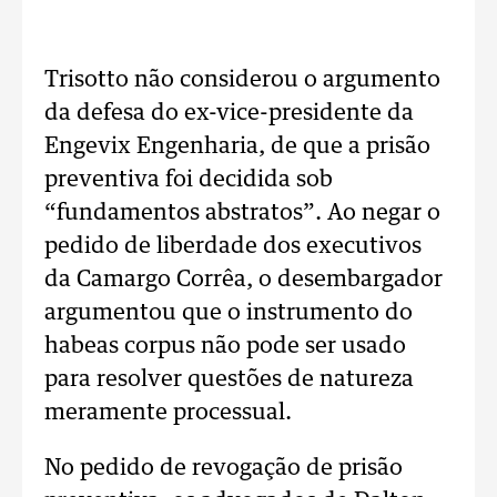
Trisotto não considerou o argumento
da defesa do ex-vice-presidente da
Engevix Engenharia, de que a prisão
preventiva foi decidida sob
“fundamentos abstratos”. Ao negar o
pedido de liberdade dos executivos
da Camargo Corrêa, o desembargador
argumentou que o instrumento do
habeas corpus não pode ser usado
para resolver questões de natureza
meramente processual.
No pedido de revogação de prisão