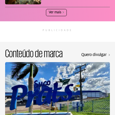
Ver mais
PUBLICIDADE
Conteúdo de marca
Quero divulgar