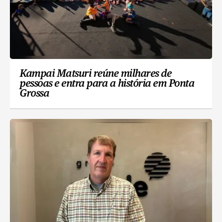
Kampai Matsuri reúne milhares de
pessoas e entra para a história em Ponta
Grossa