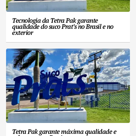
Tecnologia da Tetra Pak garante
qualidade do suco Prat’s no Brasil e no
exterior
Tetra Pak garante máxima qualidade e