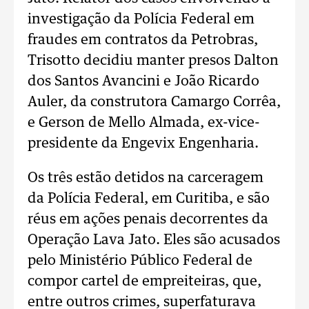
investigação da Polícia Federal em
fraudes em contratos da Petrobras,
Trisotto decidiu manter presos Dalton
dos Santos Avancini e João Ricardo
Auler, da construtora Camargo Corrêa,
e Gerson de Mello Almada, ex-vice-
presidente da Engevix Engenharia.
Os três estão detidos na carceragem
da Polícia Federal, em Curitiba, e são
réus em ações penais decorrentes da
Operação Lava Jato. Eles são acusados
pelo Ministério Público Federal de
compor cartel de empreiteiras, que,
entre outros crimes, superfaturava