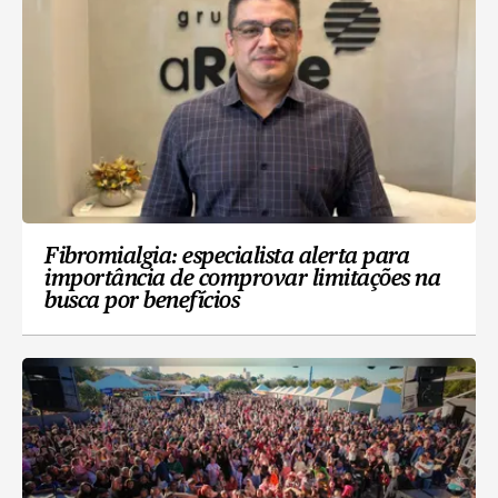
Fibromialgia: especialista alerta para
importância de comprovar limitações na
busca por benefícios