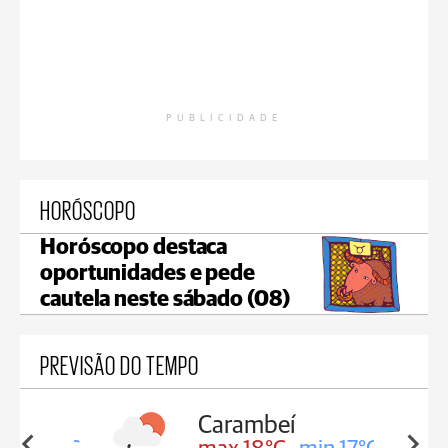
PUBLICIDADE
HORÓSCOPO
Horóscopo destaca
oportunidades e pede
cautela neste sábado (08)
PREVISÃO DO TEMPO
Carambeí