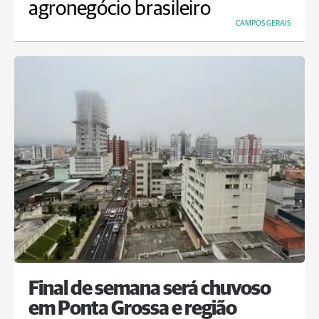
agronegócio brasileiro
CAMPOS GERAIS
Final de semana será chuvoso
em Ponta Grossa e região