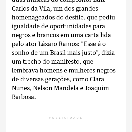
duas músicas do compositor Luiz
Carlos da Vila, um dos grandes
homenageados do desfile, que pediu
igualdade de oportunidades para
negros e brancos em uma carta lida
pelo ator Lázaro Ramos: "Esse é o
sonho de um Brasil mais justo", dizia
um trecho do manifesto, que
lembrava homens e mulheres negros
de diversas gerações, como Clara
Nunes, Nelson Mandela e Joaquim
Barbosa.
PUBLICIDADE