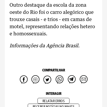
Outro destaque da escola da zona
oeste do Rio foi o carro alegórico que
trouxe casais - e trios - em camas de
motel, representando relações hetero
e homossexuais.
Informações da Agência Brasil.
COMPARTILHAR
INTERAGIR
RELATAR ERROS
RECEBER NOTÍCIAS NO WHATS