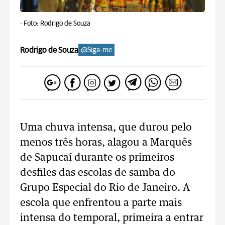
-
Foto: Rodrigo de Souza
Rodrigo de Souza
@Siga-me
Uma chuva intensa, que durou pelo
menos três horas, alagou a Marquês
de Sapucaí durante os primeiros
desfiles das escolas de samba do
Grupo Especial do Rio de Janeiro. A
escola que enfrentou a parte mais
intensa do temporal, primeira a entrar