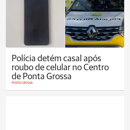
Polícia detém casal após
roubo de celular no Centro
de Ponta Grossa
PONTA GROSSA