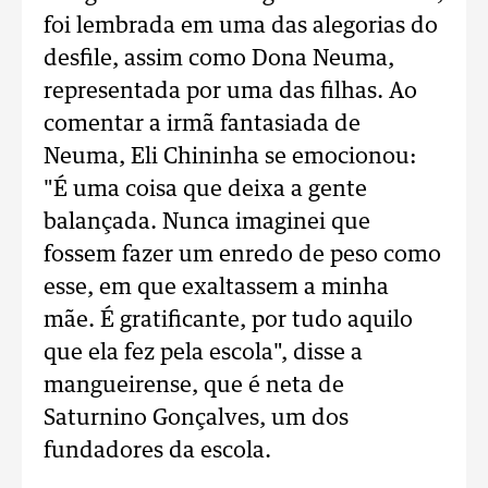
foi lembrada em uma das alegorias do
desfile, assim como Dona Neuma,
representada por uma das filhas. Ao
comentar a irmã fantasiada de
Neuma, Eli Chininha se emocionou:
"É uma coisa que deixa a gente
balançada. Nunca imaginei que
fossem fazer um enredo de peso como
esse, em que exaltassem a minha
mãe. É gratificante, por tudo aquilo
que ela fez pela escola", disse a
mangueirense, que é neta de
Saturnino Gonçalves, um dos
fundadores da escola.