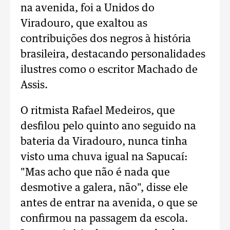
na avenida, foi a Unidos do
Viradouro, que exaltou as
contribuições dos negros à história
brasileira, destacando personalidades
ilustres como o escritor Machado de
Assis.
O ritmista Rafael Medeiros, que
desfilou pelo quinto ano seguido na
bateria da Viradouro, nunca tinha
visto uma chuva igual na Sapucaí:
"Mas acho que não é nada que
desmotive a galera, não", disse ele
antes de entrar na avenida, o que se
confirmou na passagem da escola.