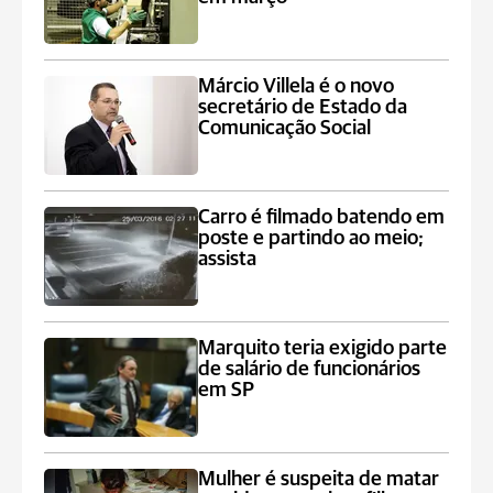
Márcio Villela é o novo
secretário de Estado da
Comunicação Social
Carro é filmado batendo em
poste e partindo ao meio;
assista
Marquito teria exigido parte
de salário de funcionários
em SP
Mulher é suspeita de matar