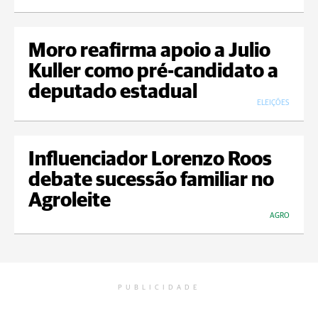
Moro reafirma apoio a Julio
Kuller como pré-candidato a
deputado estadual
ELEIÇÕES
Influenciador Lorenzo Roos
debate sucessão familiar no
Agroleite
AGRO
PUBLICIDADE