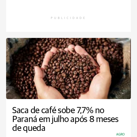
PUBLICIDADE
Saca de café sobe 7,7% no
Paraná em julho após 8 meses
de queda
AGRO