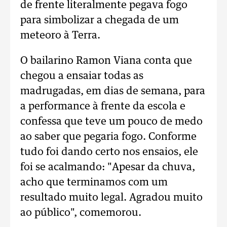
de frente literalmente pegava fogo
para simbolizar a chegada de um
meteoro à Terra.
O bailarino Ramon Viana conta que
chegou a ensaiar todas as
madrugadas, em dias de semana, para
a performance à frente da escola e
confessa que teve um pouco de medo
ao saber que pegaria fogo. Conforme
tudo foi dando certo nos ensaios, ele
foi se acalmando: "Apesar da chuva,
acho que terminamos com um
resultado muito legal. Agradou muito
ao público", comemorou.