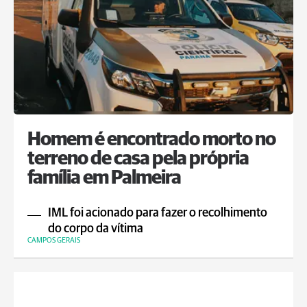
Homem é encontrado morto no
terreno de casa pela própria
família em Palmeira
IML foi acionado para fazer o recolhimento
do corpo da vítima
CAMPOS GERAIS