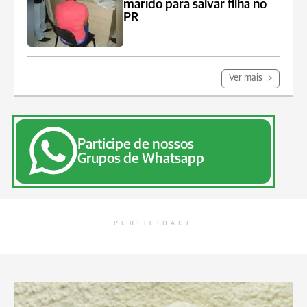
marido para salvar filha no
PR
Ver mais
Participe de nossos
Grupos de Whatsapp
PUBLICIDADE