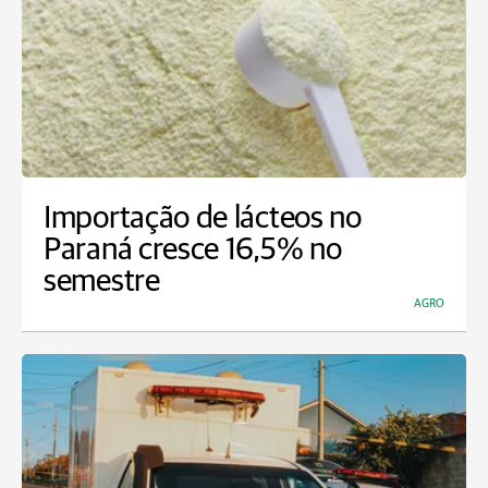
Importação de lácteos no
Paraná cresce 16,5% no
semestre
AGRO