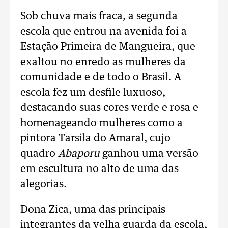
Sob chuva mais fraca, a segunda
escola que entrou na avenida foi a
Estação Primeira de Mangueira, que
exaltou no enredo as mulheres da
comunidade e de todo o Brasil. A
escola fez um desfile luxuoso,
destacando suas cores verde e rosa e
homenageando mulheres como a
pintora Tarsila do Amaral, cujo
quadro
Abaporu
ganhou uma versão
em escultura no alto de uma das
alegorias.
Dona Zica, uma das principais
integrantes da velha guarda da escola,