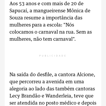
Aos 53 anos e com mais de 20 de
Sapucaí, a mangueirense Mônica de
Souza resume a importância das
mulheres para a escola: "Nós
colocamos o carnaval na rua. Sem as
mulheres, não tem carnaval".
PUBLICIDADE
Na saída do desfile, a cantora Alcione,
que percorreu a avenida em uma
alegoria ao lado das também cantoras
Lecy Brandão e Wanderleia, teve que
ser atendida no posto médico e depois