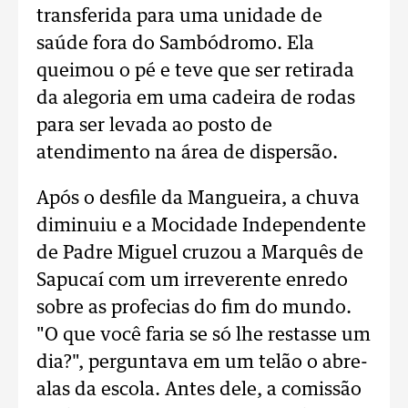
transferida para uma unidade de
saúde fora do Sambódromo. Ela
queimou o pé e teve que ser retirada
da alegoria em uma cadeira de rodas
para ser levada ao posto de
atendimento na área de dispersão.
Após o desfile da Mangueira, a chuva
diminuiu e a Mocidade Independente
de Padre Miguel cruzou a Marquês de
Sapucaí com um irreverente enredo
sobre as profecias do fim do mundo.
"O que você faria se só lhe restasse um
dia?", perguntava em um telão o abre-
alas da escola. Antes dele, a comissão