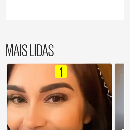
MAIS LIDAS
1