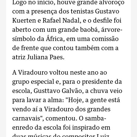
Logo no início, houve grande alvoroço
com a presença dos tenistas Gustavo
Kuerten e Rafael Nadal, e o desfile foi
aberto com um grande baobá, árvore-
símbolo da África, em uma comissão
de frente que contou também com a
atriz Juliana Paes.
A Viradouro voltou neste ano ao
grupo especial e, para o presidente da
escola, Gusttavo Galvão, a chuva veio
para lavar a alma: "Hoje, a gente está
vendo aí a Viradouro dos grandes
carnavais", comentou. O samba-
enredo da escola foi inspirado em