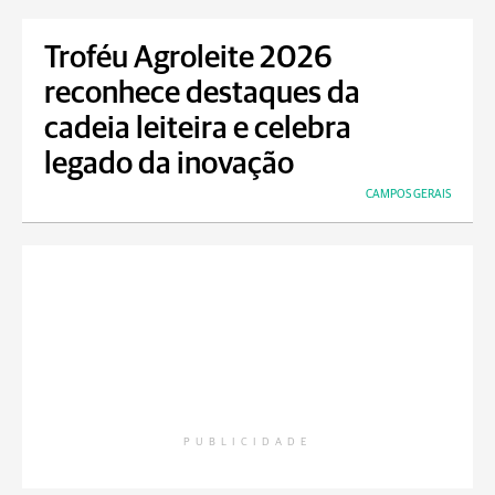
Troféu Agroleite 2026
reconhece destaques da
cadeia leiteira e celebra
legado da inovação
CAMPOS GERAIS
PUBLICIDADE