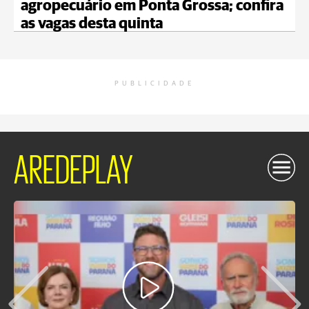
agropecuário em Ponta Grossa; confira
as vagas desta quinta
PUBLICIDADE
AREDEPLAY