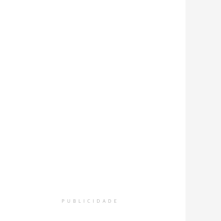
PUBLICIDADE