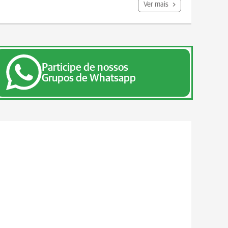
Ver mais
Participe de nossos
Grupos de Whatsapp