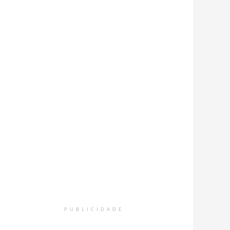
PUBLICIDADE