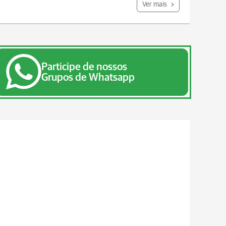
Ver mais
Participe de nossos
Grupos de Whatsapp