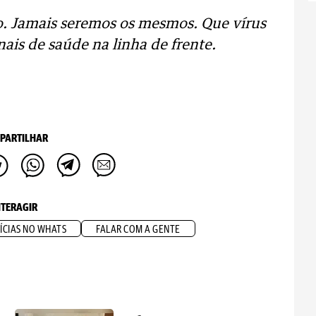
o. Jamais seremos os mesmos. Que vírus
nais de saúde na linha de frente.
PARTILHAR
NTERAGIR
ÍCIAS NO WHATS
FALAR COM A GENTE