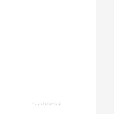
PUBLICIDADE