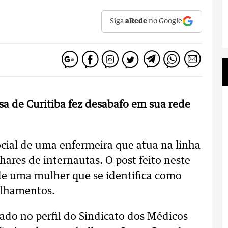
Siga
aRede
no Google
sa de Curitiba fez desabafo em sua rede
cial de uma enfermeira que atua na linha
ares de internautas. O post feito neste
de uma mulher que se identifica como
ilhamentos.
ado no perfil do Sindicato dos Médicos