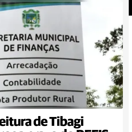
eitura de Tibagi