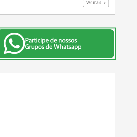
Ver mais
Participe de nossos
Grupos de Whatsapp