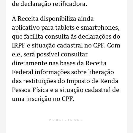
de declaração retificadora.
A Receita disponibiliza ainda
aplicativo para tablets e smartphones,
que facilita consulta às declarações do
IRPF e situação cadastral no CPF. Com
ele, será possível consultar
diretamente nas bases da Receita
Federal informações sobre liberação
das restituições do Imposto de Renda
Pessoa Física e a situação cadastral de
uma inscrição no CPF.
PUBLICIDADE