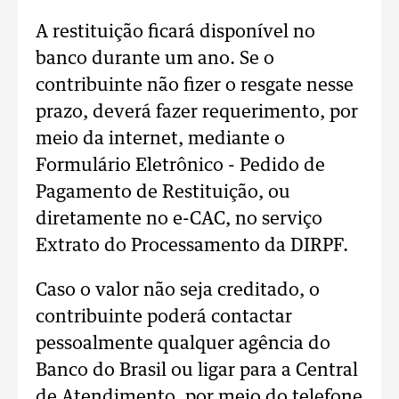
A restituição ficará disponível no
banco durante um ano. Se o
contribuinte não fizer o resgate nesse
prazo, deverá fazer requerimento, por
meio da internet, mediante o
Formulário Eletrônico - Pedido de
Pagamento de Restituição, ou
diretamente no e-CAC, no serviço
Extrato do Processamento da DIRPF.
Caso o valor não seja creditado, o
contribuinte poderá contactar
pessoalmente qualquer agência do
Banco do Brasil ou ligar para a Central
de Atendimento, por meio do telefone