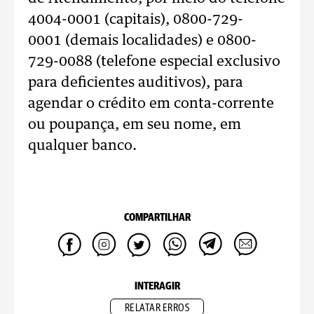
4004-0001 (capitais), 0800-729-
0001 (demais localidades) e 0800-
729-0088 (telefone especial exclusivo
para deficientes auditivos), para
agendar o crédito em conta-corrente
ou poupança, em seu nome, em
qualquer banco.
COMPARTILHAR
INTERAGIR
RELATAR ERROS