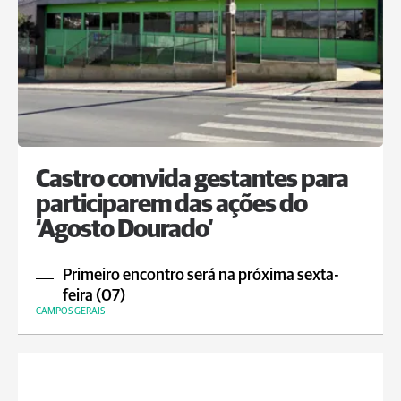
Castro convida gestantes para
participarem das ações do
‘Agosto Dourado’
Primeiro encontro será na próxima sexta-
feira (07)
CAMPOS GERAIS