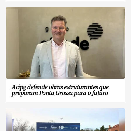
Acipg defende obras estruturantes que
preparam Ponta Grossa para o futuro