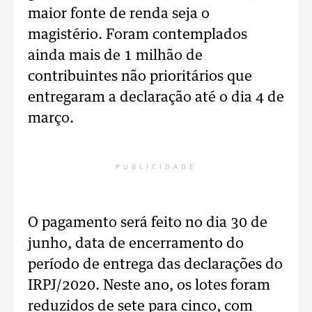
maior fonte de renda seja o
magistério. Foram contemplados
ainda mais de 1 milhão de
contribuintes não prioritários que
entregaram a declaração até o dia 4 de
março.
PUBLICIDADE
O pagamento será feito no dia 30 de
junho, data de encerramento do
período de entrega das declarações do
IRPJ/2020. Neste ano, os lotes foram
reduzidos de sete para cinco, com