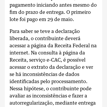
pagamento iniciando antes mesmo do
fim do prazo de entrega. O primeiro
lote foi pago em 29 de maio.
Para saber se teve a declaração
liberada, o contribuinte deverá
acessar a página da Receita Federal na
internet. Na consulta à página da
Receita, serviço e-CAC, é possível
acessar o extrato da declaração e ver
se há inconsistências de dados
identificadas pelo processamento.
Nessa hipótese, o contribuinte pode
avaliar as inconsistências e fazer a
autorregularização, mediante entrega