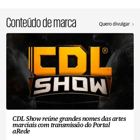
Conteúdo de marca
Quero divulgar
CDL Show reúne grandes nomes das artes
marciais com transmissão do Portal
aRede