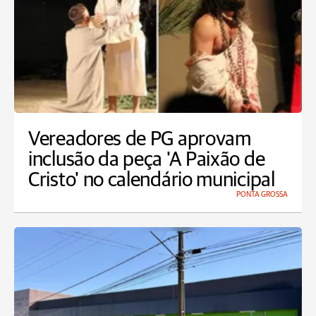
Vereadores de PG aprovam
inclusão da peça 'A Paixão de
Cristo' no calendário municipal
PONTA GROSSA