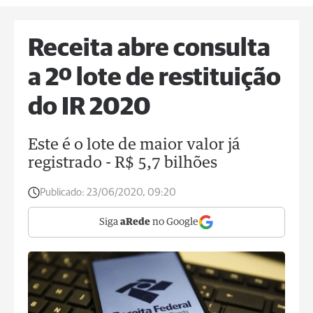
Receita abre consulta
a 2º lote de restituição
do IR 2020
Este é o lote de maior valor já
registrado - R$ 5,7 bilhões
Publicado:
23/06/2020, 09:20
Siga
aRede
no Google