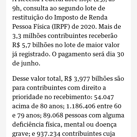
9h, consulta ao segundo lote de
restituição do Imposto de Renda
Pessoa Física (IRPF) de 2020. Mais de
3,3 milhões contribuintes receberão
R$ 5,7 bilhões no lote de maior valor
já registrado. O pagamento será dia 30
de junho.
Desse valor total, R$ 3,977 bilhões são
para contribuintes com direito a
prioridade no recebimento: 54.047
acima de 80 anos; 1.186.406 entre 60
e 79 anos; 89.068 pessoas com alguma
deficiência física, mental ou doença
grave; e 937.234 contribuintes cuja