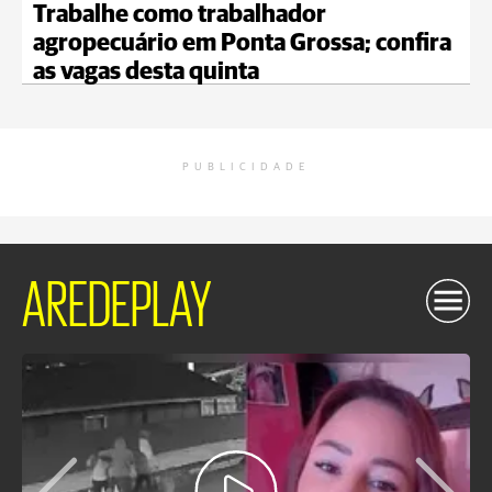
Trabalhe como trabalhador
agropecuário em Ponta Grossa; confira
as vagas desta quinta
PUBLICIDADE
AREDEPLAY