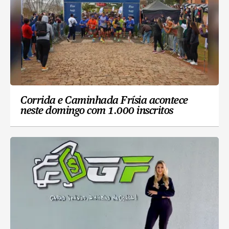
Corrida e Caminhada Frísia acontece
neste domingo com 1.000 inscritos