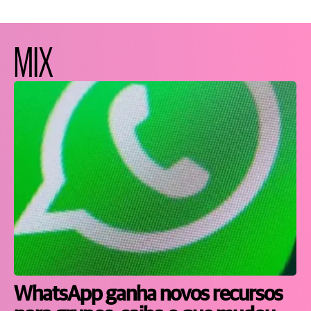
MIX
WhatsApp ganha novos recursos