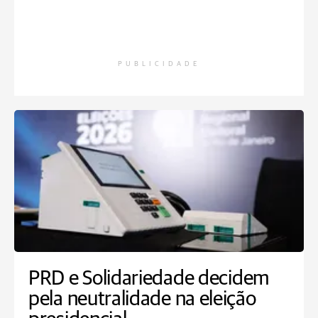
PUBLICIDADE
PRD e Solidariedade decidem
pela neutralidade na eleição