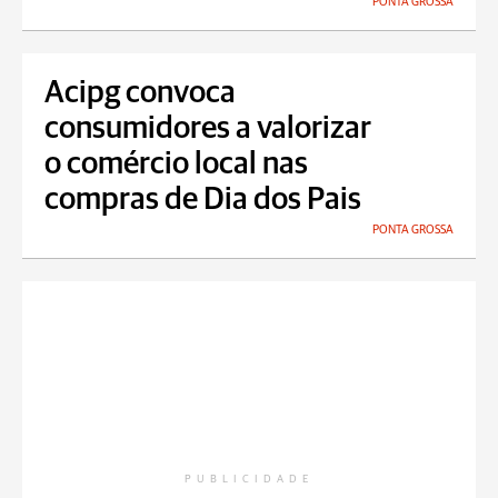
PONTA GROSSA
Acipg convoca
consumidores a valorizar
o comércio local nas
compras de Dia dos Pais
PONTA GROSSA
PUBLICIDADE