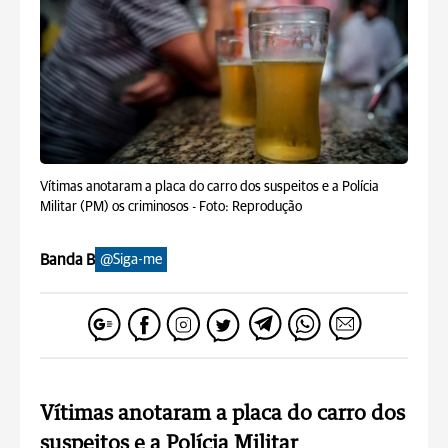
Vítimas anotaram a placa do carro dos suspeitos e a Polícia
Militar (PM) os criminosos -
Foto: Reprodução
Banda B
@Siga-me
Vítimas anotaram a placa do carro dos
suspeitos e a Polícia Militar