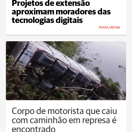
Projetos de extensão
aproximam moradores das
tecnologias digitais
PONTA GROSSA
Corpo de motorista que caiu
com caminhão em represa é
encontrado