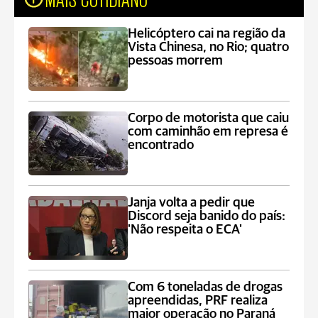
Helicóptero cai na região da
Vista Chinesa, no Rio; quatro
pessoas morrem
Corpo de motorista que caiu
com caminhão em represa é
encontrado
Janja volta a pedir que
Discord seja banido do país:
'Não respeita o ECA'
Com 6 toneladas de drogas
apreendidas, PRF realiza
maior operação no Paraná