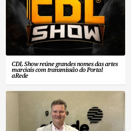
CDL Show reúne grandes nomes das artes
marciais com transmissão do Portal
aRede