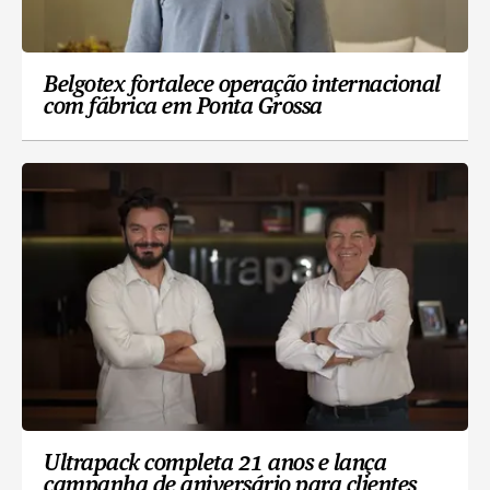
Belgotex fortalece operação internacional
com fábrica em Ponta Grossa
Ultrapack completa 21 anos e lança
campanha de aniversário para clientes