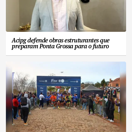
Acipg defende obras estruturantes que
preparam Ponta Grossa para o futuro