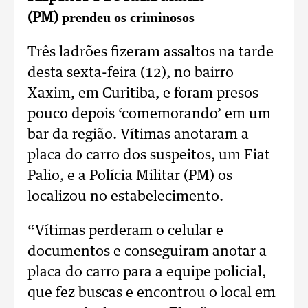
prendeu os criminosos
(PM)
Três ladrões fizeram assaltos na tarde
desta sexta-feira (12), no bairro
Xaxim, em Curitiba, e foram presos
pouco depois ‘comemorando’ em um
bar da região. Vítimas anotaram a
placa do carro dos suspeitos, um Fiat
Palio, e a Polícia Militar (PM) os
localizou no estabelecimento.
“Vítimas perderam o celular e
documentos e conseguiram anotar a
placa do carro para a equipe policial,
que fez buscas e encontrou o local em