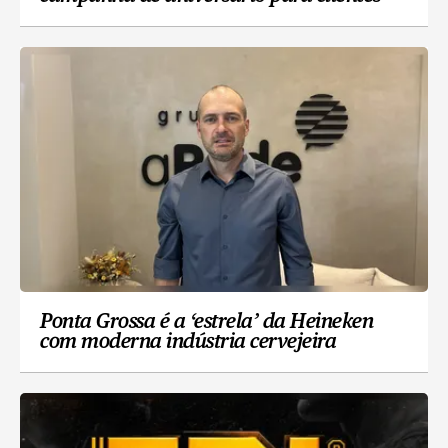
Ponta Grossa é a ‘estrela’ da Heineken
com moderna indústria cervejeira