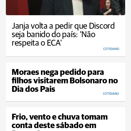
Janja volta a pedir que Discord
seja banido do país: 'Não
respeita o ECA'
COTIDIANO
Moraes nega pedido para
filhos visitarem Bolsonaro no
Dia dos Pais
COTIDIANO
Frio, vento e chuva tomam
conta deste sábado em