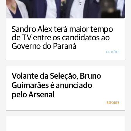
Sandro Alex terá maior tempo
de TV entre os candidatos ao
Governo do Paraná
ELEIÇÕES
Volante da Seleção, Bruno
Guimarães é anunciado
pelo Arsenal
ESPORTE