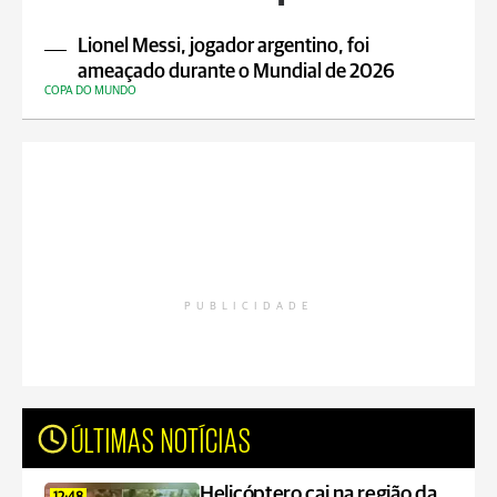
Lionel Messi, jogador argentino, foi
ameaçado durante o Mundial de 2026
COPA DO MUNDO
PUBLICIDADE
ÚLTIMAS NOTÍCIAS
Helicóptero cai na região da