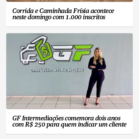
Corrida e Caminhada Frísia acontece
neste domingo com 1.000 inscritos
GF Intermediações comemora dois anos
com R$ 250 para quem indicar um cliente