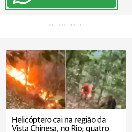
PUBLICIDADE
Helicóptero cai na região da
Vista Chinesa, no Rio; quatro