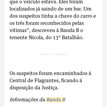
que o veículo estava. Eles foram
localizados já saindo de um bar. Um
dos suspeitos tinha a chave do carro e
os três foram reconhecidos pelas
vítimas”, descreveu à Banda B o
tenente Nicola, do 13° Batalhão.
PUBLICIDADE
Os suspeitos foram encaminhados à
Central de Flagrantes, ficando à
disposição da Justiça.
Informações da
Banda B