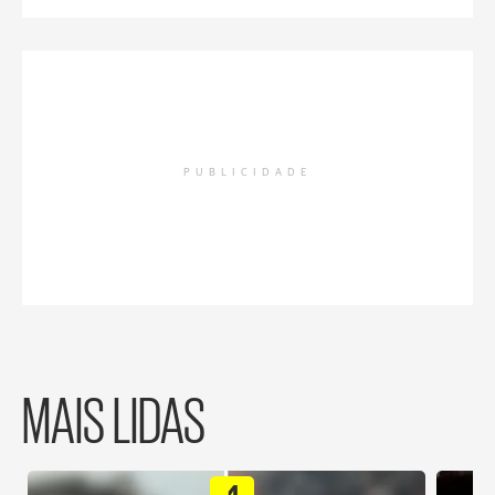
PUBLICIDADE
MAIS LIDAS