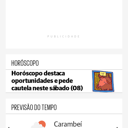
PUBLICIDADE
HORÓSCOPO
Horóscopo destaca
oportunidades e pede
cautela neste sábado (08)
PREVISÃO DO TEMPO
Carambeí