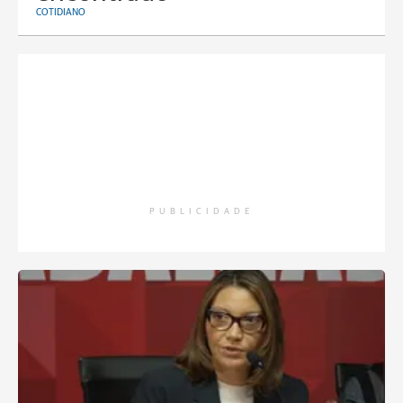
COTIDIANO
PUBLICIDADE