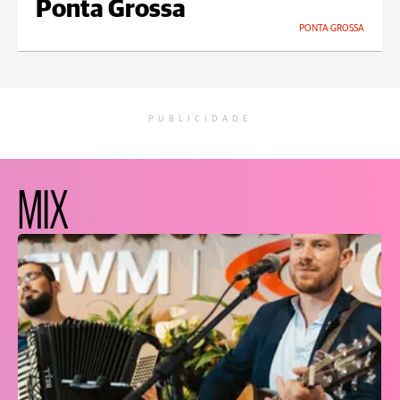
Ponta Grossa
PONTA GROSSA
PUBLICIDADE
MIX