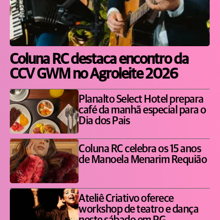
Coluna RC destaca encontro da
CCV GWM no Agroleite 2026
Planalto Select Hotel prepara
café da manhã especial para o
Dia dos Pais
Coluna RC celebra os 15 anos
de Manoela Menarim Requião
Ateliê Criativo oferece
workshop de teatro e dança