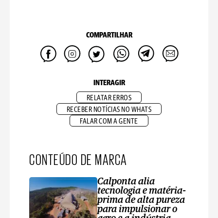
COMPARTILHAR
INTERAGIR
RELATAR ERROS
RECEBER NOTÍCIAS NO WHATS
FALAR COM A GENTE
CONTEÚDO DE MARCA
Calponta alia
tecnologia e matéria-
prima de alta pureza
para impulsionar o