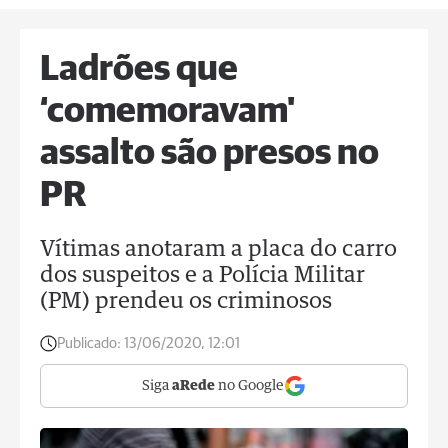
Ladrões que
‘comemoravam'
assalto são presos no
PR
Vítimas anotaram a placa do carro
dos suspeitos e a Polícia Militar
(PM) prendeu os criminosos
Publicado:
13/06/2020, 12:01
Siga
aRede
no Google