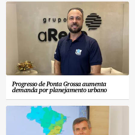
Progresso de Ponta Grossa aumenta
demanda por planejamento urbano