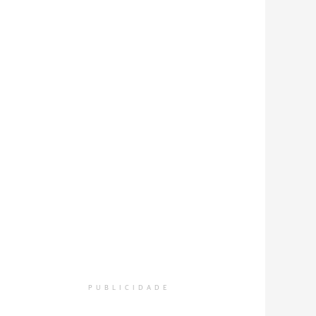
PUBLICIDADE