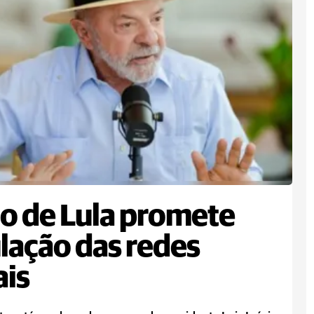
o de Lula promete
lação das redes
ais