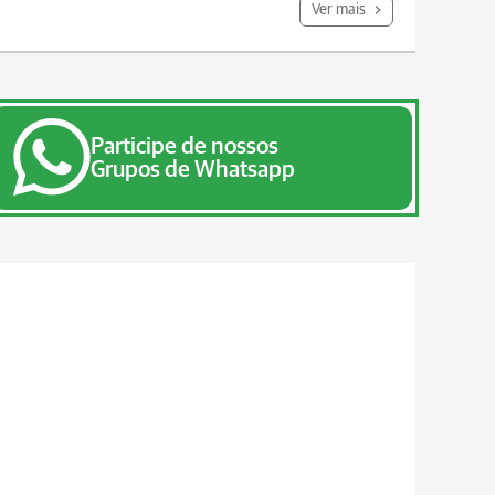
Ver mais
Participe de nossos
Grupos de Whatsapp