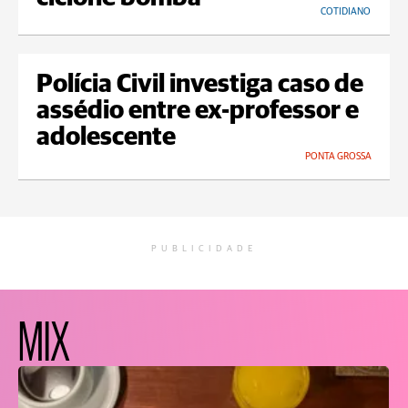
COTIDIANO
Polícia Civil investiga caso de
assédio entre ex-professor e
adolescente
PONTA GROSSA
PUBLICIDADE
MIX