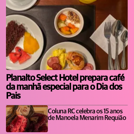
Planalto Select Hotel prepara café
da manhã especial para o Dia dos
Pais
Coluna RC celebra os 15 anos
de Manoela Menarim Requião