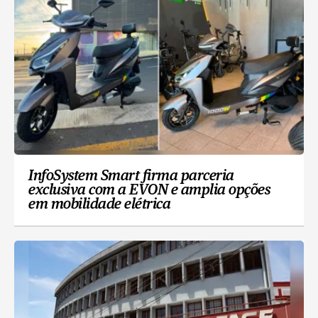
InfoSystem Smart firma parceria
exclusiva com a EVON e amplia opções
em mobilidade elétrica