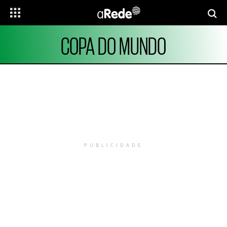
COPA DO MUNDO
PUBLICIDADE