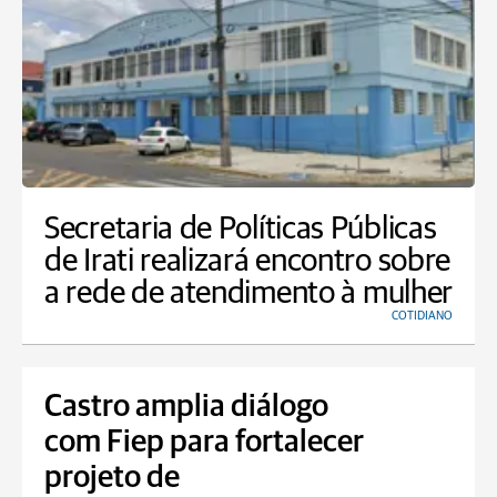
Secretaria de Políticas Públicas
de Irati realizará encontro sobre
a rede de atendimento à mulher
COTIDIANO
Castro amplia diálogo
com Fiep para fortalecer
projeto de