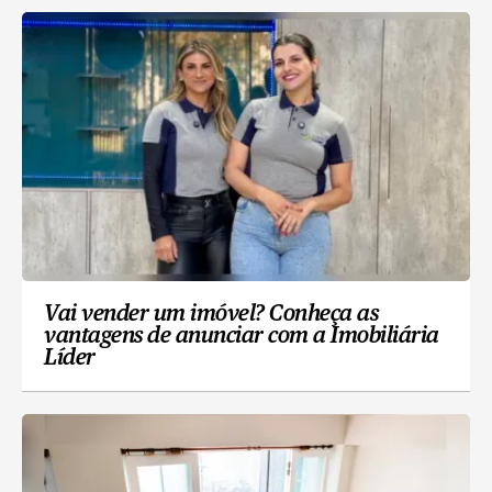
Vai vender um imóvel? Conheça as
vantagens de anunciar com a Imobiliária
Líder