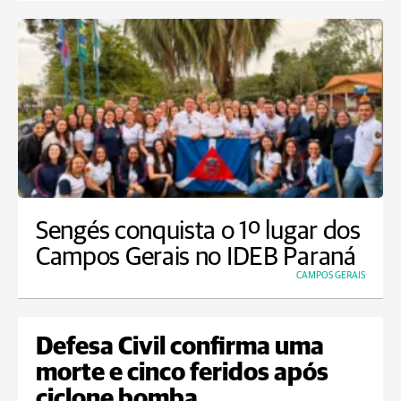
Sengés conquista o 1º lugar dos
Campos Gerais no IDEB Paraná
CAMPOS GERAIS
Defesa Civil confirma uma
morte e cinco feridos após
ciclone bomba