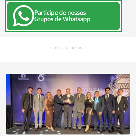
Participe de nossos
Grupos de Whatsapp
PUBLICIDADE