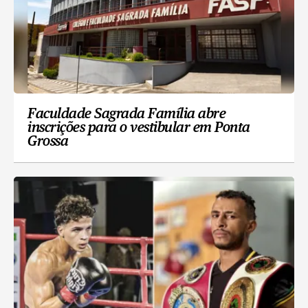
Faculdade Sagrada Família abre
inscrições para o vestibular em Ponta
Grossa