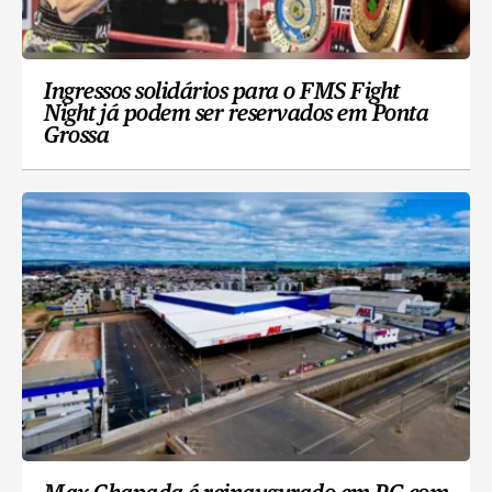
Ingressos solidários para o FMS Fight
Night já podem ser reservados em Ponta
Grossa