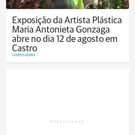
Exposição da Artista Plástica
Maria Antonieta Gonzaga
abre no dia 12 de agosto em
Castro
CAMPOS GERAIS
PUBLICIDADE