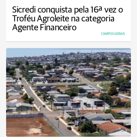
Sicredi conquista pela 16ª vez o
Troféu Agroleite na categoria
Agente Financeiro
CAMPOS GERAIS