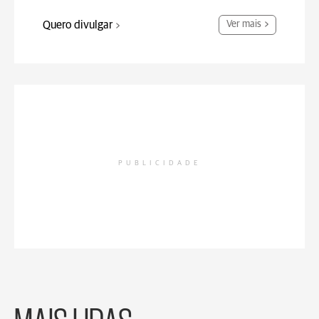
Quero divulgar
Ver mais
PUBLICIDADE