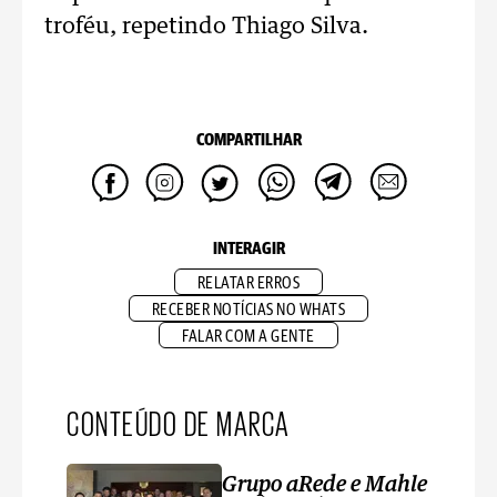
troféu, repetindo Thiago Silva.
COMPARTILHAR
INTERAGIR
RELATAR ERROS
RECEBER NOTÍCIAS NO WHATS
FALAR COM A GENTE
CONTEÚDO DE MARCA
Grupo aRede e Mahle