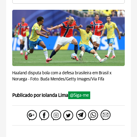
Haaland disputa bola com a defesa brasileira em Brasil x
Noruega -
Foto: Buda Mendes/Getty Images/Via Fifa
Publicado por Iolanda Lima
@Siga-me