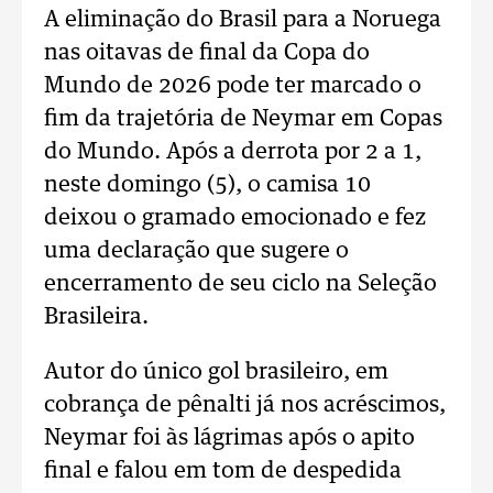
A eliminação do Brasil para a Noruega
nas oitavas de final da Copa do
Mundo de 2026 pode ter marcado o
fim da trajetória de Neymar em Copas
do Mundo. Após a derrota por 2 a 1,
neste domingo (5), o camisa 10
deixou o gramado emocionado e fez
uma declaração que sugere o
encerramento de seu ciclo na Seleção
Brasileira.
Autor do único gol brasileiro, em
cobrança de pênalti já nos acréscimos,
Neymar foi às lágrimas após o apito
final e falou em tom de despedida