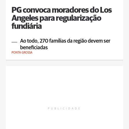
PG convoca moradores do Los
Angeles para regularização
fundiária
Ao todo, 270 famílias da região devem ser
beneficiadas
PONTA GROSSA
PUBLICIDADE