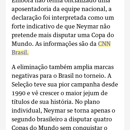
Embora não tenha oficializado uma
aposentadoria da equipe nacional, a
declaração foi interpretada como um
forte indicativo de que Neymar não
pretende mais disputar uma Copa do
Mundo. As informações são da
CNN
Brasil.
A eliminação também amplia marcas
negativas para o Brasil no torneio. A
Seleção teve sua pior campanha desde
1990 e vê crescer o maior jejum de
títulos de sua história. No plano
individual, Neymar se torna apenas o
segundo brasileiro a disputar quatro
Copas do Mundo sem conquistar o