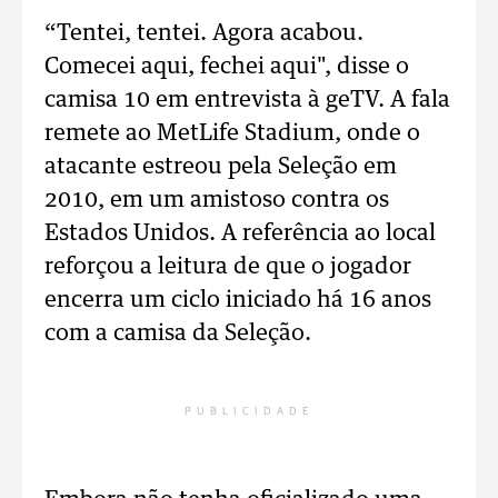
“Tentei, tentei. Agora acabou.
Comecei aqui, fechei aqui", disse o
camisa 10 em entrevista à geTV. A fala
remete ao MetLife Stadium, onde o
atacante estreou pela Seleção em
2010, em um amistoso contra os
Estados Unidos. A referência ao local
reforçou a leitura de que o jogador
encerra um ciclo iniciado há 16 anos
com a camisa da Seleção.
PUBLICIDADE