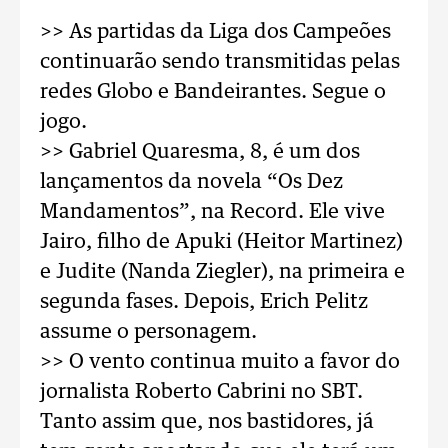
>> As partidas da Liga dos Campeões
continuarão sendo transmitidas pelas
redes Globo e Bandeirantes. Segue o
jogo.
>> Gabriel Quaresma, 8, é um dos
lançamentos da novela “Os Dez
Mandamentos”, na Record. Ele vive
Jairo, filho de Apuki (Heitor Martinez)
e Judite (Nanda Ziegler), na primeira e
segunda fases. Depois, Erich Pelitz
assume o personagem.
>> O vento continua muito a favor do
jornalista Roberto Cabrini no SBT.
Tanto assim que, nos bastidores, já