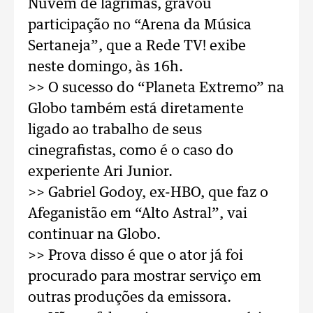
Nuvem de lágrimas, gravou
participação no “Arena da Música
Sertaneja”, que a Rede TV! exibe
neste domingo, às 16h.
>> O sucesso do “Planeta Extremo” na
Globo também está diretamente
ligado ao trabalho de seus
cinegrafistas, como é o caso do
experiente Ari Junior.
>> Gabriel Godoy, ex-HBO, que faz o
Afeganistão em “Alto Astral”, vai
continuar na Globo.
>> Prova disso é que o ator já foi
procurado para mostrar serviço em
outras produções da emissora.