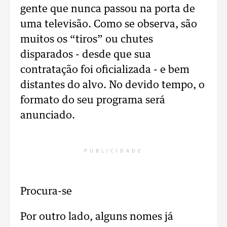
gente que nunca passou na porta de
uma televisão. Como se observa, são
muitos os “tiros” ou chutes
disparados - desde que sua
contratação foi oficializada - e bem
distantes do alvo. No devido tempo, o
formato do seu programa será
anunciado.
PUBLICIDADE
Procura-se
Por outro lado, alguns nomes já