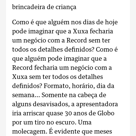
brincadeira de criança
Como é que alguém nos dias de hoje
pode imaginar que a Xuxa fecharia
um negócio com a Record sem ter
todos os detalhes definidos? Como é
que alguém pode imaginar que a
Record fecharia um negócio com a
Xuxa sem ter todos os detalhes
definidos? Formato, horário, dia da
semana... Somente na cabeça de
alguns desavisados, a apresentadora
iria arriscar quase 30 anos de Globo
por um tiro no escuro. Uma
molecagem. É evidente que meses