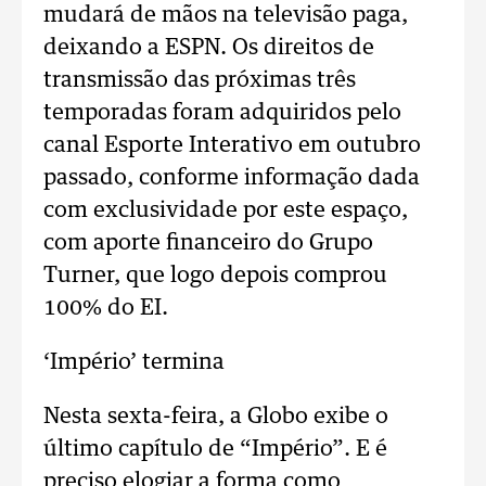
mudará de mãos na televisão paga,
deixando a ESPN. Os direitos de
transmissão das próximas três
temporadas foram adquiridos pelo
canal Esporte Interativo em outubro
passado, conforme informação dada
com exclusividade por este espaço,
com aporte financeiro do Grupo
Turner, que logo depois comprou
100% do EI.
‘Império’ termina
Nesta sexta-feira, a Globo exibe o
último capítulo de “Império”. E é
preciso elogiar a forma como