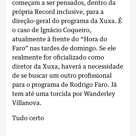
começam a ser pensados, dentro da
própria Record inclusive, para a
direção-geral do programa da Xuxa. É
o caso de Ignácio Coqueiro,
atualmente à frente do “Hora do
Faro” nas tardes de domingo. Se ele
realmente for oficializado como
diretor da Xuxa, haverá a necessidade
de se buscar um outro profissional
para o programa de Rodrigo Faro. Já
tem até uma torcida por Wanderley
Villanova.
Tudo certo