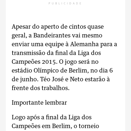
PUBLICIDADE
Apesar do aperto de cintos quase
geral, a Bandeirantes vai mesmo
enviar uma equipe à Alemanha para a
transmissão da final da Liga dos
Campeões 2015. O jogo será no
estádio Olímpico de Berlim, no dia 6
de junho. Téo José e Neto estarão à
frente dos trabalhos.
Importante lembrar
Logo após a final da Liga dos
Campeões em Berlim, o torneio