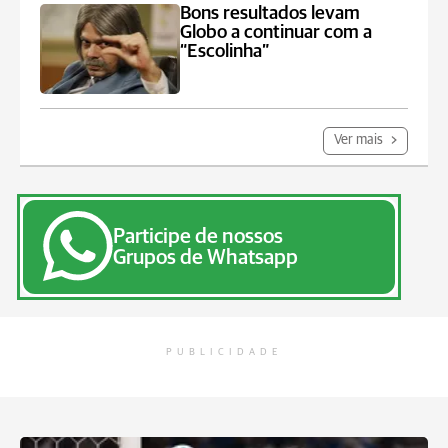
Bons resultados levam
Globo a continuar com a
“Escolinha”
Ver mais
Participe de nossos
Grupos de Whatsapp
PUBLICIDADE