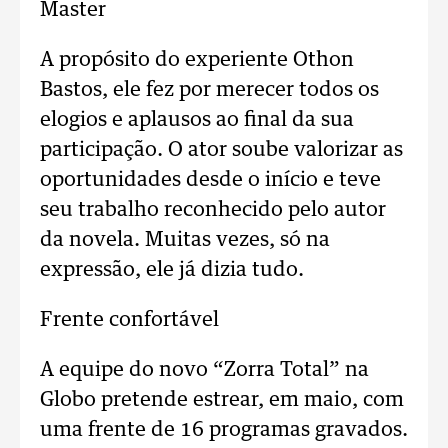
Master
A propósito do experiente Othon
Bastos, ele fez por merecer todos os
elogios e aplausos ao final da sua
participação. O ator soube valorizar as
oportunidades desde o início e teve
seu trabalho reconhecido pelo autor
da novela. Muitas vezes, só na
expressão, ele já dizia tudo.
Frente confortável
A equipe do novo “Zorra Total” na
Globo pretende estrear, em maio, com
uma frente de 16 programas gravados.