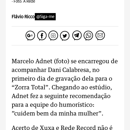
-
Foto: A Rede
Flávio Ricco
@Siga-me
Marcelo Adnet (foto) se encarregou de
acompanhar Dani Calabresa, no
primeiro dia de gravação dela para o
“Zorra Total”. Chegando ao estúdio,
Adnet fez a seguinte recomendação
para a equipe do humorístico:
”cuidem bem da minha mulher”.
Acerto de Xuxa e Rede Record não é