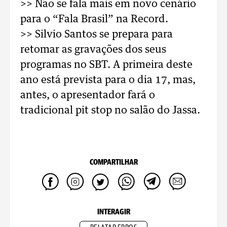
>> Não se fala mais em novo cenário
para o “Fala Brasil” na Record.
>> Silvio Santos se prepara para
retomar as gravações dos seus
programas no SBT. A primeira deste
ano está prevista para o dia 17, mas,
antes, o apresentador fará o
tradicional pit stop no salão do Jassa.
COMPARTILHAR
INTERAGIR