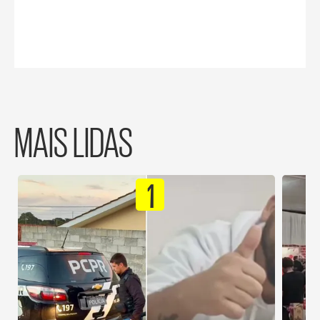
MAIS LIDAS
1