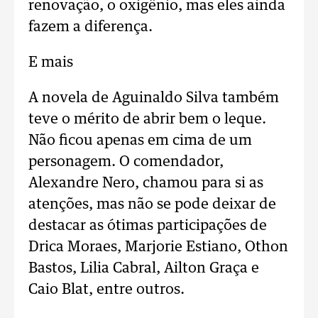
renovação, o oxigênio, mas eles ainda
fazem a diferença.
E mais
A novela de Aguinaldo Silva também
teve o mérito de abrir bem o leque.
Não ficou apenas em cima de um
personagem. O comendador,
Alexandre Nero, chamou para si as
atenções, mas não se pode deixar de
destacar as ótimas participações de
Drica Moraes, Marjorie Estiano, Othon
Bastos, Lilia Cabral, Ailton Graça e
Caio Blat, entre outros.