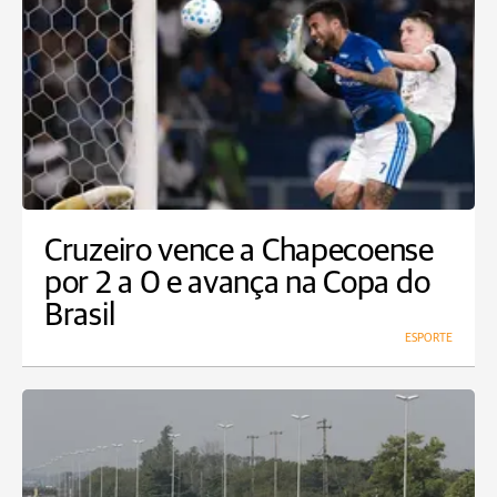
Cruzeiro vence a Chapecoense
por 2 a 0 e avança na Copa do
Brasil
ESPORTE