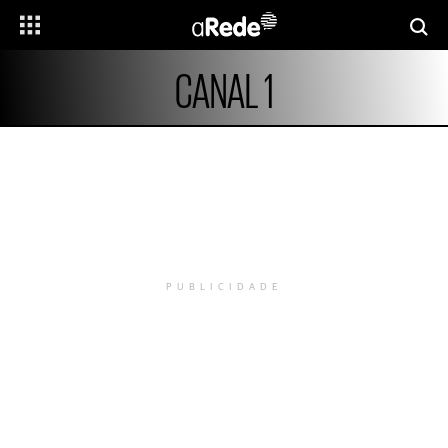
CANAL 1
PUBLICIDADE