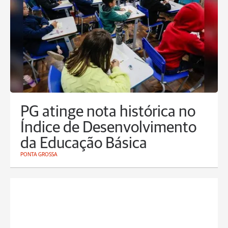
PG atinge nota histórica no
Índice de Desenvolvimento
da Educação Básica
PONTA GROSSA