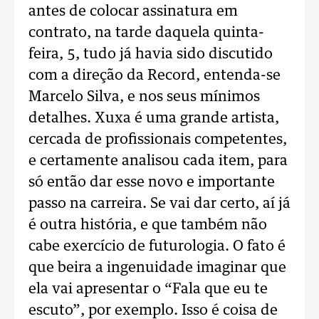
antes de colocar assinatura em
contrato, na tarde daquela quinta-
feira, 5, tudo já havia sido discutido
com a direção da Record, entenda-se
Marcelo Silva, e nos seus mínimos
detalhes. Xuxa é uma grande artista,
cercada de profissionais competentes,
e certamente analisou cada item, para
só então dar esse novo e importante
passo na carreira. Se vai dar certo, aí já
é outra história, e que também não
cabe exercício de futurologia. O fato é
que beira a ingenuidade imaginar que
ela vai apresentar o “Fala que eu te
escuto”, por exemplo. Isso é coisa de