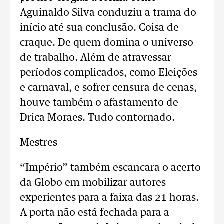
Aguinaldo Silva conduziu a trama do
início até sua conclusão. Coisa de
craque. De quem domina o universo
de trabalho. Além de atravessar
períodos complicados, como Eleições
e carnaval, e sofrer censura de cenas,
houve também o afastamento de
Drica Moraes. Tudo contornado.
Mestres
“Império” também escancara o acerto
da Globo em mobilizar autores
experientes para a faixa das 21 horas.
A porta não está fechada para a