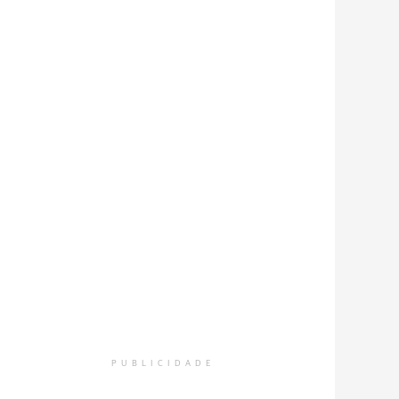
PUBLICIDADE