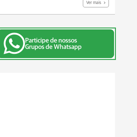
Ver mais
Participe de nossos
Grupos de Whatsapp