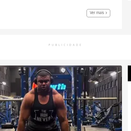
Ver mais
PUBLICIDADE