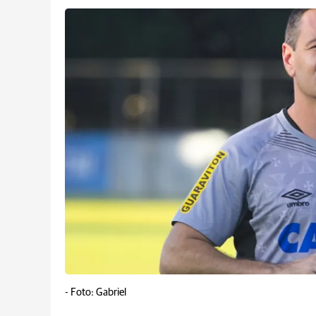
-
Foto: Gabriel