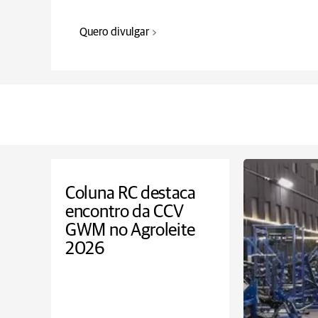
Quero divulgar
Coluna RC destaca
encontro da CCV
GWM no Agroleite
2026