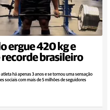
lo ergue 420 kg e
 recorde brasileiro
é atleta há apenas 3 anos e se tornou uma sensação
es sociais com mais de 5 milhões de seguidores