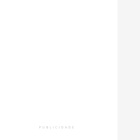
PUBLICIDADE