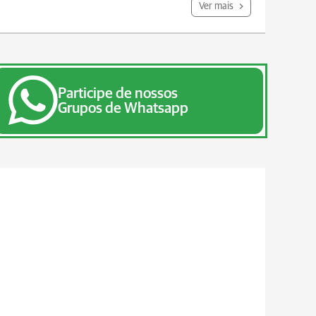
Ver mais
Participe de nossos
Grupos de Whatsapp