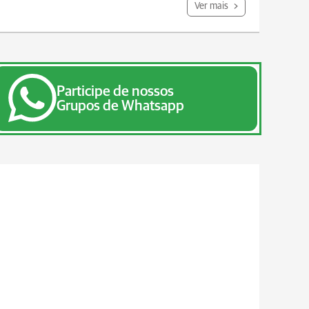
Ver mais
Participe de nossos
Grupos de Whatsapp