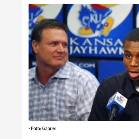
-
Foto: Gabriel