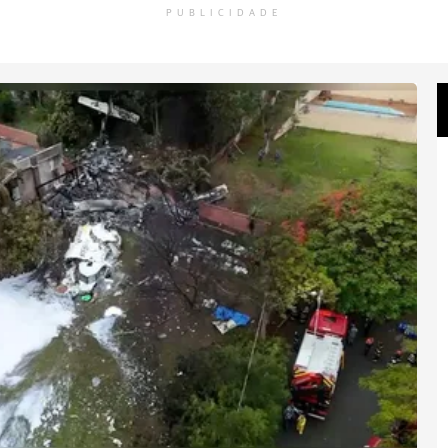
PUBLICIDADE