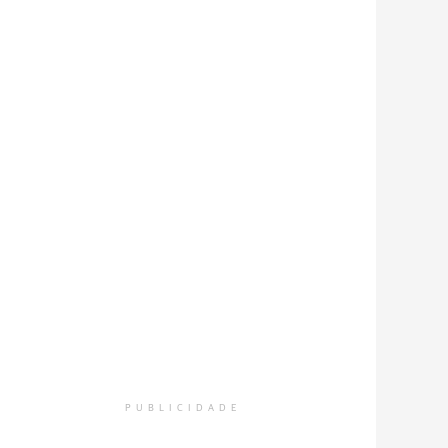
PUBLICIDADE