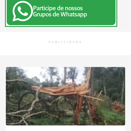
Participe de nossos
Grupos de Whatsapp
PUBLICIDADE