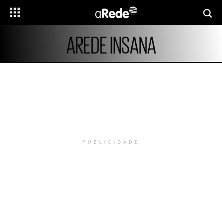
AREDE INSANA
PUBLICIDADE