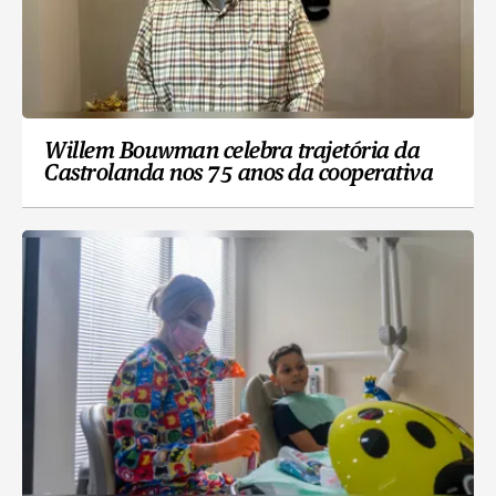
Willem Bouwman celebra trajetória da
Castrolanda nos 75 anos da cooperativa