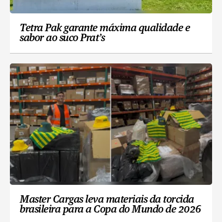
Tetra Pak garante máxima qualidade e
sabor ao suco Prat’s
Master Cargas leva materiais da torcida
brasileira para a Copa do Mundo de 2026