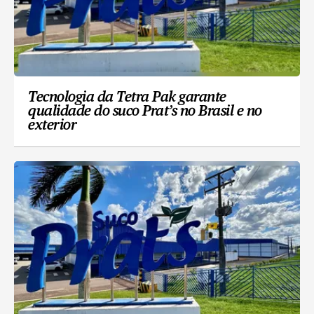
Tecnologia da Tetra Pak garante
qualidade do suco Prat’s no Brasil e no
exterior