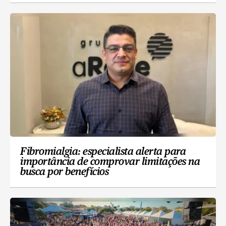
Fibromialgia: especialista alerta para
importância de comprovar limitações na
busca por benefícios