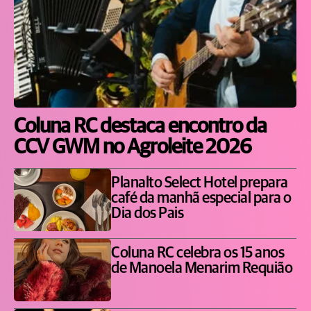
Coluna RC destaca encontro da
CCV GWM no Agroleite 2026
Planalto Select Hotel prepara
café da manhã especial para o
Dia dos Pais
Coluna RC celebra os 15 anos
de Manoela Menarim Requião