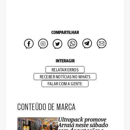
COMPARTILHAR
INTERAGIR
RELATAR ERROS
RECEBER NOTÍCIAS NO WHATS
FALAR COM A GENTE
CONTEÚDO DE MARCA
Ultrapack promove
Arraiá neste sábado