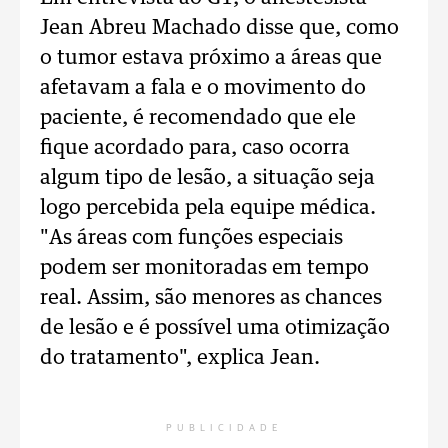
Jean Abreu Machado disse que, como
o tumor estava próximo a áreas que
afetavam a fala e o movimento do
paciente, é recomendado que ele
fique acordado para, caso ocorra
algum tipo de lesão, a situação seja
logo percebida pela equipe médica.
"As áreas com funções especiais
podem ser monitoradas em tempo
real. Assim, são menores as chances
de lesão e é possível uma otimização
do tratamento", explica Jean.
PUBLICIDADE