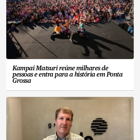
Kampai Matsuri reúne milhares de
pessoas e entra para a história em Ponta
Grossa