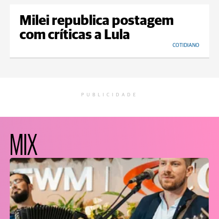
Milei republica postagem
com críticas a Lula
COTIDIANO
PUBLICIDADE
MIX