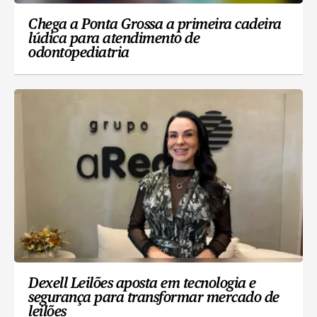
Chega a Ponta Grossa a primeira cadeira
lúdica para atendimento de
odontopediatria
Dexell Leilões aposta em tecnologia e
segurança para transformar mercado de
leilões