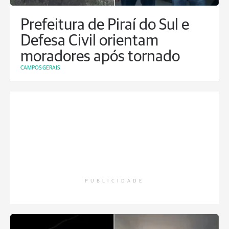
Prefeitura de Piraí do Sul e
Defesa Civil orientam
moradores após tornado
CAMPOS GERAIS
PUBLICIDADE