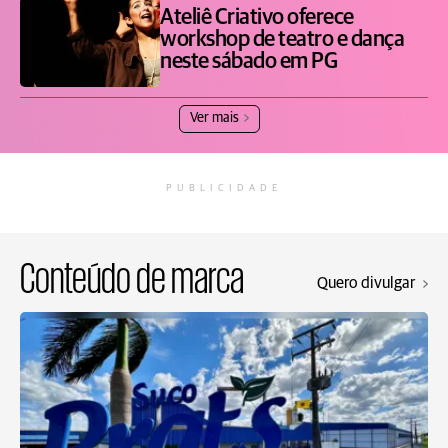
Ateliê Criativo oferece
workshop de teatro e dança
neste sábado em PG
Ver mais
PUBLICIDADE
Conteúdo de marca
Quero divulgar