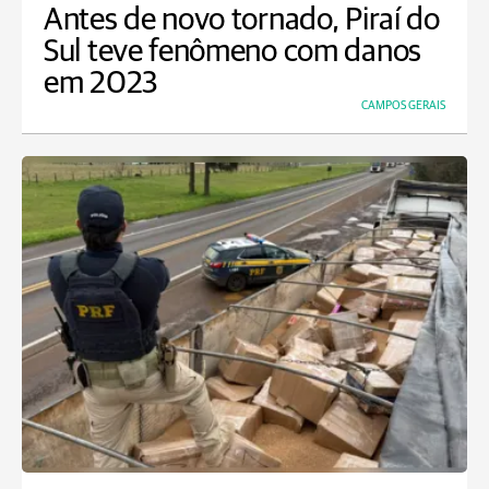
Antes de novo tornado, Piraí do
Sul teve fenômeno com danos
em 2023
CAMPOS GERAIS