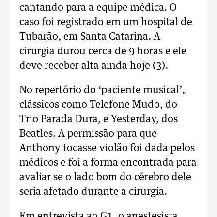
cantando para a equipe médica. O
caso foi registrado em um hospital de
Tubarão, em Santa Catarina. A
cirurgia durou cerca de 9 horas e ele
deve receber alta ainda hoje (3).
No repertório do ‘paciente musical’,
clássicos como Telefone Mudo, do
Trio Parada Dura, e Yesterday, dos
Beatles. A permissão para que
Anthony tocasse violão foi dada pelos
médicos e foi a forma encontrada para
avaliar se o lado bom do cérebro dele
seria afetado durante a cirurgia.
Em entrevista ao G1, o anestesista