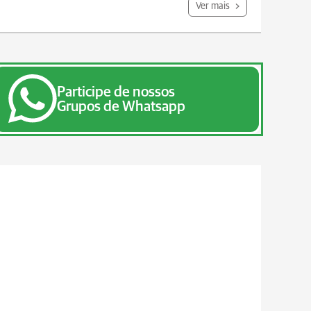
Ver mais
Participe de nossos
Grupos de Whatsapp