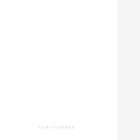
PUBLICIDADE