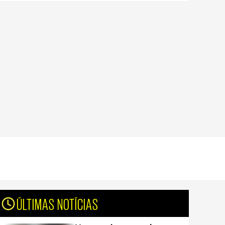
ÚLTIMAS NOTÍCIAS