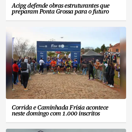
Acipg defende obras estruturantes que
preparam Ponta Grossa para o futuro
Corrida e Caminhada Frísia acontece
neste domingo com 1.000 inscritos