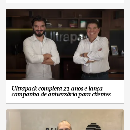
Ultrapack completa 21 anos e lança
campanha de aniversário para clientes