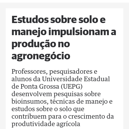
Estudos sobre solo e
manejo impulsionam a
produção no
agronegócio
Professores, pesquisadores e
alunos da Universidade Estadual
de Ponta Grossa (UEPG)
desenvolvem pesquisas sobre
bioinsumos, técnicas de manejo e
estudos sobre o solo que
contribuem para o crescimento da
produtividade agrícola