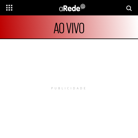
AO VIVO
PUBLICIDADE