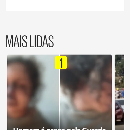
MAIS LIDAS
1