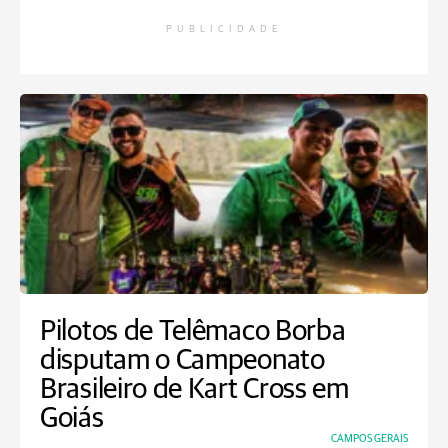
PUBLICIDADE
Pilotos de Telêmaco Borba
disputam o Campeonato
Brasileiro de Kart Cross em
Goiás
CAMPOS GERAIS