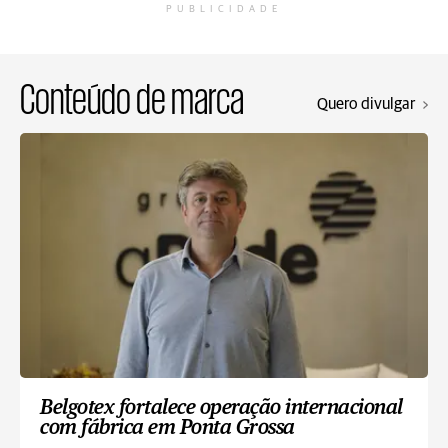
PUBLICIDADE
Conteúdo de marca
Quero divulgar
Belgotex fortalece operação internacional
com fábrica em Ponta Grossa