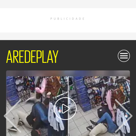
PUBLICIDADE
AREDEPLAY