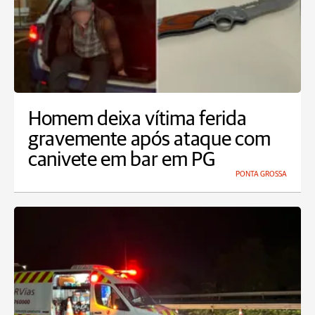
Homem deixa vítima ferida
gravemente após ataque com
canivete em bar em PG
PONTA GROSSA