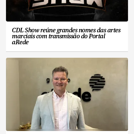
CDL Show reúne grandes nomes das artes
marciais com transmissão do Portal
aRede