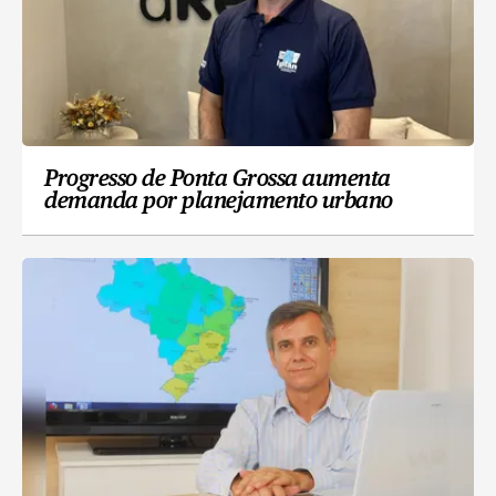
Progresso de Ponta Grossa aumenta
demanda por planejamento urbano