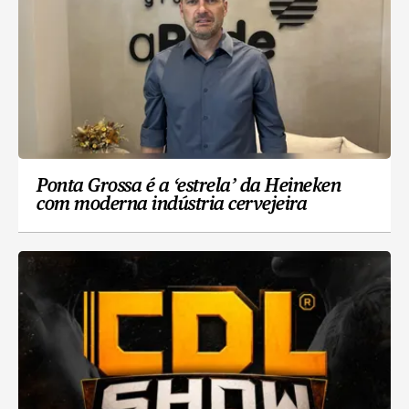
Ponta Grossa é a ‘estrela’ da Heineken
com moderna indústria cervejeira