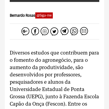
Bernardo Rosas
@Siga-me
Diversos estudos que contribuem para
o fomento do agronegócio, para o
aumento da produtividade, são
desenvolvidos por professores,
pesquisadores e alunos da
Universidade Estadual de Ponta
Grossa (UEPG), junto à Fazenda Escola
Capão da Onça (Fescon). Entre os