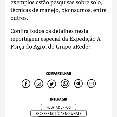
exemplos estão pesquisas sobre solo,
técnicas de manejo, bioinsumos, entre
outros.
Confira todos os detalhes nesta
reportagem especial da Expedição A
Força do Agro, do Grupo aRede:
COMPARTILHAR
INTERAGIR
RELATAR ERROS
RECEBER NOTÍCIAS NO WHATS