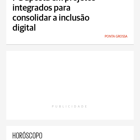
integrados para
consolidar a inclusão
digital
PONTA GROSSA
PUBLICIDADE
HORÓSCOPO