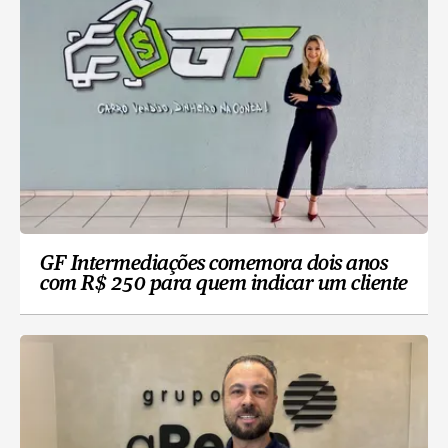
GF Intermediações comemora dois anos
com R$ 250 para quem indicar um cliente