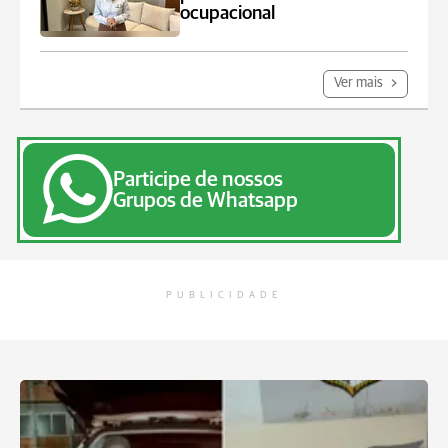
ocupacional
Ver mais
Participe de nossos
Grupos de Whatsapp
PUBLICIDADE