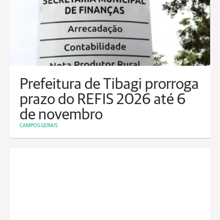
Prefeitura de Tibagi prorroga
prazo do REFIS 2026 até 6
de novembro
CAMPOS GERAIS