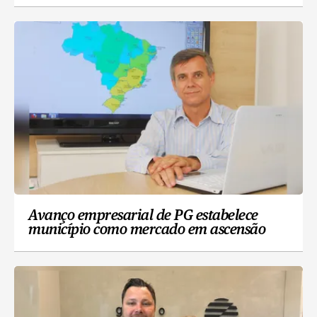
Avanço empresarial de PG estabelece
município como mercado em ascensão