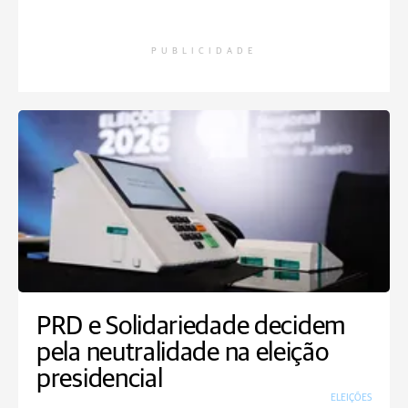
PUBLICIDADE
PRD e Solidariedade decidem
pela neutralidade na eleição
presidencial
ELEIÇÕES