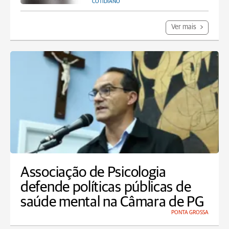
COTIDIANO
Ver mais
Associação de Psicologia
defende políticas públicas de
saúde mental na Câmara de PG
PONTA GROSSA