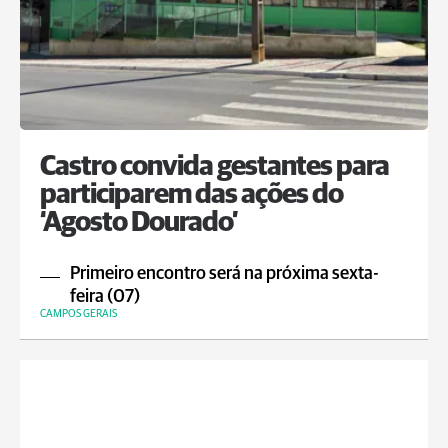
Castro convida gestantes para
participarem das ações do
‘Agosto Dourado’
Primeiro encontro será na próxima sexta-
feira (07)
CAMPOS GERAIS