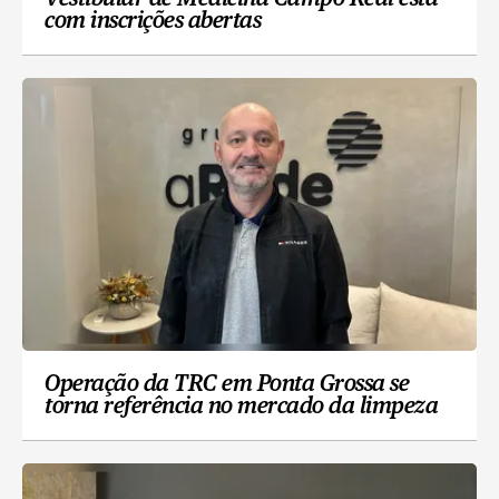
com inscrições abertas
Operação da TRC em Ponta Grossa se
torna referência no mercado da limpeza