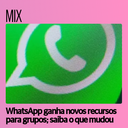
MIX
WhatsApp ganha novos recursos
para grupos; saiba o que mudou