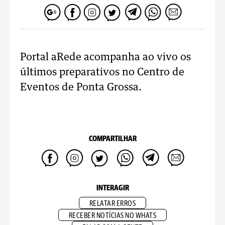
Portal aRede acompanha ao vivo os
últimos preparativos no Centro de
Eventos de Ponta Grossa.
COMPARTILHAR
INTERAGIR
RELATAR ERROS
RECEBER NOTÍCIAS NO WHATS