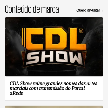
Conteúdo de marca
Quero divulgar
CDL Show reúne grandes nomes das artes
marciais com transmissão do Portal
aRede