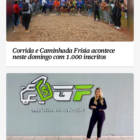
Corrida e Caminhada Frísia acontece
neste domingo com 1.000 inscritos