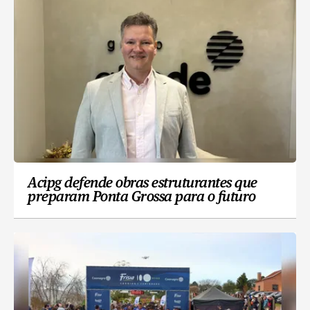
Acipg defende obras estruturantes que
preparam Ponta Grossa para o futuro