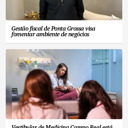
Gestão fiscal de Ponta Grossa visa
fomentar ambiente de negócios
Vestibular de Medicina Campo Real está