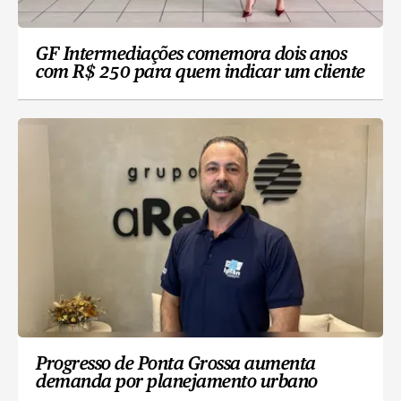
GF Intermediações comemora dois anos
com R$ 250 para quem indicar um cliente
Progresso de Ponta Grossa aumenta
demanda por planejamento urbano