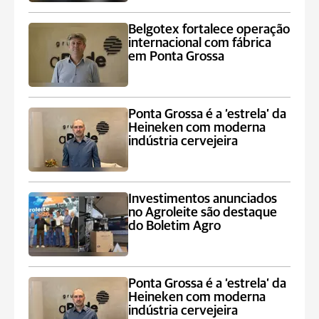
Belgotex fortalece operação
internacional com fábrica
em Ponta Grossa
Ponta Grossa é a ‘estrela’ da
Heineken com moderna
indústria cervejeira
Investimentos anunciados
no Agroleite são destaque
do Boletim Agro
Ponta Grossa é a ‘estrela’ da
Heineken com moderna
indústria cervejeira