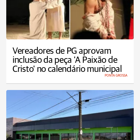
Vereadores de PG aprovam
inclusão da peça 'A Paixão de
Cristo' no calendário municipal
PONTA GROSSA