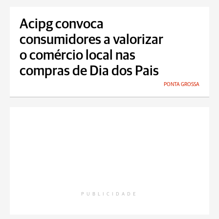
Acipg convoca
consumidores a valorizar
o comércio local nas
compras de Dia dos Pais
PONTA GROSSA
PUBLICIDADE