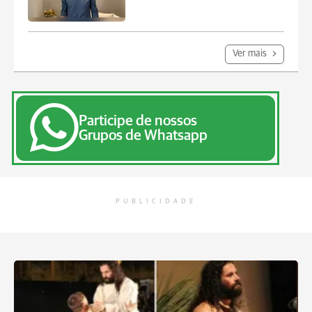
Ver mais
Participe de nossos
Grupos de Whatsapp
PUBLICIDADE