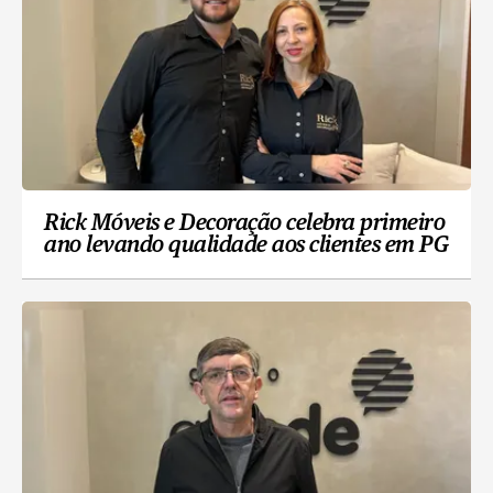
Rick Móveis e Decoração celebra primeiro
ano levando qualidade aos clientes em PG