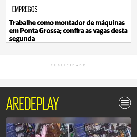
EMPREGOS
Trabalhe como montador de máquinas
em Ponta Grossa; confira as vagas desta
segunda
PUBLICIDADE
AREDEPLAY