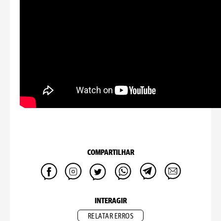
COMPARTILHAR
INTERAGIR
RELATAR ERROS