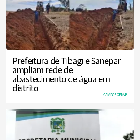
Prefeitura de Tibagi e Sanepar
ampliam rede de
abastecimento de água em
distrito
CAMPOS GERAIS