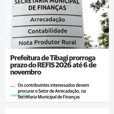
Prefeitura de Tibagi prorroga
prazo do REFIS 2026 até 6 de
novembro
Os contribuintes interessados devem
procurar o Setor de Arrecadação, na
CAMPOS GERAIS
Secretaria Municipal de Finanças