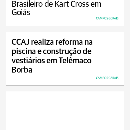
Brasileiro de Kart Cross em
Goiás
CAMPOS GERAIS
CCAJ realiza reforma na
piscina e construção de
vestiários em Telêmaco
Borba
CAMPOS GERAIS