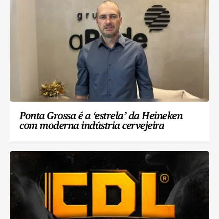
Ponta Grossa é a ‘estrela’ da Heineken
com moderna indústria cervejeira