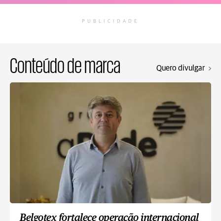
PUBLICIDADE
Conteúdo de marca
Quero divulgar
Belgotex fortalece operação internacional