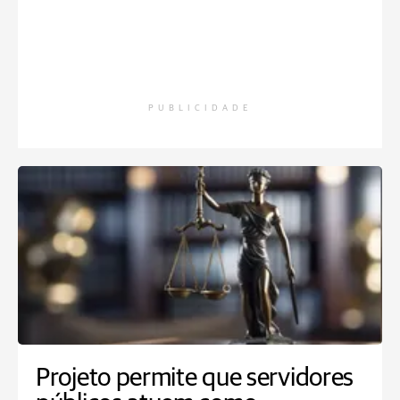
PUBLICIDADE
Projeto permite que servidores