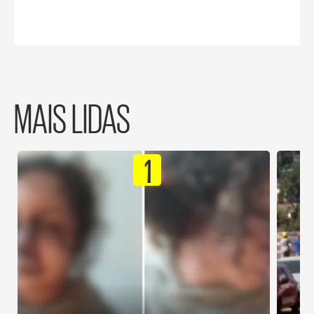
MAIS LIDAS
1