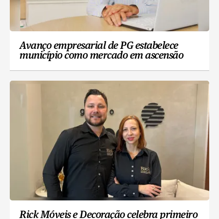
Avanço empresarial de PG estabelece
município como mercado em ascensão
Rick Móveis e Decoração celebra primeiro