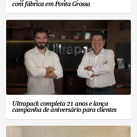
com fábrica em Ponta Grossa
Ultrapack completa 21 anos e lança
campanha de aniversário para clientes