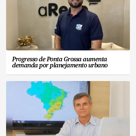
Progresso de Ponta Grossa aumenta
demanda por planejamento urbano