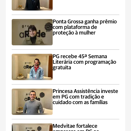
Ponta Grossa ganha prêmio
com plataforma de
proteção à mulher
PG recebe 45ª Semana
Literária com programação
gratuita
Princesa Assistência investe
em PG com tradição e
cuidado com as famílias
Medvitae fortalece