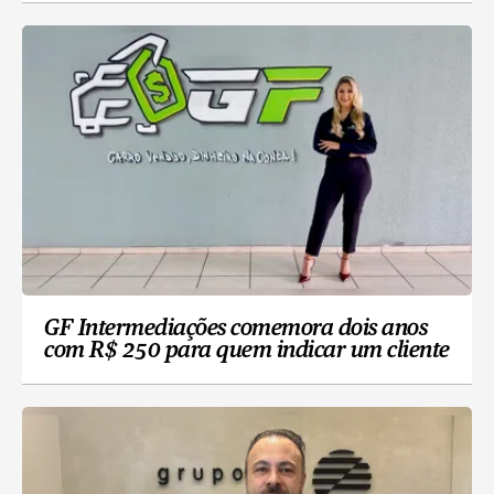
GF Intermediações comemora dois anos
com R$ 250 para quem indicar um cliente