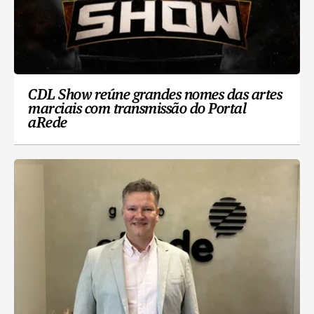
CDL Show reúne grandes nomes das artes
marciais com transmissão do Portal
aRede