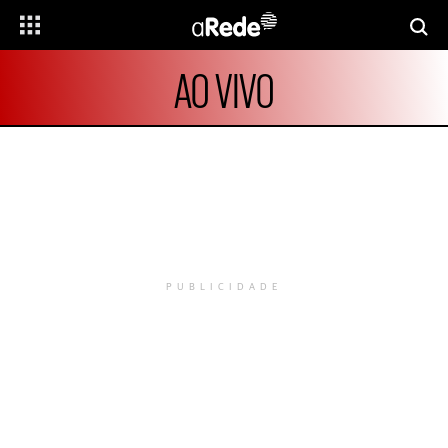
AO VIVO
PUBLICIDADE