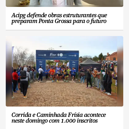
Acipg defende obras estruturantes que
preparam Ponta Grossa para o futuro
Corrida e Caminhada Frísia acontece
neste domingo com 1.000 inscritos