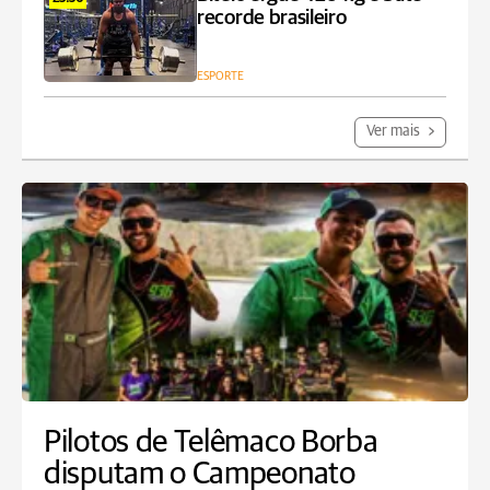
recorde brasileiro
ESPORTE
Ver mais
Pilotos de Telêmaco Borba
disputam o Campeonato