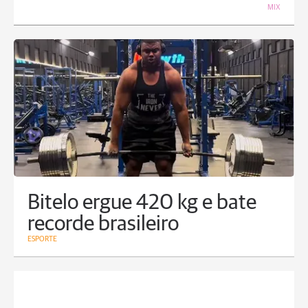
MIX
Bitelo ergue 420 kg e bate
recorde brasileiro
ESPORTE