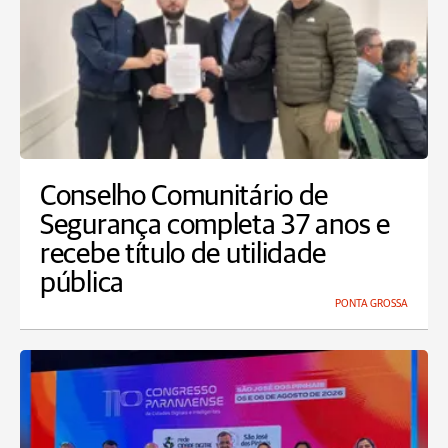
Conselho Comunitário de
Segurança completa 37 anos e
recebe título de utilidade
pública
PONTA GROSSA