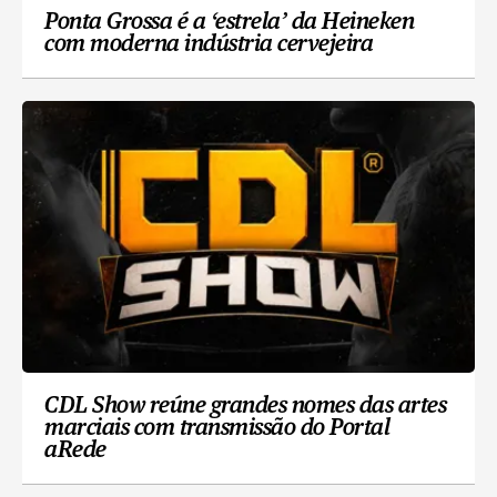
Ponta Grossa é a ‘estrela’ da Heineken
com moderna indústria cervejeira
CDL Show reúne grandes nomes das artes
marciais com transmissão do Portal
aRede