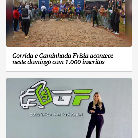
Corrida e Caminhada Frísia acontece
neste domingo com 1.000 inscritos