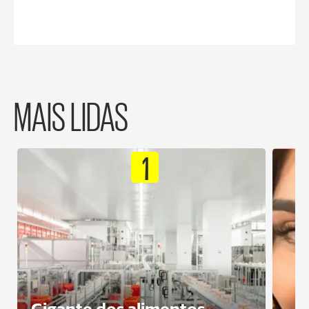
MAIS LIDAS
1