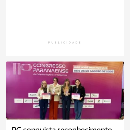
PUBLICIDADE