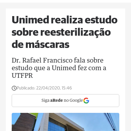
Unimed realiza estudo
sobre reesterilização
de máscaras
Dr. Rafael Francisco fala sobre
estudo que a Unimed fez com a
UTFPR
Publicado:
22/04/2020, 15:46
Siga
aRede
no Google