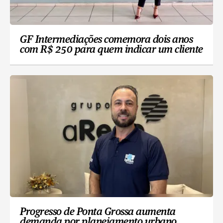
GF Intermediações comemora dois anos
com R$ 250 para quem indicar um cliente
Progresso de Ponta Grossa aumenta
demanda por planejamento urbano