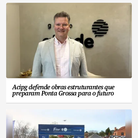
Acipg defende obras estruturantes que
preparam Ponta Grossa para o futuro