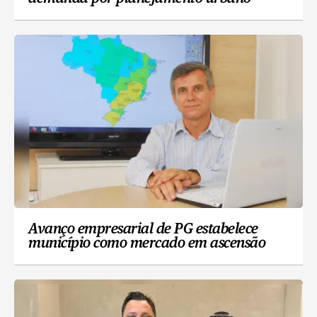
Avanço empresarial de PG estabelece
município como mercado em ascensão