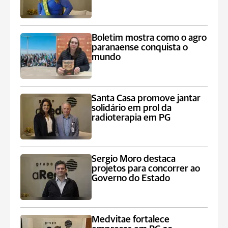
Boletim mostra como o agro
paranaense conquista o
mundo
Santa Casa promove jantar
solidário em prol da
radioterapia em PG
Sergio Moro destaca
projetos para concorrer ao
Governo do Estado
Medvitae fortalece