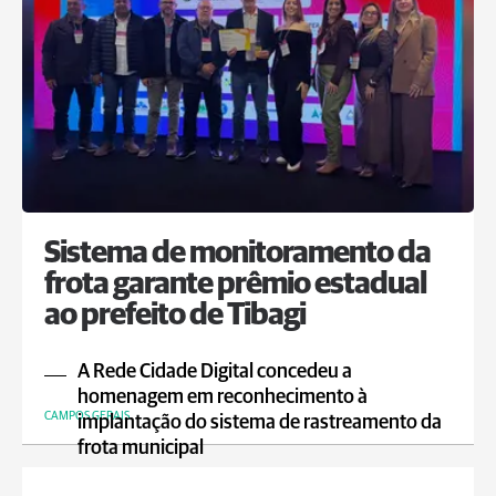
Sistema de monitoramento da
frota garante prêmio estadual
ao prefeito de Tibagi
A Rede Cidade Digital concedeu a
homenagem em reconhecimento à
CAMPOS GERAIS
implantação do sistema de rastreamento da
frota municipal