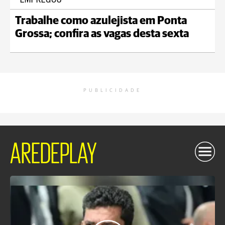
Trabalhe como azulejista em Ponta
Grossa; confira as vagas desta sexta
PUBLICIDADE
AREDEPLAY