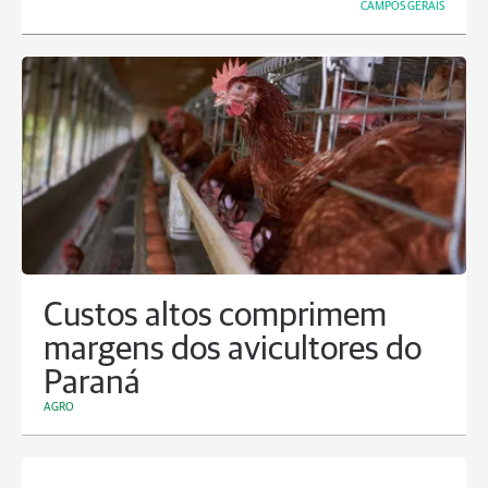
CAMPOS GERAIS
Custos altos comprimem
margens dos avicultores do
Paraná
AGRO