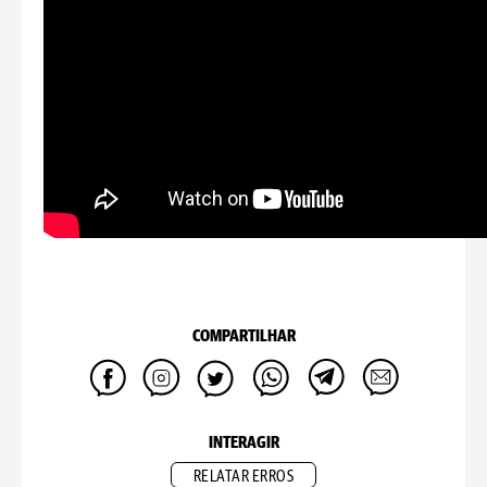
COMPARTILHAR
INTERAGIR
RELATAR ERROS