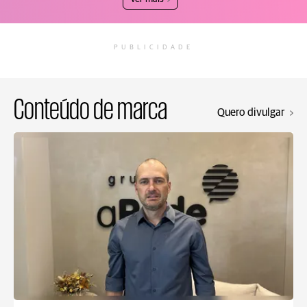
PUBLICIDADE
Conteúdo de marca
Quero divulgar