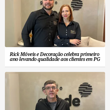
Rick Móveis e Decoração celebra primeiro
ano levando qualidade aos clientes em PG