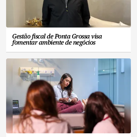
Gestão fiscal de Ponta Grossa visa
fomentar ambiente de negócios