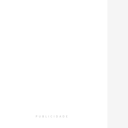
PUBLICIDADE