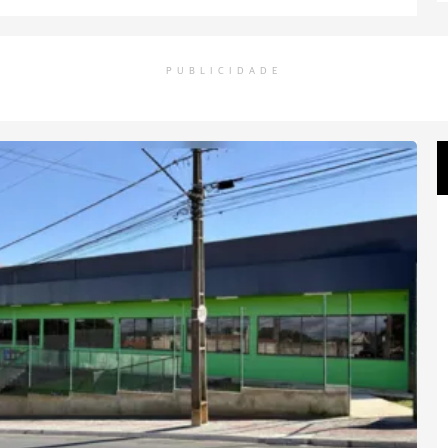
PUBLICIDADE