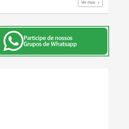
Ver mais
Participe de nossos
Grupos de Whatsapp