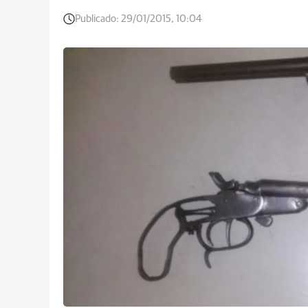
Publicado:
29/01/2015, 10:04