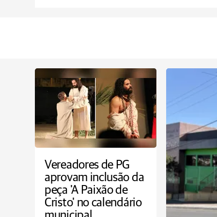
Vereadores de PG
aprovam inclusão da
peça 'A Paixão de
Cristo' no calendário
municipal