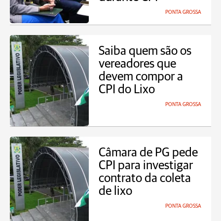
PONTA GROSSA
Saiba quem são os
vereadores que
devem compor a
CPI do Lixo
PONTA GROSSA
Câmara de PG pede
CPI para investigar
contrato da coleta
de lixo
PONTA GROSSA