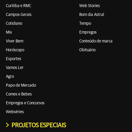
Curitiba e RMC
Web Stories
Campos Gerais
Bom dia Astral
Cotidiano
Tempo
Mix
Empregos
Viver Bem
Conteúdo de marca
Horóscopo
Obituário
Esportes
Vamos Ler
Agro
Papo de Mercado
Comes e Bebes
Empregos e Concursos
Webséries
PROJETOS ESPECIAIS