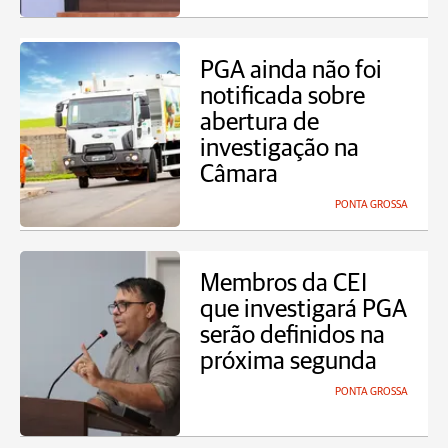
PGA ainda não foi
notificada sobre
abertura de
investigação na
Câmara
PONTA GROSSA
Membros da CEI
que investigará PGA
serão definidos na
próxima segunda
PONTA GROSSA