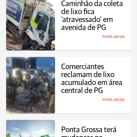
Caminhão da coleta
de lixo fica
'atravessado' em
avenida de PG
PONTA GROSSA
Comerciantes
reclamam de lixo
acumulado em área
central de PG
PONTA GROSSA
Ponta Grossa terá