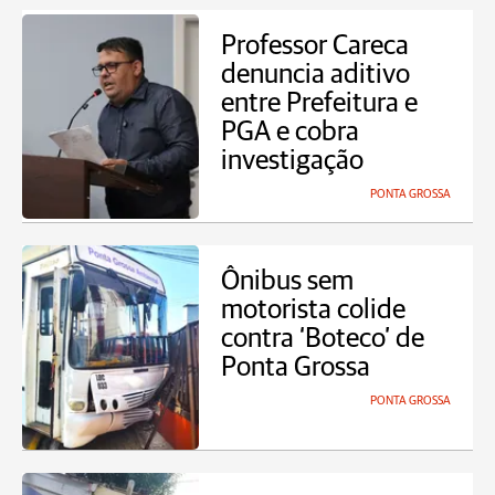
Professor Careca
denuncia aditivo
entre Prefeitura e
PGA e cobra
investigação
PONTA GROSSA
Ônibus sem
motorista colide
contra ‘Boteco’ de
Ponta Grossa
PONTA GROSSA