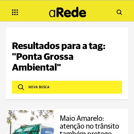
Resultados para a tag:
"Ponta Grossa
Ambiental"
Maio Amarelo:
atenção no trânsito