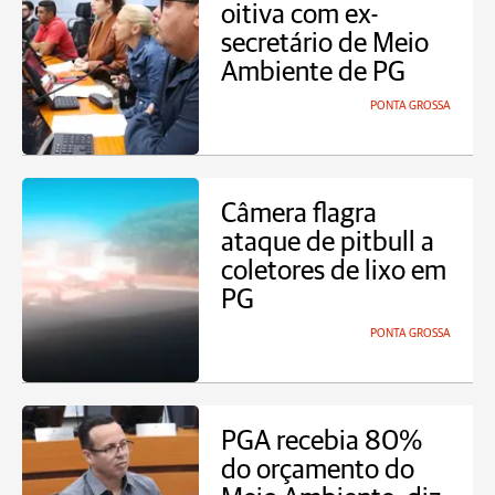
oitiva com ex-
secretário de Meio
Ambiente de PG
PONTA GROSSA
Câmera flagra
ataque de pitbull a
coletores de lixo em
PG
PONTA GROSSA
PGA recebia 80%
do orçamento do