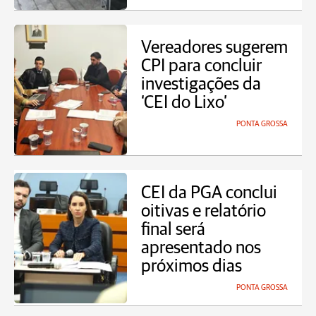
Vereadores sugerem
CPI para concluir
investigações da
‘CEI do Lixo’
PONTA GROSSA
CEI da PGA conclui
oitivas e relatório
final será
apresentado nos
próximos dias
PONTA GROSSA