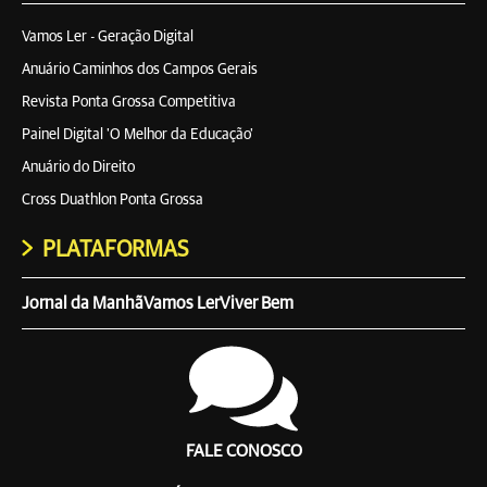
Vamos Ler - Geração Digital
Anuário Caminhos dos Campos Gerais
Revista Ponta Grossa Competitiva
Painel Digital 'O Melhor da Educação'
Anuário do Direito
Cross Duathlon Ponta Grossa
PLATAFORMAS
Jornal da Manhã
Vamos Ler
Viver Bem
FALE CONOSCO