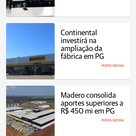
Continental
investirá na
ampliação da
fábrica em PG
PONTA GROSSA
Madero consolida
aportes superiores a
R$ 450 mi em PG
PONTA GROSSA