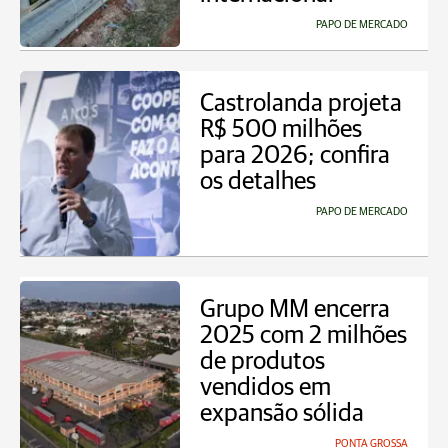
PAPO DE MERCADO
Castrolanda projeta
R$ 500 milhões
para 2026; confira
os detalhes
PAPO DE MERCADO
Grupo MM encerra
2025 com 2 milhões
de produtos
vendidos em
expansão sólida
PONTA GROSSA