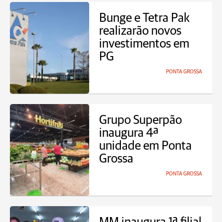
Bunge e Tetra Pak
realizarão novos
investimentos em
PG
PONTA GROSSA
Grupo Superpão
inaugura 4ª
unidade em Ponta
Grossa
PONTA GROSSA