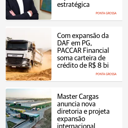
estratégica
PONTA GROSSA
Com expansão da
DAF em PG,
PACCAR Financial
soma carteira de
crédito de R$ 8 bi
PONTA GROSSA
Master Cargas
anuncia nova
diretoria e projeta
expansão
internacional