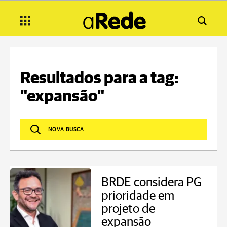
Resultados para a tag:
"expansão"
BRDE considera PG
prioridade em
projeto de
expansão