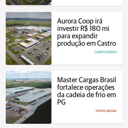
Aurora Coop irá
investir R$ 180 mi
para expandir
produção em Castro
CAMPOS GERAIS
Master Cargas Brasil
fortalece operações
da cadeia de frio em
PG
PONTA GROSSA