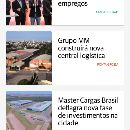
empregos
CAMPOS GERAIS
Grupo MM
construirá nova
central logística
PONTA GROSSA
Master Cargas Brasil
deflagra nova fase
de investimentos na
cidade