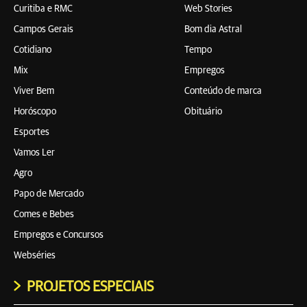
Curitiba e RMC
Web Stories
Campos Gerais
Bom dia Astral
Cotidiano
Tempo
Mix
Empregos
Viver Bem
Conteúdo de marca
Horóscopo
Obituário
Esportes
Vamos Ler
Agro
Papo de Mercado
Comes e Bebes
Empregos e Concursos
Webséries
PROJETOS ESPECIAIS