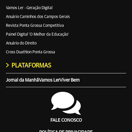
Vamos Ler - Geração Digital
Anuário Caminhos dos Campos Gerais
Revista Ponta Grossa Competitiva
Painel Digital 'O Melhor da Educação'
Anuário do Direito
Cross Duathlon Ponta Grossa
PLATAFORMAS
Jornal da Manhã
Vamos Ler
Viver Bem
FALE CONOSCO