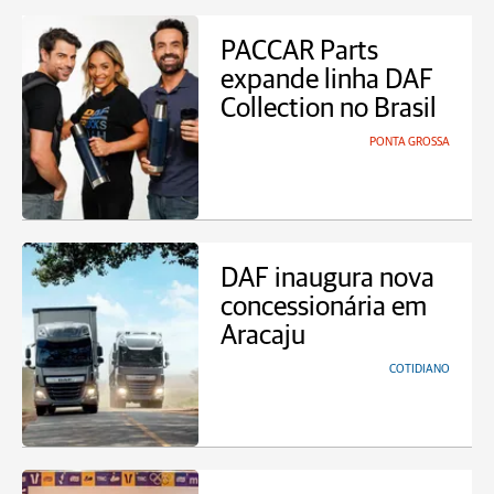
PACCAR Parts
expande linha DAF
Collection no Brasil
PONTA GROSSA
DAF inaugura nova
concessionária em
Aracaju
COTIDIANO