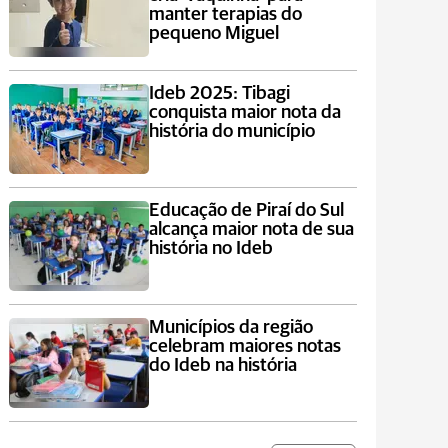
manter terapias do
pequeno Miguel
Ideb 2025: Tibagi
conquista maior nota da
história do município
Educação de Piraí do Sul
alcança maior nota de sua
história no Ideb
Municípios da região
celebram maiores notas
do Ideb na história