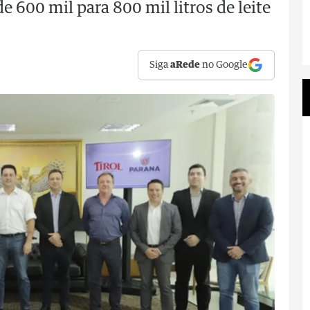
 600 mil para 800 mil litros de leite
Siga
aRede
no Google