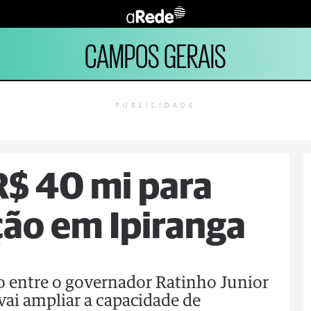
CAMPOS GERAIS
PUBLICIDADE
 R$ 40 mi para
ão em Ipiranga
o entre o governador Ratinho Junior
vai ampliar a capacidade de