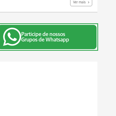
Ver mais
Participe de nossos
Grupos de Whatsapp