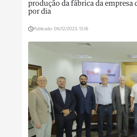
produção da fábrica da empresa de
por dia
Publicado:
06/12/2023, 13:16