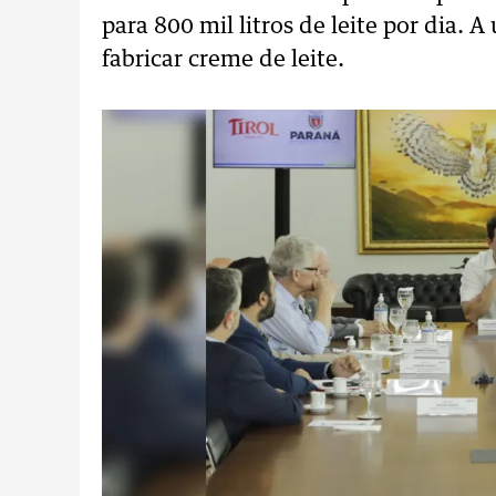
para 800 mil litros de leite por dia.
fabricar creme de leite.