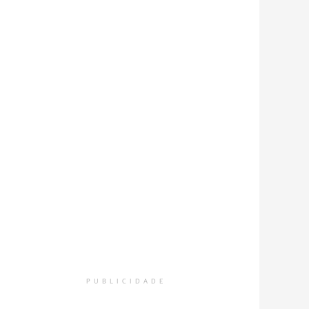
PUBLICIDADE