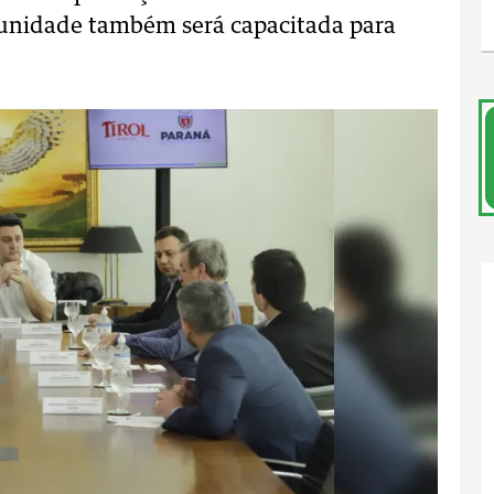
 A unidade também será capacitada para