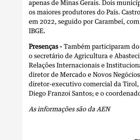
apenas de Minas Gerais. Dois municíp
os maiores produtores do País. Castro
em 2022, seguido por Carambeí, com 
IBGE.
Presenças -
Também participaram do 
o secretário de Agricultura e Abastec
Relações Internacionais e Institucion
diretor de Mercado e Novos Negócios 
diretor-executivo comercial da Tirol, 
Diego Franzoi Santos; e o coordenador
As informações são da AEN