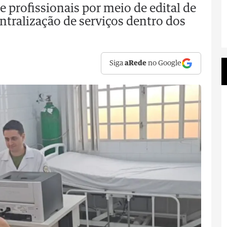
e profissionais por meio de edital de
tralização de serviços dentro dos
Siga
aRede
no Google