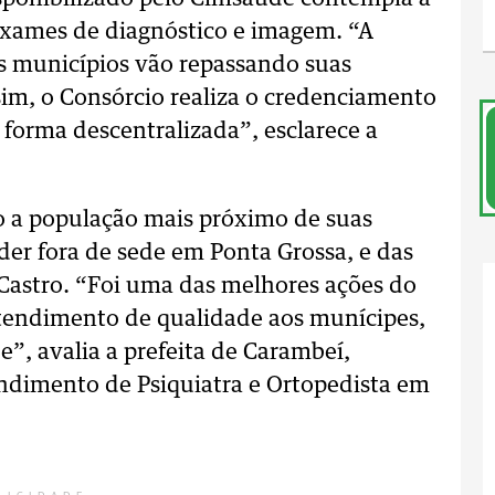
 exames de diagnóstico e imagem. “A
s municípios vão repassando suas
im, o Consórcio realiza o credenciamento
 forma descentralizada”, esclarece a
o a população mais próximo de suas
der fora de sede em Ponta Grossa, e das
Castro. “Foi uma das melhores ações do
tendimento de qualidade aos munícipes,
e”, avalia a prefeita de Carambeí,
endimento de Psiquiatra e Ortopedista em