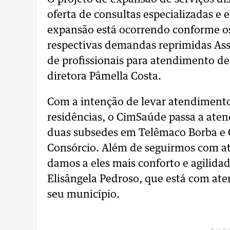
oferta de consultas especializadas e
expansão está ocorrendo conforme o
respectivas demandas reprimidas Ass
de profissionais para atendimento de
diretora Pâmella Costa.
Com a intenção de levar atendiment
residências, o CimSaúde passa a aten
duas subsedes em Telêmaco Borba e 
Consórcio. Além de seguirmos com a
damos a eles mais conforto e agilidad
Elisângela Pedroso, que está com at
seu município.