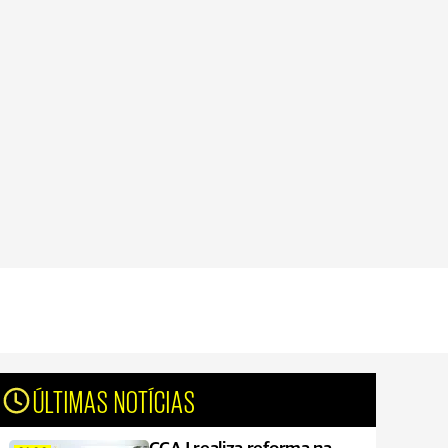
ÚLTIMAS NOTÍCIAS