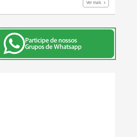
Ver mais
Participe de nossos
Grupos de Whatsapp