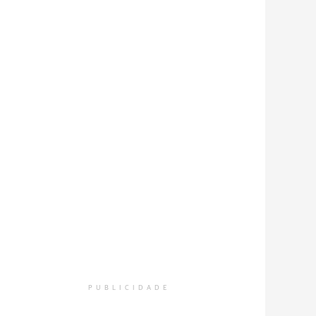
PUBLICIDADE