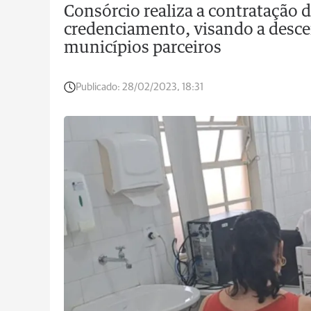
Consórcio realiza a contratação d
credenciamento, visando a descen
municípios parceiros
Publicado:
28/02/2023, 18:31