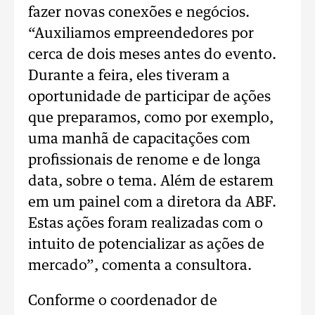
fazer novas conexões e negócios.
“Auxiliamos empreendedores por
cerca de dois meses antes do evento.
Durante a feira, eles tiveram a
oportunidade de participar de ações
que preparamos, como por exemplo,
uma manhã de capacitações com
profissionais de renome e de longa
data, sobre o tema. Além de estarem
em um painel com a diretora da ABF.
Estas ações foram realizadas com o
intuito de potencializar as ações de
mercado”, comenta a consultora.
Conforme o coordenador de