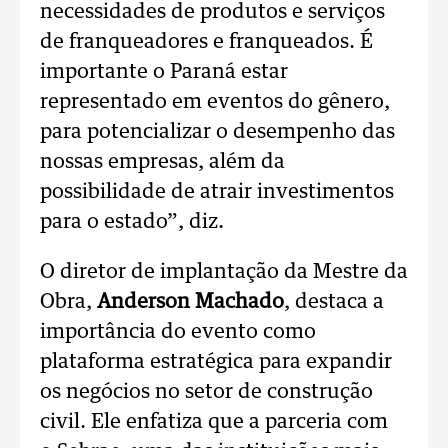
necessidades de produtos e serviços
de franqueadores e franqueados. É
importante o Paraná estar
representado em eventos do gênero,
para potencializar o desempenho das
nossas empresas, além da
possibilidade de atrair investimentos
para o estado”, diz.
O diretor de implantação da Mestre da
Obra,
Anderson Machado
, destaca a
importância do evento como
plataforma estratégica para expandir
os negócios no setor de construção
civil. Ele enfatiza que a parceria com