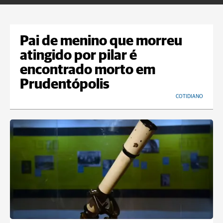
Pai de menino que morreu
atingido por pilar é
encontrado morto em
Prudentópolis
COTIDIANO