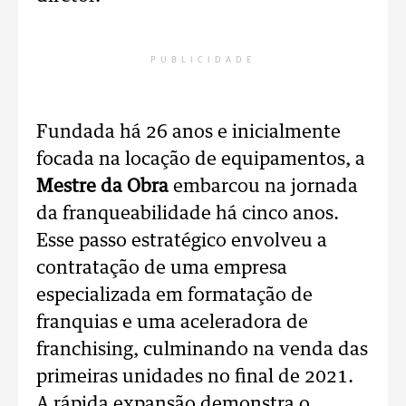
PUBLICIDADE
Fundada há 26 anos e inicialmente
focada na locação de equipamentos, a
Mestre da Obra
embarcou na jornada
da franqueabilidade há cinco anos.
Esse passo estratégico envolveu a
contratação de uma empresa
especializada em formatação de
franquias e uma aceleradora de
franchising, culminando na venda das
primeiras unidades no final de 2021.
A rápida expansão demonstra o