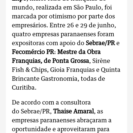
mundo, realizada em São Paulo, foi
marcada por otimismo por parte dos
empresários. Entre 26 e 29 de junho,
quatro empresas paranaenses foram
expositoras com apoio do
Sebrae/PR
e
Fecomércio PR
:
Mestre da Obra
Franquias, de Ponta Grossa
, Sirène
Fish & Chips, Gioia Franquias e Quinta
Brincante Gastronomia, todas de
Curitiba.
De acordo com a consultora
do Sebrae/PR,
Thaise Amaral
, as
empresas paranaenses abraçaram a
oportunidade e aproveitaram para