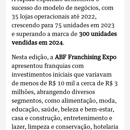
sucesso do modelo de negócios, com
35 lojas operacionais até 2022,
crescendo para 75 unidades em 2023
e superando a marca de
300 unidades
vendidas em 2024
.
Nesta edição, a
ABF Franchising Expo
apresentou franquias com
investimentos iniciais que variavam
de menos de R$ 10 mil a cerca de R$ 3
milhões, abrangendo diversos
segmentos, como alimentação, moda,
educação, saúde, beleza e bem-estar,
casa e construção, entretenimento e
lazer, limpeza e conservação, hotelaria