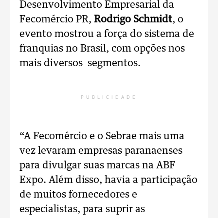
Desenvolvimento Empresarial da
Fecomércio PR,
Rodrigo Schmidt
, o
evento mostrou a força do sistema de
franquias no Brasil, com opções nos
mais diversos segmentos.
PUBLICIDADE
“A Fecomércio e o Sebrae mais uma
vez levaram empresas paranaenses
para divulgar suas marcas na ABF
Expo. Além disso, havia a participação
de muitos fornecedores e
especialistas, para suprir as