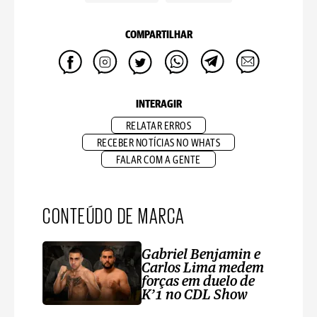
COMPARTILHAR
INTERAGIR
RELATAR ERROS
RECEBER NOTÍCIAS NO WHATS
FALAR COM A GENTE
CONTEÚDO DE MARCA
Gabriel Benjamin e
Carlos Lima medem
forças em duelo de
K’1 no CDL Show