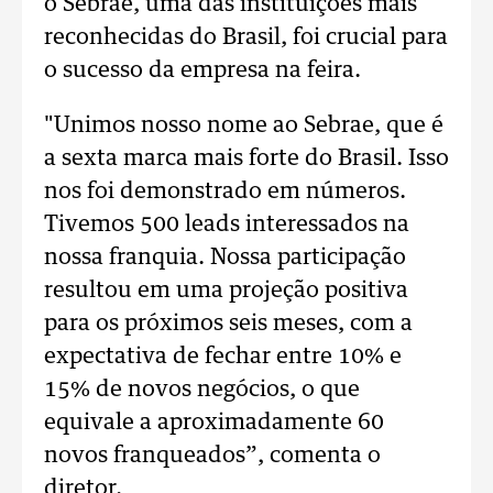
o Sebrae, uma das instituições mais
reconhecidas do Brasil, foi crucial para
o sucesso da empresa na feira.
"Unimos nosso nome ao Sebrae, que é
a sexta marca mais forte do Brasil. Isso
nos foi demonstrado em números.
Tivemos 500 leads interessados na
nossa franquia. Nossa participação
resultou em uma projeção positiva
para os próximos seis meses, com a
expectativa de fechar entre 10% e
15% de novos negócios, o que
equivale a aproximadamente 60
novos franqueados”, comenta o
diretor.