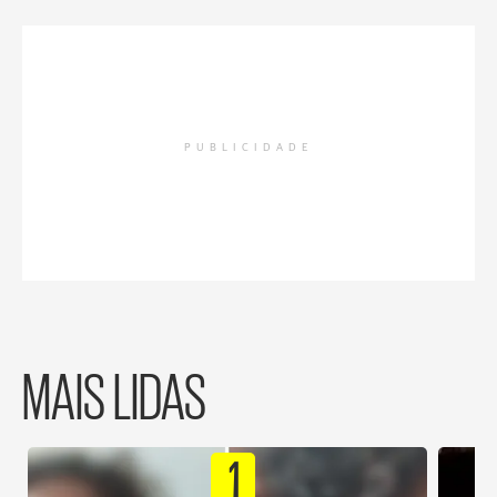
PUBLICIDADE
MAIS LIDAS
1