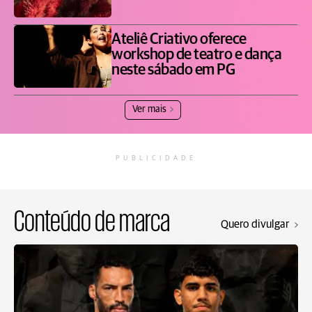
Ateliê Criativo oferece
workshop de teatro e dança
neste sábado em PG
Ver mais
PUBLICIDADE
Conteúdo de marca
Quero divulgar